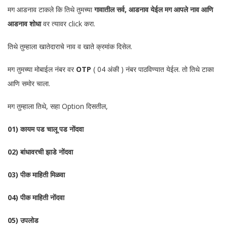
मग आडनाव टाकले कि तिथे तुमच्या
गावातील सर्व, आडनाव येईल मग आपले नाव आणि
आडनाव शोधा
वर त्यावर click करा.
तिथे तुम्हाला खातेदाराचे नाव व खाते क्रमांक दिसेल.
मग तुमच्या मोबाईल नंबर वर
OTP
( 04 अंकी ) नंबर पाठविण्यात येईल. तो तिथे टाका
आणि समोर चाला.
मग तुम्हाला तिथे, सहा Option दिसतील,
01) कायम पड चालू पड नोंदवा
02) बांधावरची झाडे नोंदवा
03) पीक माहिती मिळवा
04) पीक माहिती नोंदवा
05) उपलोड