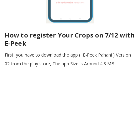
How to register Your Crops on 7/12 with
E-Peek
First, you have to download the app ( E-Peek Pahani ) Version
02 from the play store, The app Size is Around 4.3 MB.