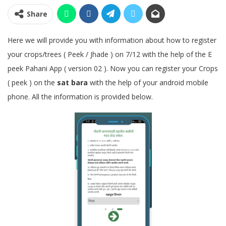
Share
Here we will provide you with information about how to register
your crops/trees ( Peek / Jhade ) on 7/12 with the help of the E
peek Pahani App ( version 02 ). Now you can register your Crops
( peek ) on the
sat bara
with the help of your android mobile
phone. All the information is provided below.