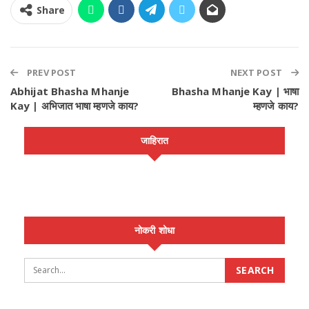
Share
PREV POST
NEXT POST
Abhijat Bhasha Mhanje
Bhasha Mhanje Kay | भाषा
Kay | अभिजात भाषा म्हणजे काय?
म्हणजे काय?
जाहिरात
नोकरी शोधा