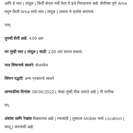
आणि हे भात ( तांदूळ ) किती क्षेत्रा मधी घेता ते इथे निवडायच आहे. शेतीच्या पूर्ण Area
मधून किती Area मध्ये भात ( तांदूळ ) लावता ते प्रवेश करायचं.
जस,
तुमची शेती आहे:
4.00 आर
तर तुम्ही भात ( तांदूळ ) साठी:
2.00 आर वापरू शकता.
जल सिंचनाचे साधने:
बोअरवेल
सिंचन पद्धती:
अन्य प्रकारचे साधने
लागवडीचा दिनांक:
08/06/2022 ( जेव्हा तुम्ही पीक लावले आहे ) ती तारीख
मग,
अंशांश आणि रेखांश
मिळवायचं आहे ( त्यासाठी ) तुम्हाला Mobile मध्ये Location (
चालू ) करायची आहे.