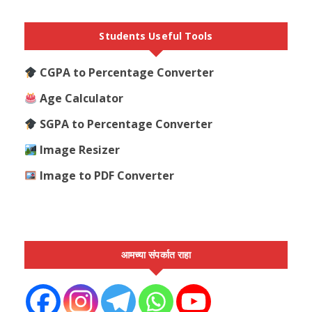
Students Useful Tools
CGPA to Percentage Converter
Age Calculator
SGPA to Percentage Converter
Image Resizer
Image to PDF Converter
आमच्या संपर्कात राहा