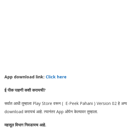
App download link:
Click here
ई पीक पाहणी कशी करायची?
सर्वात आधी तुम्हाला Play Store वरून ( E-Peek Pahani ) Version 02 हे अप्प
download करायचं आहे. त्यानंतर App ओपेन केल्यावर तुम्हाला.
महसूल विभाग निवडायच आहे.