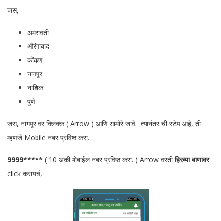
जस,
अमरावती
औरंगाबाद
कोंकण
नागपूर
नाशिक
पुणे
जस, नागपूर वर क्लिक्क ( Arrow ) आणि सामोरे जावे. त्यानंतर ची स्टेप आहे, ती
म्हणजे Mobile नंबर प्रविष्ठ करा.
9999*****
( 10 अंकी मोबाईल नंबर प्रविष्ठ करा. ) Arrow वरती
हिरव्या बाणावर
click करायचं,