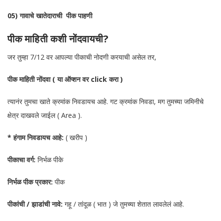
05) गावाचे खातेदाराची पीक पाहणी
पीक माहिती कशी नोंदवायची?
जर तुम्हा 7/12 वर आपल्या पीकाची नोदणी करयाची असेल तर,
पीक माहिती नोंदवा ( या ऑप्शन वर click करा )
त्यानंर तुमचा खाते क्रमांक निवडायच आहे. गट क्रमांक निवडा, मग तुमच्या जमिनीचे
क्षेत्र दाखवले जाईल ( Area ).
* हंगाम निवडायच आहे:
( खरीप )
पीकाचा वर्ग:
निर्भळ पीके
निर्भळ पीक प्रकार:
पीक
पीकांची / झाडांची नावे:
गहू / तांदूळ ( भात ) जे तुमच्या शेतात लावलेलं आहे.