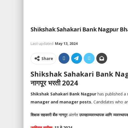
Shikshak Sahakari Bank Nagpur Bharti |
Last updated
May 13, 2024
Share
Shikshak Sahakari Bank Nagpu
नागपूर भरती 2024
Shikshak Sahakari Bank Nagpur
has published a 
manager and manager posts.
Candidates who are
शिक्षक सहकारी बँक नागपूर
अंतर्गत
उपमहाव्यवस्थापक आणि व्यवस्था
जाहिरात तारीख:
13 मे 2024