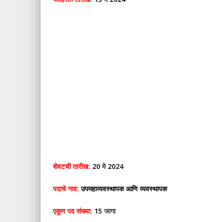
शेवटची तारीख:
20 मे 2024
पदाचे नाव:
उपमहाव्यवस्थापक आणि व्यवस्थापक
एकूण पद संख्या:
15 जागा