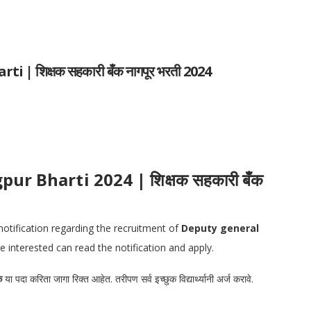
 शिक्षक सहकारी बँक नागपूर भरती 2024
r Bharti 2024 | शिक्षक सहकारी बँक
notification regarding the recruitment of
Deputy general
 interested can read the notification and apply.
पक
या पदा करिता जागा रिक्त आहेत. तरीपण सर्व इच्छुक विद्यार्थ्यानी अर्ज करावे.