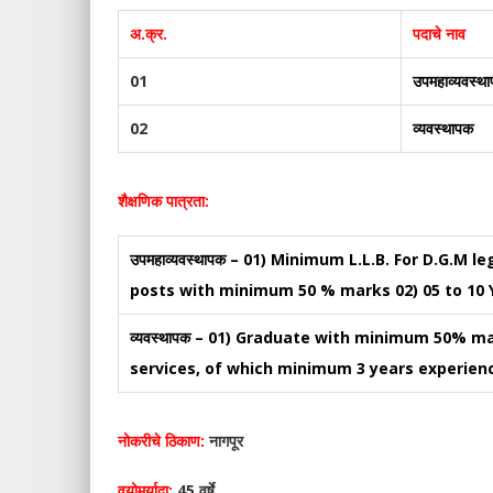
अ.क्र.
पदाचे नाव
01
उपमहाव्यवस्थ
02
व्यवस्थापक
शैक्षणिक पात्रता:
उपमहाव्यवस्थापक – 01) Minimum L.L.B. For D.G.M
posts with minimum 50 % marks 02) 05 to 10
व्यवस्थापक – 01) Graduate with minimum 50% m
services, of which minimum 3 years experie
नोकरीचे ठिकाण:
नागपूर
वयोमर्यादा:
45 वर्षे