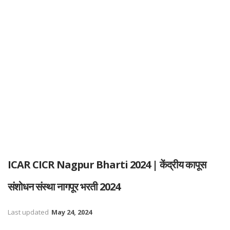
ICAR CICR Nagpur Bharti 2024 | केंद्रीय कापूस
संशोधन संस्था नागपूर भरती 2024
Last updated
May 24, 2024