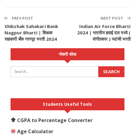
PREV POST
NEXT POST
Shikshak Sahakari Bank
Indian Air Force Bharti
Nagpur Bharti | शिक्षक
2024 | भारतीय हवाई दल मध्ये (
सहकारी बँक नागपूर भरती 2024
संगीतकार ) पदांची भरती
नोकरी शोधा
Students Useful Tools
CGPA to Percentage Converter
Age Calculator