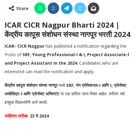
Share
ICAR CICR Nagpur Bharti 2024 |
केंद्रीय कापूस संशोधन संस्था नागपूर भरती 2024
ICAR- CICR Nagpur
has published a notification regarding the
Posts of
SRF, Young Professional-I & I, Project Associate-l
and Project Assistant in the 2024
. Candidates who are
interested can read the notification and apply.
केंद्रीय कापूस संशोधन संस्था नागपूर
मध्ये
SRF, यंग प्रोफेशनल-I आणि I, प्रोजेक्ट
असोसिएट-l आणि प्रोजेक्ट असिस्टंट
या पदा करिता जागा रिक्त आहेत. तरीपण सर्व
इच्छुक विद्यार्थ्यानी अर्ज करावे.
जाहिरात तारीख:
23 मे 2024