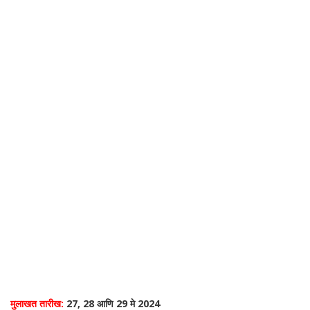
मुलाखत तारीख:
27, 28 आणि 29 मे 2024