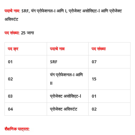
पदाचे नाव:
SRF, यंग प्रोफेशनल-I आणि I, प्रोजेक्ट असोसिएट-l आणि प्रोजेक्ट
असिस्टंट
पद संख्या:
25 जागा
पद क्र
पदाचे नाव
पद संख्या
01
SRF
07
यंग प्रोफेशनल-I आणि
02
15
II
03
प्रोजेक्ट असोसिएट-l
01
04
प्रोजेक्ट असिस्टंट
02
शैक्षणिक पात्रता: