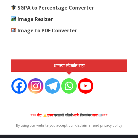
SGPA to Percentage Converter
Image Resizer
Image to PDF Converter
आमच्या संपर्कात राहा
*** नोट:
कृपया
प्राइवेसी पालिसी
आणि
डिस्क्लेमर
वाचा
***
By using our website you accept our disclaimer and privacy policy