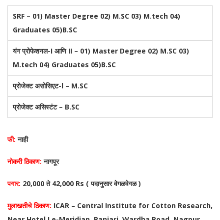
SRF – 01) Master Degree 02) M.SC 03) M.tech 04)
Graduates 05)B.SC
यंग प्रोफेशनल-I आणि II – 01) Master Degree 02) M.SC 03)
M.tech 04) Graduates 05)B.SC
प्रोजेक्ट असोसिएट-l – M.SC
प्रोजेक्ट असिस्टंट – B.SC
फी:
नाही
नोकरी ठिकाण:
नागपूर
पगार:
20,000 ते 42,000 Rs ( पदानुसार वेगळवेगळ )
मुलाखतीचे ठिकाण:
ICAR – Central Institute for Cotton Research,
Near Hotel Le-Meridian, Panjari, Wardha Road, Nagpur.