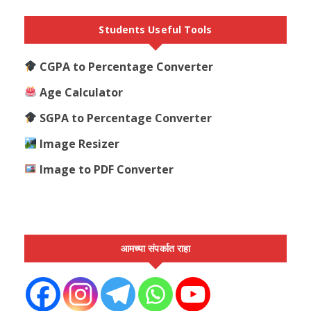
Students Useful Tools
CGPA to Percentage Converter
Age Calculator
SGPA to Percentage Converter
Image Resizer
Image to PDF Converter
आमच्या संपर्कात राहा