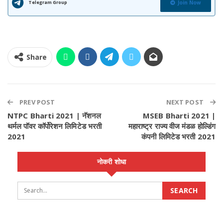
Telegram Group
Join Now
Share
PREV POST
NEXT POST
NTPC Bharti 2021 | नॅशनल
MSEB Bharti 2021 |
थर्मल पॉवर कॉर्पोरेशन लिमिटेड भरती
महाराष्ट्र राज्य वीज मंडळ होल्डिंग
2021
कंपनी लिमिटेड भरती 2021
नोकरी शोधा