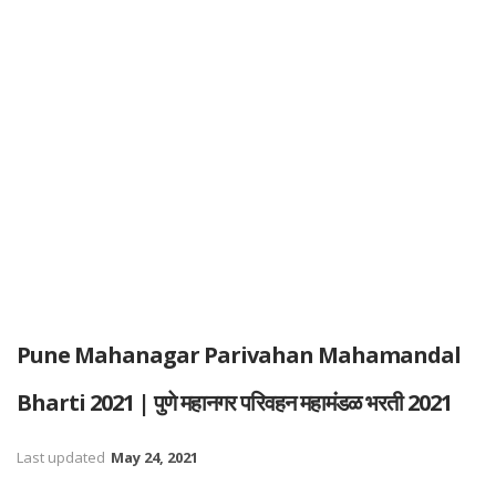
Pune Mahanagar Parivahan Mahamandal
Bharti 2021 | पुणे महानगर परिवहन महामंडळ भरती 2021
Last updated
May 24, 2021