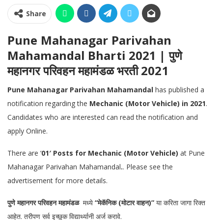
Share
Pune Mahanagar Parivahan
Mahamandal Bharti 2021 | पुणे
महानगर परिवहन महामंडळ भरती 2021
Pune Mahanagar Parivahan Mahamandal
has published a
notification regarding the
Mechanic (Motor Vehicle) in 2021
.
Candidates who are interested can read the notification and
apply Online.
There are ‘
01′ Posts for Mechanic (Motor Vehicle)
at Pune
Mahanagar Parivahan Mahamandal
.
. Please see the
advertisement for more details.
पुणे महानगर परिवहन महामंडळ
मध्ये
“मेकॅनिक (मोटार वाहन)”
या करिता जागा रिक्त
आहेत. तरीपण सर्व इच्छुक विद्यार्थ्यानी अर्ज करावे.