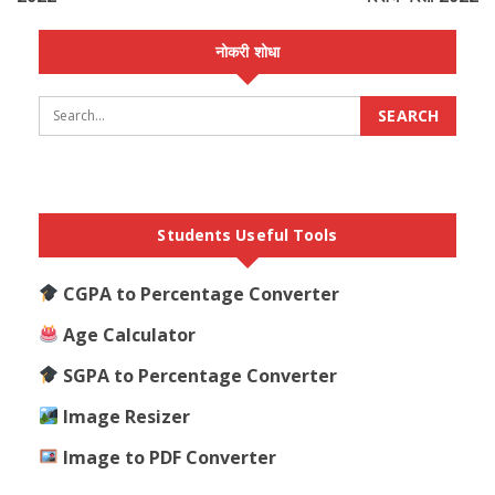
नोकरी शोधा
Students Useful Tools
CGPA to Percentage Converter
Age Calculator
SGPA to Percentage Converter
Image Resizer
Image to PDF Converter