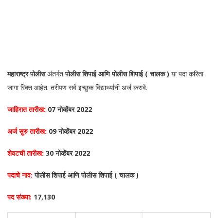
महाराष्ट्र पोलीस
अंतर्गत
पोलीस शिपाई आणि पोलीस शिपाई ( चालक )
या पदा करिता
जागा रिक्त आहेत. तरीपण सर्व इच्छुक विद्यार्थ्यानी अर्ज करावे.
जाहिरात तारीख:
07 नोव्हेंबर 2022
अर्ज सुरु तारीख:
09 नोव्हेंबर 2022
शेवटची तारीख:
30 नोव्हेंबर 2022
पदाचे नाव:
पोलीस शिपाई आणि पोलीस शिपाई ( चालक )
पद संख्या:
17,130