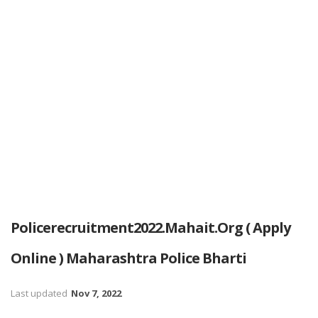
Policerecruitment2022.mahait.org ( Apply
Online ) Maharashtra Police Bharti
Last updated
Nov 7, 2022