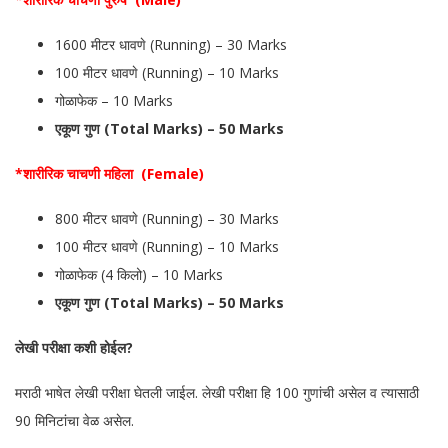
1600 मीटर धावणे (Running) – 30 Marks
100 मीटर धावणे (Running) – 10 Marks
गोळाफेक – 10 Marks
एकूण गुण (Total Marks) – 50 Marks
*शारीरिक चाचणी महिला (Female)
800 मीटर धावणे (Running) – 30 Marks
100 मीटर धावणे (Running) – 10 Marks
गोळाफेक (4 किलो) – 10 Marks
एकूण गुण (Total Marks) – 50 Marks
लेखी परीक्षा कशी होईल?
मराठी भाषेत लेखी परीक्षा घेतली जाईल. लेखी परीक्षा हि 100 गुणांची असेल व त्यासाठी
90 मिनिटांचा वेळ असेल.