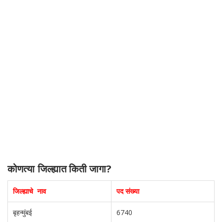
कोणत्या जिल्ह्यात किती जागा?
जिल्ह्याचे नाव
पद संख्या
बृहन्मुंबई
6740