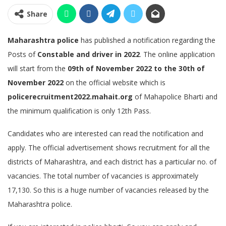
Share
Maharashtra police
has published a notification regarding the
Posts of
Constable and driver in 2022
. The online application
will start from the
09th of November 2022 to the 30th of
November 2022
on the official website which is
policerecruitment2022.mahait.org
of Mahapolice Bharti and
the minimum qualification is only 12th Pass.
Candidates who are interested can read the notification and
apply.
The official advertisement shows recruitment for all the
districts of Maharashtra, and each district has a particular no. of
vacancies. The total number of vacancies is approximately
17,130. So this is a huge number of vacancies released by the
Maharashtra police.