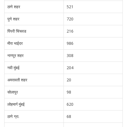
ठाणे शहर
521
पुणे शहर
720
पिंपरी चिंचवड
216
मीरा भाईदर
986
नागपूर शहर
308
नवी मुंबई
204
अमरावती शहर
20
सोलापूर
98
लोहमार्ग मुंबई
620
ठाणे ग्रा.
68