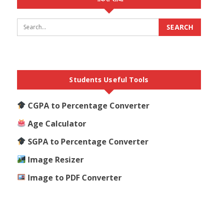
Students Useful Tools
CGPA to Percentage Converter
Age Calculator
SGPA to Percentage Converter
Image Resizer
Image to PDF Converter