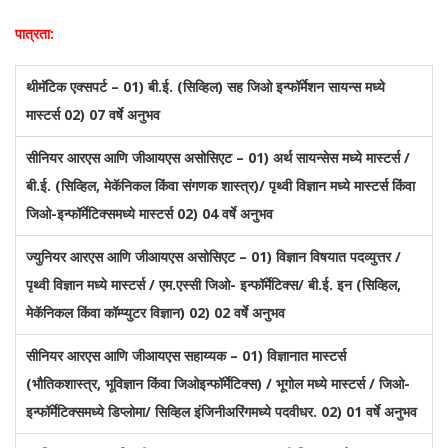
पात्रता:
थीमॅटिक एक्सपर्ट – 01) बी.ई. (सिव्हिल) सह जिओ इन्फॉर्मेशन सायन्स मध्ये
मास्टर्स 02) 07 वर्षे अनुभव
सीनियर आरएस आणि जीआयएस असोसिएट – 01) अर्थ सायन्सेस मध्ये मास्टर्स /
बी.ई. (सिव्हिल, मेकॅनिकल किंवा संगणक शास्त्र)/ पृथ्वी विज्ञान मध्ये मास्टर्स किंवा
जिओ-इन्फॉर्मेटिक्समध्ये मास्टर्स 02) 04 वर्षे अनुभव
ज्युनियर आरएस आणि जीआयएस असोसिएट – 01) विज्ञान विषयात पदव्युत्तर /
पृथ्वी विज्ञान मध्ये मास्टर्स / एम.एस्सी जिओ- इन्फॉर्मेटिक्स/ बी.ई. इन (सिव्हिल,
मेकॅनिकल किंवा कॉम्प्युटर विज्ञान) 02) 02 वर्षे अनुभव
सीनियर आरएस आणि जीआयएस सहाय्यक – 01) विज्ञानात मास्टर्स
(भौतिकशास्त्र, भूविज्ञान किंवा जिओइन्फॉर्मेटिक्स) / भूगोल मध्ये मास्टर्स / जिओ-
इन्फॉर्मेटिक्समध्ये डिप्लोमा/ सिव्हिल इंजिनीअरिंगमध्ये पदवीधर. 02) 01 वर्षे अनुभव