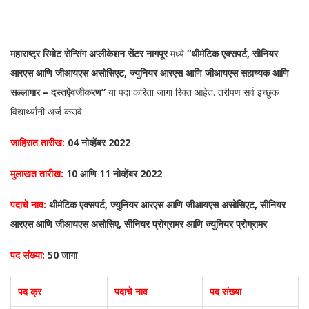
महाराष्ट्र रिमोट सेन्सिंग अप्लीकेशन सेंटर नागपूर
मध्ये
“थीमॅटिक एक्सपर्ट, सीनियर
आरएस आणि जीआयएस असोसिएट, ज्युनियर आरएस आणि जीआयएस सहाय्यक आणि
सल्लागार – दस्तऐवजीकरण”
या पदा करिता जागा रिक्त आहेत. तरीपण सर्व इच्छुक
विद्यार्थ्यानी अर्ज करावे.
जाहिरात तारीख:
04 नोव्हेंबर 2022
मुलाखत तारीख:
10 आणि 11
नोव्हेंबर
2022
पदाचे नाव:
थीमॅटिक एक्सपर्ट, ज्युनियर आरएस आणि जीआयएस असोसिएट, सीनियर
आरएस आणि जीआयएस असोसिए, सीनियर प्रोग्रामर आणि ज्युनियर प्रोग्रामर
पद संख्या:
50 जागा
पद क्र
पदाचे नाव
पद संख्या