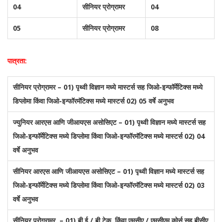
04
सीनियर प्रोग्रामर
04
05
सीनियर प्रोग्रामर
08
पात्रता:
सीनियर प्रोग्रामर – 01) पृथ्वी विज्ञान मध्ये मास्टर्स सह जिओ-इन्फॉर्मेटिक्स मध्ये
डिप्लोमा किंवा जिओ-इन्फॉरमॅटिक्स मध्ये मास्टर्स 02) 05 वर्षे अनुभव
ज्युनियर आरएस आणि जीआयएस असोसिएट
– 01) पृथ्वी विज्ञान मध्ये मास्टर्स सह
जिओ-इन्फॉर्मेटिक्स मध्ये डिप्लोमा किंवा जिओ-इन्फॉरमॅटिक्स मध्ये मास्टर्स 02) 04
वर्षे अनुभव
सीनियर आरएस आणि जीआयएस असोसिएट
– 01) पृथ्वी विज्ञान मध्ये मास्टर्स सह
जिओ-इन्फॉर्मेटिक्स मध्ये डिप्लोमा किंवा जिओ-इन्फॉरमॅटिक्स मध्ये मास्टर्स 02) 03
वर्षे अनुभव
सीनियर प्रोग्रामर
– 01) बी.ई./ बी.टेक. किंवा एमसीए / एमसीएम कोर्स सह बीसीए