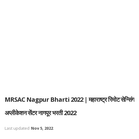
MRSAC Nagpur Bharti 2022 | महाराष्ट्र रिमोट सेन्सिंग
अप्लीकेशन सेंटर नागपूर भरती 2022
Last updated
Nov 5, 2022