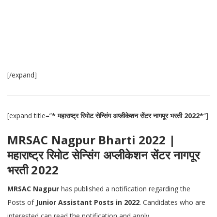
[/expand]
[expand title=”
* महाराष्ट्र रिमोट सेन्सिंग अप्लीकेशन सेंटर नागपूर भरती 2022*
“]
MRSAC Nagpur Bharti 2022 |
महाराष्ट्र रिमोट सेन्सिंग अप्लीकेशन सेंटर नागपूर
भरती 2022
MRSAC Nagpur
has published a notification regarding the
Posts of
Junior Assistant Posts in 2022
. Candidates who are
interested can read the notification and apply.