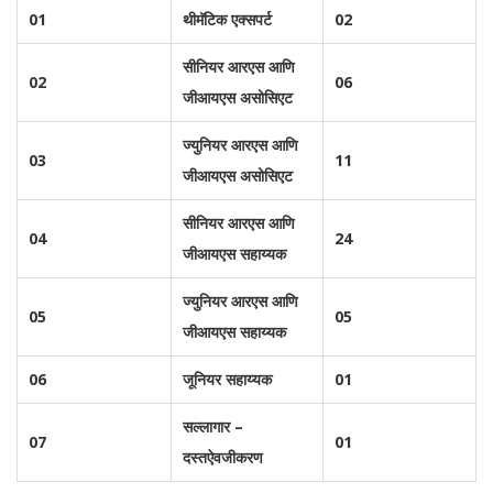
01
थीमॅटिक एक्सपर्ट
02
सीनियर आरएस आणि
02
06
जीआयएस असोसिएट
ज्युनियर आरएस आणि
03
11
जीआयएस असोसिएट
सीनियर आरएस आणि
04
24
जीआयएस सहाय्यक
ज्युनियर आरएस आणि
05
05
जीआयएस सहाय्यक
06
जूनियर सहाय्यक
01
सल्लागार –
07
01
दस्तऐवजीकरण