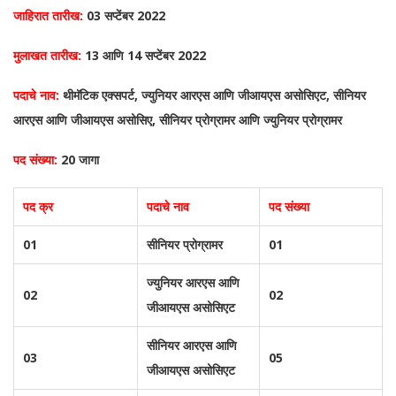
जाहिरात तारीख:
03 सप्टेंबर 2022
मुलाखत तारीख:
13 आणि 14 सप्टेंबर 2022
पदाचे नाव:
थीमॅटिक एक्सपर्ट, ज्युनियर आरएस आणि जीआयएस असोसिएट, सीनियर
आरएस आणि जीआयएस असोसिए, सीनियर प्रोग्रामर आणि ज्युनियर प्रोग्रामर
पद संख्या:
20 जागा
पद क्र
पदाचे नाव
पद संख्या
01
सीनियर प्रोग्रामर
01
ज्युनियर आरएस आणि
02
02
जीआयएस असोसिएट
सीनियर आरएस आणि
03
05
जीआयएस असोसिएट