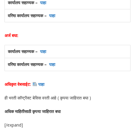
कार्यालय सहाय्यक –
पाहा
वरिष्ठ कार्यालय सहाय्यक –
पाहा
अर्ज बघा:
कार्यालय सहाय्यक –
पाहा
वरिष्ठ कार्यालय सहाय्यक –
पाहा
अधिकृत वेबसाईट:
पाहा
ही भरती कॉन्ट्रैक्ट बेसिस वरती आहे ( कृपया जाहिरात बघा )
अधिक माहितीसाठी कृपया जाहिरात बघा
[/expand]