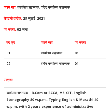
पदाचे नाव:
कार्यालय सहाय्यक, वरिष्ठ कार्यालय सहाय्यक
शेवटची तारीख:
29 जुलाई 2021
पद संख्या:
02 जागा
पद क्र
पदाचे नाव
पद संख्या
01
कार्यालय सहाय्यक
01
02
वरिष्ठ कार्यालय सहाय्यक
01
पात्रता:
कार्यालय सहाय्यक – B.Com or BCCA, MS-CIT, English
Stenography 80 w.p.m., Typing English & Marathi 40
w.p.m. with 2 years experience of administrative