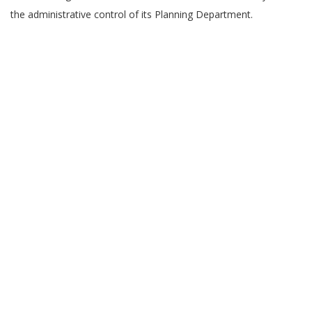
the administrative control of its Planning Department.