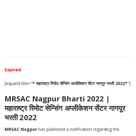
Expired:
[expand title=”
* महाराष्ट्र रिमोट सेन्सिंग अप्लीकेशन सेंटर नागपूर भरती 2022*
“]
MRSAC Nagpur Bharti 2022 |
महाराष्ट्र रिमोट सेन्सिंग अप्लीकेशन सेंटर नागपूर
भरती 2022
MRSAC Nagpur
has published a notification regarding the