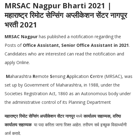
MRSAC Nagpur Bharti 2021 |
महाराष्ट्र रिमोट सेन्सिंग अप्लीकेशन सेंटर नागपूर
भरती 2021
MRSAC Nagpur
has published a notification regarding the
Posts of
Office Assistant, Senior Office Assistant in 2021
.
Candidates who are interested can read the notification and
apply Online.
M
aharashtra
R
emote
S
ensing
A
pplication
C
entre (MRSAC), was
set up by Government of Maharashtra, in 1988, under the
Societies Registration Act, 1860 as an Autonomous body under
the administrative control of its Planning Department
महाराष्ट्र रिमोट सेन्सिंग अप्लीकेशन सेंटर नागपूर
मध्ये
कार्यालय सहाय्यक, वरिष्ठ
कार्यालय सहाय्यक
या पदा करिता जागा रिक्त आहेत. तरीपण सर्व इच्छुक विद्यार्थ्यानी
अर्ज करावे.