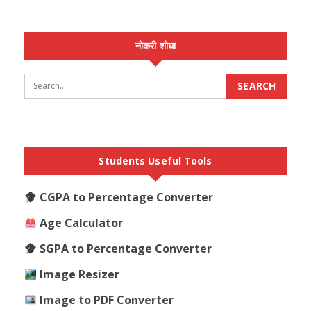
नोकरी शोधा
Students Useful Tools
CGPA to Percentage Converter
Age Calculator
SGPA to Percentage Converter
Image Resizer
Image to PDF Converter