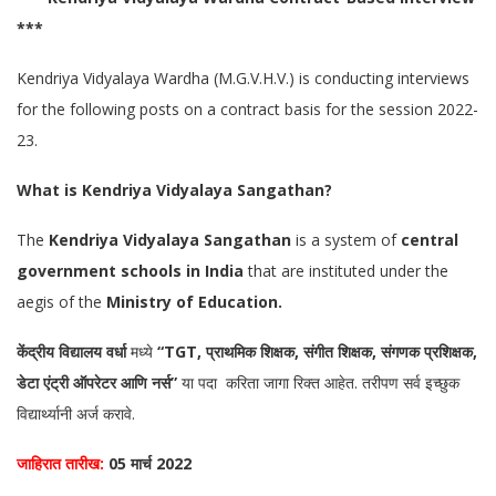
***
Kendriya Vidyalaya Wardha (M.G.V.H.V.) is conducting interviews
for the following posts on a contract basis for the session 2022-
23.
What is Kendriya Vidyalaya Sangathan?
The
Kendriya Vidyalaya Sangathan
is a system of
central
government schools in India
that are instituted under the
aegis of the
Ministry of Education.
केंद्रीय विद्यालय वर्धा
मध्ये
“TGT, प्राथमिक शिक्षक, संगीत शिक्षक, संगणक प्रशिक्षक,
डेटा एंट्री ऑपरेटर आणि नर्स”
या पदा करिता जागा रिक्त आहेत. तरीपण सर्व इच्छुक
विद्यार्थ्यानी अर्ज करावे.
जाहिरात तारीख:
05 मार्च 2022