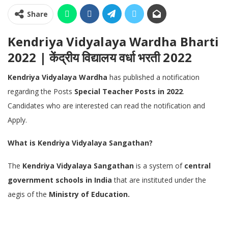
Share
Kendriya Vidyalaya Wardha Bharti
2022 | केंद्रीय विद्यालय वर्धा भरती 2022
Kendriya Vidyalaya Wardha
has published a notification
regarding the Posts
Special Teacher
Posts in 2022
.
Candidates who are interested can read the notification and
Apply.
What is Kendriya Vidyalaya Sangathan?
The
Kendriya Vidyalaya Sangathan
is a system of
central
government schools in India
that are instituted under the
aegis of the
Ministry of Education.