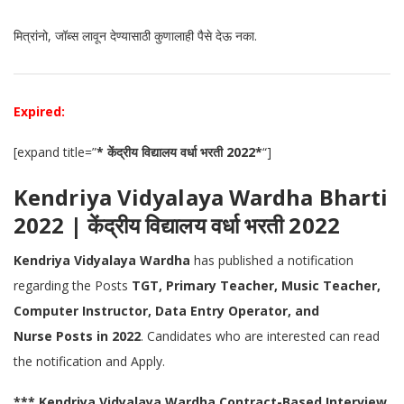
मित्रांनो, जॉब्स लावून देण्यासाठी कुणालाही पैसे देऊ नका.
Expired:
[expand title=”
* केंद्रीय विद्यालय वर्धा भरती 2022*
“]
Kendriya Vidyalaya Wardha Bharti
2022 | केंद्रीय विद्यालय वर्धा भरती 2022
Kendriya Vidyalaya Wardha
has published a notification
regarding the Posts
TGT, Primary Teacher, Music Teacher,
Computer Instructor, Data Entry Operator, and
Nurse
Posts in 2022
. Candidates who are interested can read
the notification and Apply.
*** Kendriya Vidyalaya Wardha Contract-Based Interview