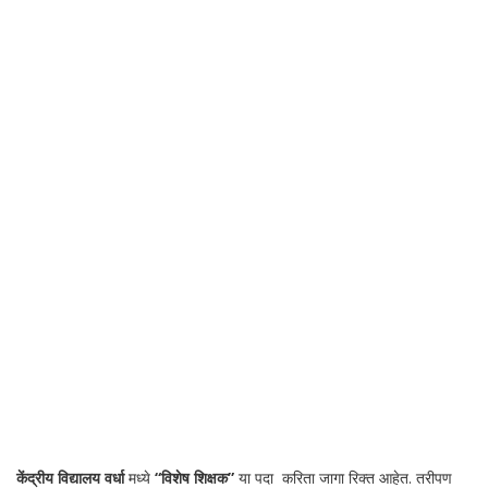
केंद्रीय विद्यालय वर्धा
मध्ये
“विशेष शिक्षक”
या पदा करिता जागा रिक्त आहेत. तरीपण