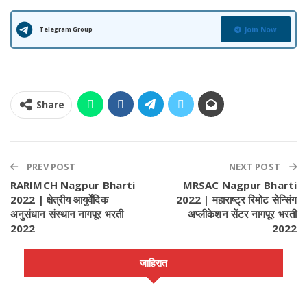
Telegram Group
Join Now
Share
PREV POST
NEXT POST
RARIMCH Nagpur Bharti
MRSAC Nagpur Bharti
2022 | क्षेत्रीय आयुर्वेदिक
2022 | महाराष्ट्र रिमोट सेन्सिंग
अनुसंधान संस्थान नागपूर भरती
अप्लीकेशन सेंटर नागपूर भरती
2022
2022
जाहिरात