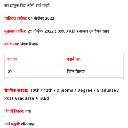
सर्व इच्छुक विद्यार्थ्यानी अर्ज करावे.
जाहिरात तारीख:
04 नोव्हेंबर 2022
मुलाखत तारीख:
21 नोव्हेंबर 2022 ( 09:00 AM ) वाजता उपस्थित रहावे
पदाचे नाव:
विशेष शिक्षक
पद क्र
पदाचे नाव
01
विशेष शिक्षक
शैक्षणिक पात्रता:
10th / 12th / Diploma / Degree / Graduate /
Post Graduate + B.Ed
नोकरी ठिकाण:
वर्धा
अर्ज पद्धती:
ऑफलाईन