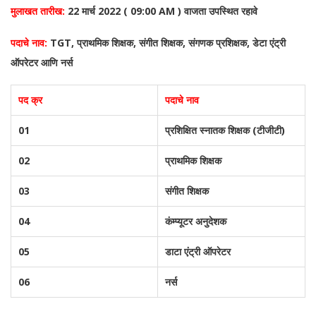
मुलाखत तारीख:
22 मार्च 2022 ( 09:00 AM ) वाजता उपस्थित रहावे
पदाचे नाव:
TGT, प्राथमिक शिक्षक, संगीत शिक्षक, संगणक प्रशिक्षक, डेटा एंट्री
ऑपरेटर आणि नर्स
पद क्र
पदाचे नाव
01
प्रशिक्षित स्नातक शिक्षक (टीजीटी)
02
प्राथमिक शिक्षक
03
संगीत शिक्षक
04
कंम्प्यूटर अनुदेशक
05
डाटा एंट्री ऑपरेटर
06
नर्स