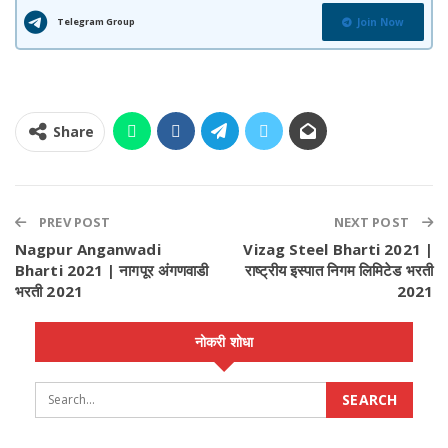
Telegram Group
Join Now
Share
PREV POST
NEXT POST
Nagpur Anganwadi
Vizag Steel Bharti 2021 |
Bharti 2021 | नागपूर अंगणवाडी
राष्ट्रीय इस्पात निगम लिमिटेड भरती
भरती 2021
2021
नोकरी शोधा