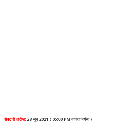
शेवटची तारीख:
28 जून 2021 ( 05:00 PM वाजता पर्यन्त )