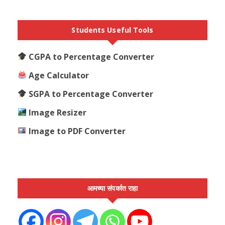
Students Useful Tools
CGPA to Percentage Converter
Age Calculator
SGPA to Percentage Converter
Image Resizer
Image to PDF Converter
आमच्या संपर्कात राहा