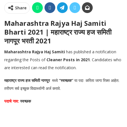
Share
Maharashtra Rajya Haj Samiti
Bharti 2021 | महाराष्ट्र राज्य हज समिती
नागपूर भरती 2021
Maharashtra Rajya Haj Samiti
has published a notification
regarding the Posts of
Cleaner Posts in 2021
. Candidates who
are interested can read the notification.
महाराष्ट्र राज्य हज समिती नागपूर
मध्ये
“स्वच्छक”
या पदा करिता जागा रिक्त आहेत.
तरीपण सर्व इच्छुक विद्यार्थ्यानी अर्ज करावे.
पदाचे नाव:
स्वच्छक