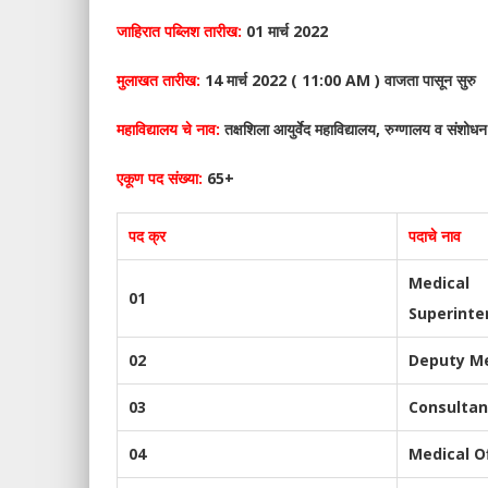
जाहिरात पब्लिश तारीख:
01 मार्च 2022
मुलाखत तारीख:
14 मार्च 2022 ( 11:00 AM ) वाजता पासून सुरु
महाविद्यालय चे नाव:
तक्षशिला आयुर्वेद महाविद्यालय, रुग्णालय व संशोधन
एकूण पद संख्या:
65+
पद क्र
पदाचे नाव
Medical
01
Superinte
02
Deputy Me
03
Consultan
04
Medical Of