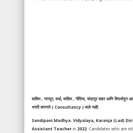
वाशिम , नागपूर, वर्धा, वाशिम , गोंदिया, चंद्रपूर शहर आणि विदर्भातून 
भरती करणारे ( Consultancy ) वाले नाही.
Sandipani Madhya. Vidyalaya, Karanja (Lad) Di
Assistant Teacher
in
2022
.
Candidates who are int