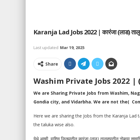
Karanja Lad Jobs 2022 | कारंजा (लाड) तालुक्
Last updated
Mar 19, 2025
Share
Washim Private Jobs 2022 | ( वाशि
We are Sharing Private Jobs from Washim, Na
Gondia city, and Vidarbha. We are not the( Com
Here we are sharing the Jobs from the Karanja Lad t
the taluka wise also.
येथे आम्ही वाशिम
जिल्ह्यातील कारंजा (लाड) तालुक्यातील नोकर्‍या स