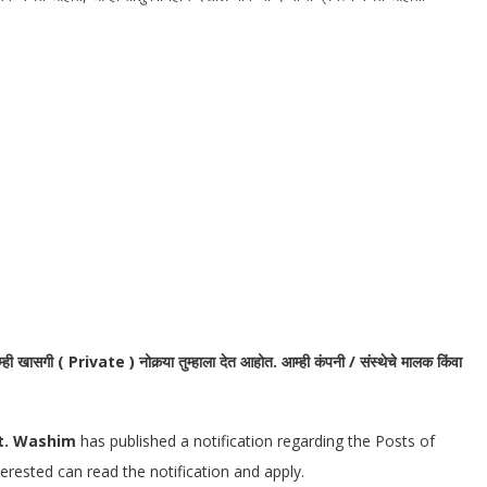
आम्ही खासगी ( Private ) नोकर्‍या तुम्हाला देत आहोत. आम्ही कंपनी / संस्थेचे मालक किंवा
st. Washim
has published a notification regarding the Posts of
erested can read the notification and apply.