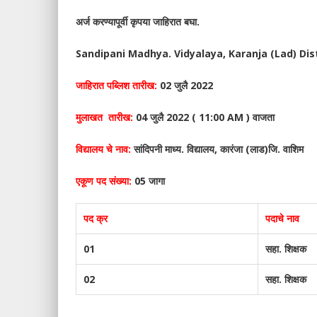
अर्ज करण्यापूर्वी कृपया जाहिरात बघा.
Sandipani Madhya. Vidyalaya, Karanja (Lad) Di
जाहिरात पब्लिश तारीख:
02 जुलै 2022
मुलाखत तारीख:
04 जुलै 2022 ( 11:00 AM ) वाजता
विद्यालय चे नाव:
सांदिपनी माध्य. विद्यालय, कारंजा (लाड)जि. वाशिम
एकूण पद संख्या:
05 जागा
पद क्र
पदाचे नाव
01
सहा. शिक्षक
02
सहा. शिक्षक