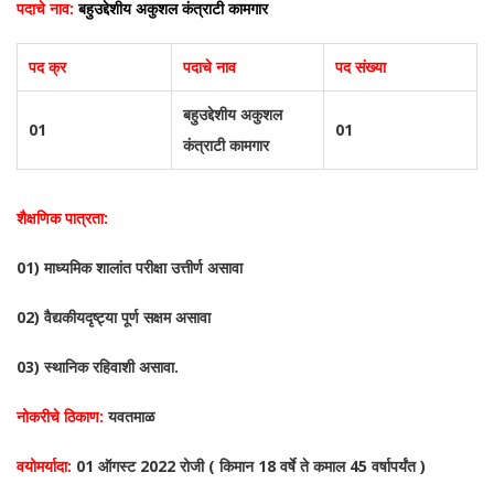
पदाचे नाव:
बहुउद्देशीय अकुशल कंत्राटी कामगार
पद क्र
पदाचे नाव
पद संख्या
बहुउद्देशीय अकुशल
01
01
कंत्राटी कामगार
शैक्षणिक पात्रता:
01) माध्यमिक शालांत परीक्षा उत्तीर्ण असावा
02) वैद्यकीयदृष्ट्या पूर्ण सक्षम असावा
03) स्थानिक रहिवाशी असावा.
नोकरीचे ठिकाण:
यवतमाळ
वयोमर्यादा:
01 ऑगस्ट 2022 रोजी ( किमान 18 वर्षे ते कमाल 45 वर्षापर्यंत )