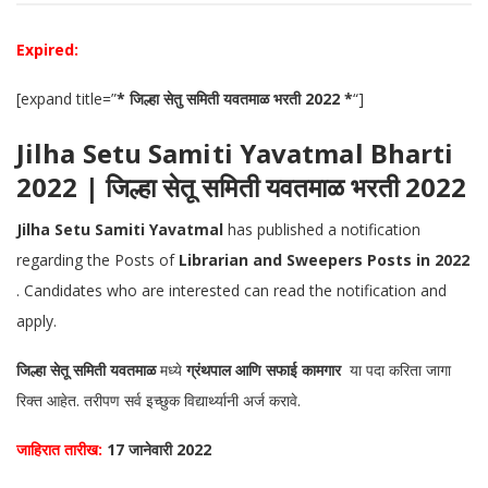
Expired:
[expand title=”
* जिल्हा सेतु समिती यवतमाळ भरती 2022 *
“]
Jilha Setu Samiti Yavatmal Bharti
2022 | जिल्हा सेतू समिती यवतमाळ भरती 2022
Jilha Setu Samiti Yavatmal
has published a notification
regarding the Posts of
Librarian and Sweepers Posts in 2022
. Candidates who are interested can read the notification and
apply.
जिल्हा सेतू समिती यवतमाळ
मध्ये
ग्रंथपाल आणि सफाई कामगार
या पदा करिता जागा
रिक्त आहेत. तरीपण सर्व इच्छुक विद्यार्थ्यानी अर्ज करावे.
जाहिरात तारीख
:
17 जानेवारी 2022