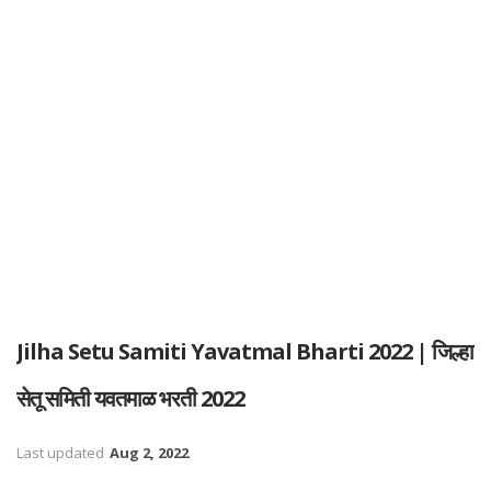
Jilha Setu Samiti Yavatmal Bharti 2022 | जिल्हा
सेतू समिती यवतमाळ भरती 2022
Last updated
Aug 2, 2022