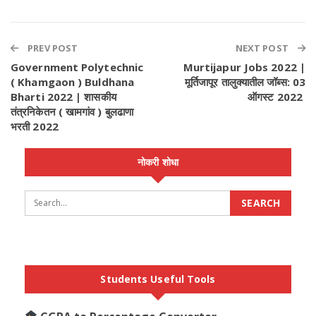
PREV POST
NEXT POST
Government Polytechnic
Murtijapur Jobs 2022 |
( Khamgaon ) Buldhana
मूर्तिजापूर तालुक्यातील जॉब्स: 03
Bharti 2022 | शासकीय
ऑगस्ट 2022
तंत्रनिकेतन ( खामगांव ) बुलढाणा
भरती 2022
नोकरी शोधा
Students Useful Tools