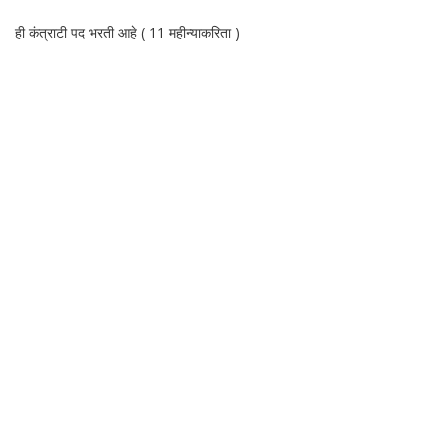
ही कंत्राटी पद भरती आहे ( 11 महीन्याकरिता )