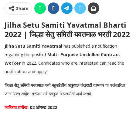
Share
Jilha Setu Samiti Yavatmal Bharti
2022 | जिल्हा सेतु समिती यवतमाळ भरती 2022
Jilha Setu Samiti Yavatmal
has published a notification
regarding the post of
Multi-Purpose Unskilled Contract
Worker
in 2022. Candidates who are interested can read the
notification and apply.
जिल्हा सेतु समिती यवतमाळ
मध्ये
बहुउद्देशीय अकुशल कंत्राटी कामगार
या पदांकारिता
जागा रिक्त आहेत. तरीपण सर्व इच्छुक विद्यार्थ्यानी अर्ज करावे.
जाहिरात तारीख:
02 ऑगस्ट 2022