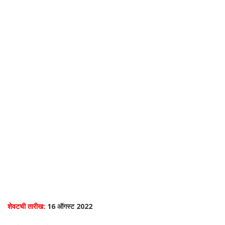
शेवटची तारीख:
16 ऑगस्ट 2022