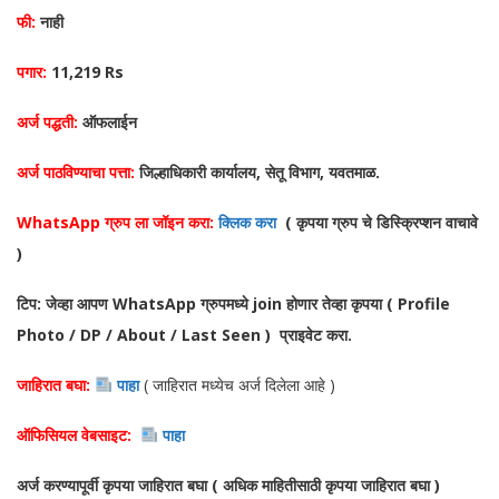
फी:
नाही
पगार:
11,219 Rs
अर्ज पद्धती:
ऑफलाईन
अर्ज पाठविण्याचा पत्ता:
जिल्हाधिकारी कार्यालय, सेतू विभाग, यवतमाळ.
WhatsApp ग्रुप ला जॉइन करा:
क्लिक करा
( कृपया ग्रुप चे डिस्क्रिप्शन वाचावे
)
टिप: जेव्हा आपण WhatsApp ग्रुपमध्ये join होणार तेव्हा कृपया ( Profile
Photo / DP / About / Last Seen ) प्राइवेट करा.
जाहिरात बघा:
पाहा
( जाहिरात मध्येच अर्ज दिलेला आहे )
ऑफिसियल वेबसाइट:
पाहा
अर्ज करण्यापूर्वी कृपया जाहिरात बघा ( अधिक माहितीसाठी कृपया जाहिरात बघा )