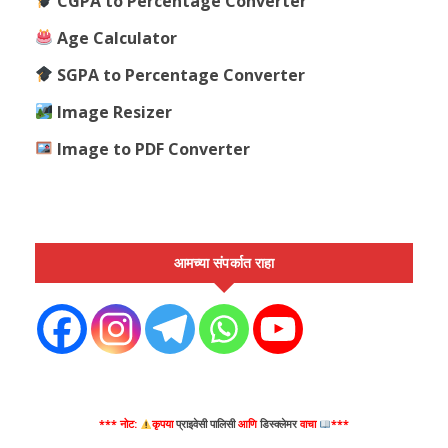
CGPA to Percentage Converter
Age Calculator
SGPA to Percentage Converter
Image Resizer
Image to PDF Converter
आमच्या संपर्कात राहा
*** नोट:
कृपया
प्राइवेसी पालिसी
आणि
डिस्क्लेमर
वाचा
***