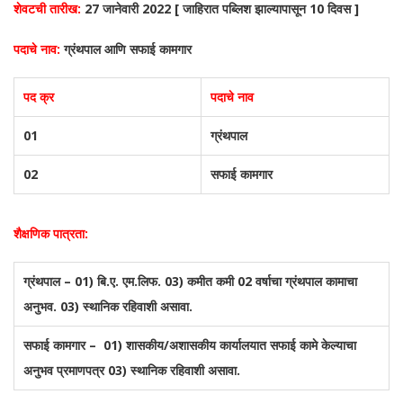
शेवटची तारीख:
27 जानेवारी 2022 [ जाहिरात पब्लिश झाल्यापासून 10 दिवस ]
पदाचे नाव:
ग्रंथपाल आणि सफाई कामगार
पद क्र
पदाचे नाव
01
ग्रंथपाल
02
सफाई कामगार
शैक्षणिक पात्रता:
ग्रंथपाल – 01) बि.ए. एम.लिफ. 03) कमीत कमी 02 वर्षाचा ग्रंथपाल कामाचा
अनुभव. 03) स्थानिक रहिवाशी असावा.
सफाई कामगार – 01) शासकीय/अशासकीय कार्यालयात सफाई कामे केल्याचा
अनुभव प्रमाणपत्र 03) स्थानिक रहिवाशी असावा.