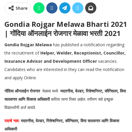
Share
Gondia Rojgar Melawa Bharti 2021
| गोंदिया ऑनलाईन रोजगार मेळावा भरती 2021
Gondia Rojgar Melawa
has published a notification regarding
the recruitment of
Helper, Welder, Receptionist, Councillor,
Insurance Advisor and Development Officer
vacancies.
Candidates who are interested in they can read the notification
and apply Online.
गोंदिया ऑनलाईन रोजगार
मेळावा मध्ये
मदतनीस, वेल्डर, रिसेप्शनिस्ट, कौन्सिलर, विमा
सल्लागार आणि विकास अधिकारी
करिता जागा रिक्त आहेत. तरीपण सर्व इच्छुक
विद्यार्थ्यानी अर्ज करावे.
पदाचे नाव:
मदतनीस, वेल्डर, रिसेप्शनिस्ट, कौन्सिलर, विमा सल्लागार आणि विकास
अधिकारी