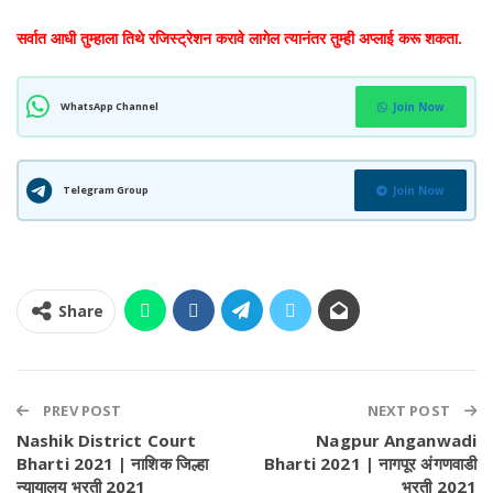
सर्वात आधी तुम्हाला तिथे रजिस्ट्रेशन करावे लागेल त्यानंतर तुम्ही अप्लाई करू शकता.
WhatsApp Channel
Join Now
Telegram Group
Join Now
Share
PREV POST
NEXT POST
Nashik District Court
Nagpur Anganwadi
Bharti 2021 | नाशिक जिल्हा
Bharti 2021 | नागपूर अंगणवाडी
न्यायालय भरती 2021
भरती 2021