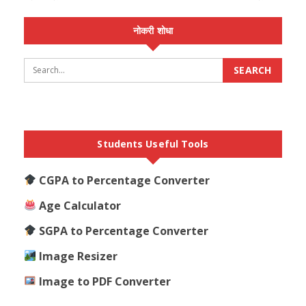
नोकरी शोधा
Students Useful Tools
CGPA to Percentage Converter
Age Calculator
SGPA to Percentage Converter
Image Resizer
Image to PDF Converter