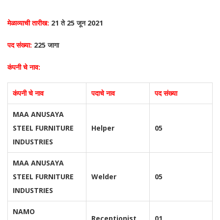
मेळाव्याची तारीख:
21 ते 25 जून 2021
पद संख्या:
225 जागा
कंपनी चे नाव:
कंपनी चे नाव
पदाचे नाव
पद संख्या
MAA ANUSAYA
STEEL FURNITURE
Helper
05
INDUSTRIES
MAA ANUSAYA
STEEL FURNITURE
Welder
05
INDUSTRIES
NAMO
Receptionist
01