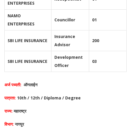
ENTERPRISES
NAMO
Councillor
01
ENTERPRISES
Insurance
SBI LIFE INSURANCE
200
Advisor
Development
SBI LIFE INSURANCE
03
Officer
अर्ज पध्दती:
ऑनलाईन
पात्रता:
10th / 12th / Diploma / Degree
राज्य:
महाराष्ट्र
विभाग:
नागपूर