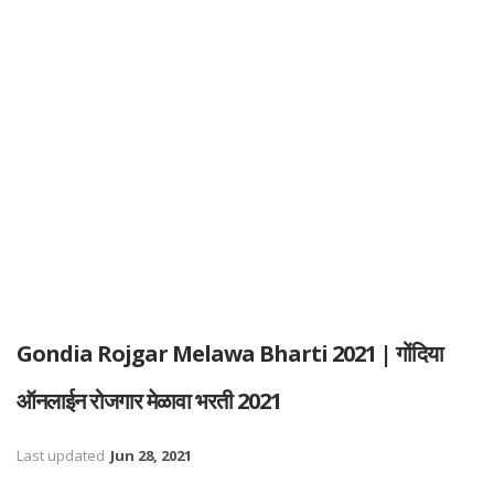
Gondia Rojgar Melawa Bharti 2021 | गोंदिया
ऑनलाईन रोजगार मेळावा भरती 2021
Last updated
Jun 28, 2021