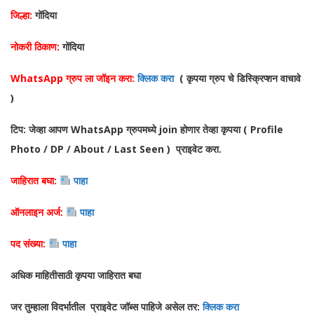
जिल्हा:
गोंदिया
नोकरी ठिकाण:
गोंदिया
WhatsApp ग्रुप ला जॉइन करा:
क्लिक करा
( कृपया ग्रुप चे डिस्क्रिप्शन वाचावे
)
टिप: जेव्हा आपण WhatsApp ग्रुपमध्ये join होणार तेव्हा कृपया ( Profile
Photo / DP / About / Last Seen ) प्राइवेट करा.
जाहिरात बघा:
पाहा
ऑनलाइन अर्ज:
पाहा
पद संख्या:
पाहा
अधिक माहितीसाठी कृपया जाहिरात बघा
जर तुम्हाला विदर्भातील प्राइवेट जॉब्स पाहिजे असेल तर:
क्लिक करा