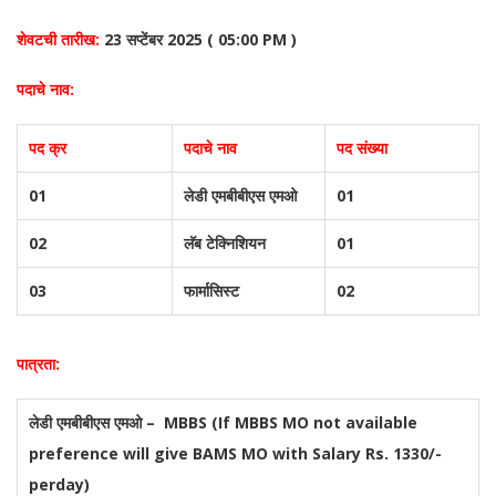
शेवटची तारीख:
23 सप्टेंबर 2025 ( 05:00 PM )
पदाचे नाव:
पद क्र
पदाचे नाव
पद संख्या
01
लेडी एमबीबीएस एमओ
01
02
लॅब टेक्निशियन
01
03
फार्मासिस्ट
02
पात्रता:
लेडी एमबीबीएस एमओ – MBBS (If MBBS MO not available
preference will give BAMS MO with Salary Rs. 1330/-
perday)