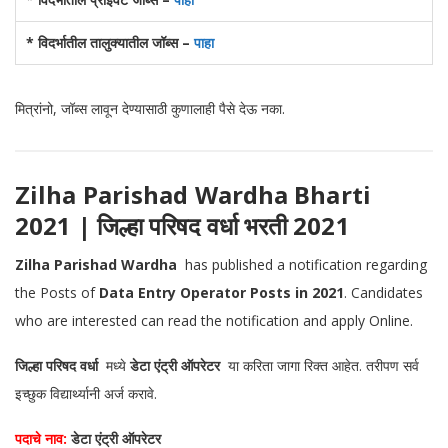
* विदर्भातील तालुक्यातील जॉब्स –
पाहा
मित्रांनो, जॉब्स लावून देण्यासाठी कुणालाही पैसे देऊ नका.
Zilha Parishad Wardha Bharti
2021 | जिल्हा परिषद वर्धा भरती 2021
Zilha Parishad Wardha
has published a notification regarding
the Posts of
Data Entry Operator Posts in 2021
. Candidates
who are interested can read the notification and apply Online.
जिल्हा परिषद वर्धा
मध्ये
डेटा एंट्री ऑपरेटर
या करिता जागा रिक्त आहेत. तरीपण सर्व
इच्छुक विद्यार्थ्यानी अर्ज करावे.
पदाचे नाव:
डेटा एंट्री ऑपरेटर