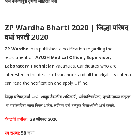
अर्ज करण्यापूर्वी कृपया जाहिरात बघा
ZP Wardha Bharti 2020 | जिल्हा परिषद
वर्धा भरती 2020
ZP Wardha
has published a notification regarding the
recruitment of
AYUSH Medical Officer, Supervisor,
Laboratory Technician
vacancies. Candidates who are
interested in the details of vacancies and all the eligibility criteria
can read the notification and apply Offline.
जिल्हा परिषद वर्धा
मध्ये
आयुष वैद्यकीय अधिकारी, अधिपरिचारिका, प्रयोगशाळा तंत्रज्ञ
या पदांकारिता जागा रिक्त आहेत. तरीपण सर्व इच्छुक विद्यार्थ्यानी अर्ज करावे.
शेवटची तारीख:
28 ऑगस्ट 2020
पद संख्या:
58 जागा