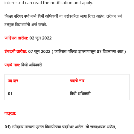
interested can read the notification and apply.
जिल्हा परिषद वर्धा
मध्ये
विधी अधिकारी
या पदांकारिता जागा रिक्त आहेत. तरीपण सर्व
इच्छुक विद्यार्थ्यानी अर्ज करावे.
जाहिरात तारीख:
02 जून 2022
शेवटची तारीख:
07 जून 2022 ( जाहिरात पब्लिश झाल्यापासून 07 दिवसाच्या आत )
पदाचे नाव:
विधी अधिकारी
पद क्र
पदाचे नाव
01
विधी अधिकारी
पात्रता:
01) उमेदवार मान्यता प्राप्त विद्यापीठाचा पदवीधर असेल. तो सनदधारक असेल,