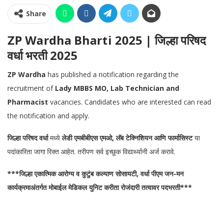
Share
ZP Wardha Bharti 2025 | जिल्हा परिषद
वर्धा भरती 2025
ZP Wardha
has published a notification regarding the
recruitment of
Lady MBBS MO, Lab Technician and
Pharmacist
vacancies. Candidates who are interested can read
the notification and apply.
जिल्हा परिषद वर्धा
मध्ये
लेडी एमबीबीएस एमओ, लॅब टेक्निशियन आणि फार्मासिस्ट
या
पदांकारिता जागा रिक्त आहेत. तरीपण सर्व इच्छुक विद्यार्थ्यानी अर्ज करावे.
***जिल्हा एकात्मिक आरोग्य व कुटुंब कल्याण सोसायटी, वर्धा पीएम जन-मन
कार्यक्रमाअंतर्गत मोबाईल मेडिकल युनिट करीता रोजंदारी तत्वावर पदभरती***