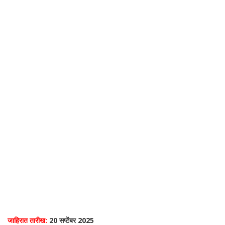
जाहिरात तारीख:
20 सप्टेंबर 2025