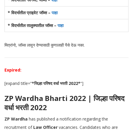
* विदर्भातील प्राइवेट जॉब्स –
पाहा
* विदर्भातील तालुक्यातील जॉब्स –
पाहा
मित्रांनो, जॉब्स लावून देण्यासाठी कुणालाही पैसे देऊ नका.
Expired:
[expand title=”
*जिल्हा परिषद वर्धा भरती 2022*
“]
ZP Wardha Bharti 2022 | जिल्हा परिषद
वर्धा भरती 2022
ZP Wardha
has published a notification regarding the
recruitment of
Law Officer
vacancies. Candidates who are