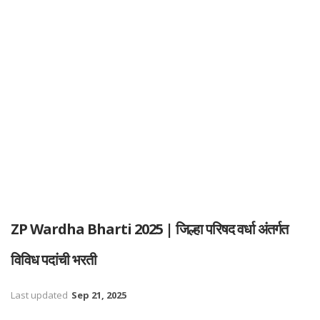
ZP Wardha Bharti 2025 | जिल्हा परिषद वर्धा अंतर्गत
विविध पदांची भरती
Last updated
Sep 21, 2025