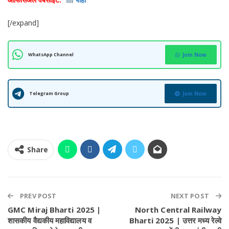
[/expand]
WhatsApp Channel
Join Now
Telegram Group
Join Now
Share
PREV POST
NEXT POST
GMC Miraj Bharti 2025 |
North Central Railway
शासकीय वैद्यकीय महाविद्यालय व
Bharti 2025 | उत्तर मध्य रेल्वे