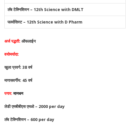
लॅब टेक्निशियन – 12th Science with DMLT
फार्मासिस्ट – 12th Science with D Pharm
अर्ज पद्धती:
ऑफलाईन
वयोमर्यादा:
खुला प्रवर्ग: 38 वर्ष
मागासवर्गीय: 45 वर्ष
पगार:
मानधन
लेडी एमबीबीएस एमओ – 2000 per day
लॅब टेक्निशियन – 600 per day