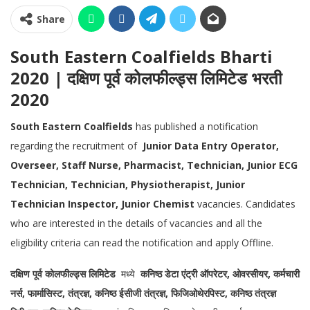
Share
South Eastern Coalfields Bharti
2020 | दक्षिण पूर्व कोलफील्ड्स लिमिटेड भरती
2020
South Eastern Coalfields
has published a notification
regarding the recruitment of
Junior Data Entry Operator,
Overseer, Staff Nurse, Pharmacist, Technician, Junior ECG
Technician, Technician, Physiotherapist, Junior
Technician Inspector, Junior Chemist
vacancies. Candidates
who are interested in the details of vacancies and all the
eligibility criteria can read the notification and apply Offline.
दक्षिण पूर्व कोलफील्ड्स लिमिटेड
मध्ये
कनिष्ठ डेटा एंट्री ऑपरेटर, ओवरसीयर, कर्मचारी
नर्स, फार्मासिस्ट, तंत्रज्ञ, कनिष्ठ ईसीजी तंत्रज्ञ, फिजिओथेरपिस्ट, कनिष्ठ तंत्रज्ञ