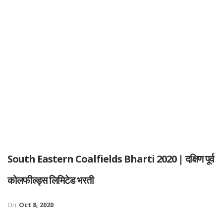
South Eastern Coalfields Bharti 2020 | दक्षिण पूर्व
कोलफील्ड्स लिमिटेड भरती
On
Oct 8, 2020