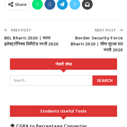
Share
PREV POST
NEXT POST
BEL Bharti 2020 | भारत
Border Security Force
इलेक्ट्रॉनिक्स लिमिटेड भरती 2020
Bharti 2020 | सीमा सुरक्षा दल
भरती 2020
नोकरी शोधा
Students Useful Tools
CGPA to Percentage Converter