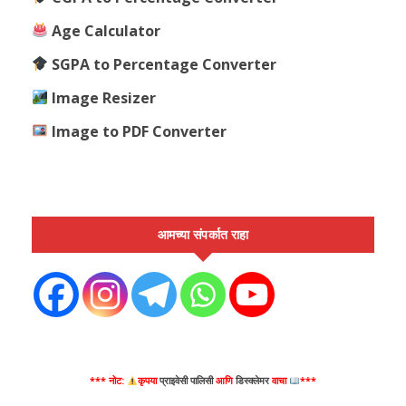
Age Calculator
SGPA to Percentage Converter
Image Resizer
Image to PDF Converter
आमच्या संपर्कात राहा
*** नोट:
कृपया
प्राइवेसी पालिसी
आणि
डिस्क्लेमर
वाचा
***