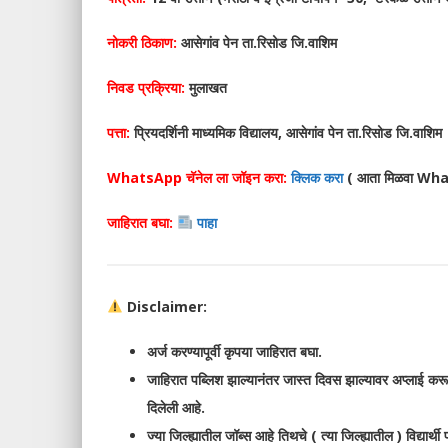
नोकरी ठिकाण:
आसेगांव पेन ता.रिसोड जि.वाशिम
निवड प्रक्रिया:
मुलाखत
पत्ता:
प्रियदर्शिनी माध्यमिक विद्यालय, आसेगांव पेन ता.रिसोड जि.वाशिम
WhatsApp चॅनेल ला जॉइन करा:
क्लिक करा
( आता मिळवा What
जाहिरात बघा:
पाहा
Disclaimer:
अर्ज करण्यापूर्वी कृपया जाहिरात बघा.
जाहिरात पब्लिश झाल्यानंतर जास्त दिवस झाल्यावर अप्लाई करू
दिलेली आहे.
ज्या जिल्ह्यातील जॉब्स आहे तिथचे ( त्या जिल्ह्यातील ) विद्यार्थ