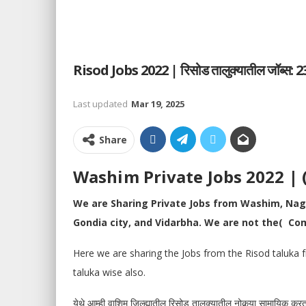
Risod Jobs 2022 | रिसोड तालुक्यातील जॉब्स: 23
Last updated
Mar 19, 2025
Share
Washim Private Jobs 2022 | ( वाशि
We are Sharing Private Jobs from Washim, Na
Gondia city, and Vidarbha. We are not the( Com
Here we are sharing the Jobs from the Risod taluka f
taluka wise also.
येथे आम्ही वाशिम जिल्ह्यातील रिसोड तालुक्यातील नोकर्‍या सामायिक क