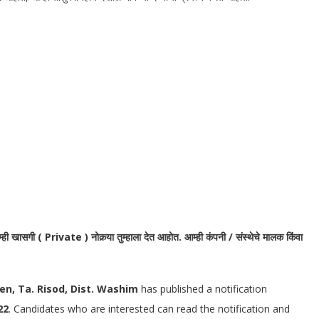
आम्ही खासगी ( Private ) नोकर्‍या तुम्हाला देत आहोत. आम्ही कंपनी / संस्थेचे मालक किंवा
n, Ta. Risod, Dist. Washim
has published a notification
22
.
Candidates who are interested can read the notification and