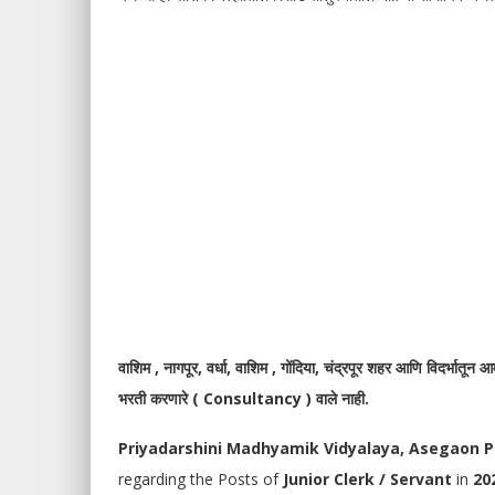
वाशिम , नागपूर, वर्धा, वाशिम , गोंदिया, चंद्रपूर शहर आणि विदर्भातून 
भरती करणारे ( Consultancy ) वाले नाही.
Priyadarshini Madhyamik Vidyalaya, Asegaon Pe
regarding the Posts of
Junior Clerk / Servant
in
20