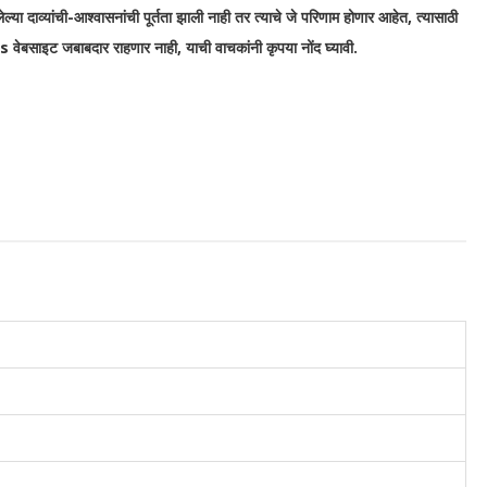
्या दाव्यांची-आश्वासनांची पूर्तता झाली नाही तर त्याचे जे परिणाम होणार आहेत, त्यासाठी
इट जबाबदार राहणार नाही, याची वाचकांनी कृपया नोंद घ्यावी.