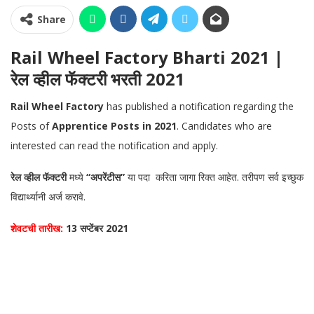
Share
Rail Wheel Factory Bharti 2021 |
रेल व्हील फॅक्टरी भरती 2021
Rail Wheel Factory
has published a notification regarding the
Posts of
Apprentice Posts in 2021
. Candidates who are
interested can read the notification and apply.
रेल व्हील फॅक्टरी
मध्ये
“अपरेंटीस”
या पदा करिता जागा रिक्त आहेत. तरीपण सर्व इच्छुक
विद्यार्थ्यानी अर्ज करावे.
शेवटची तारीख:
13 सप्टेंबर 2021