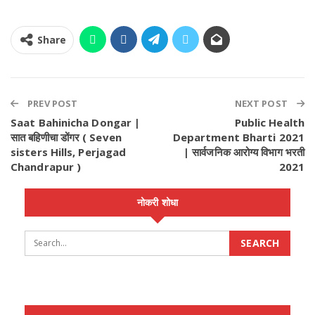
Share
PREV POST
NEXT POST
Saat Bahinicha Dongar |
Public Health
सात बहिणीचा डोंगर ( Seven
Department Bharti 2021
sisters Hills, Perjagad
| सार्वजनिक आरोग्य विभाग भरती
Chandrapur )
2021
नोकरी शोधा