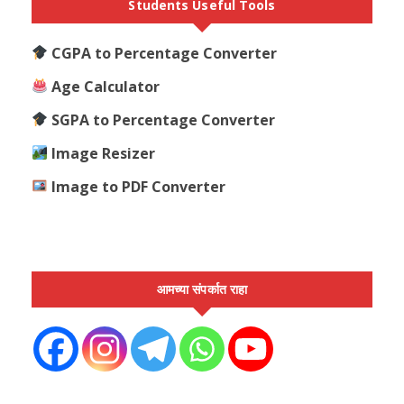
Students Useful Tools
CGPA to Percentage Converter
Age Calculator
SGPA to Percentage Converter
Image Resizer
Image to PDF Converter
आमच्या संपर्कात राहा