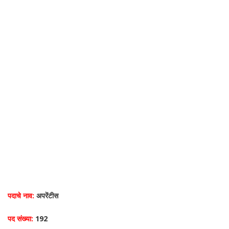
पदाचे नाव:
अपरेंटीस
पद संख्या:
192