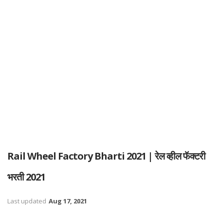
Rail Wheel Factory Bharti 2021 | रेल व्हील फॅक्टरी
भरती 2021
Last updated
Aug 17, 2021