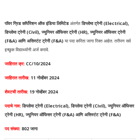
पॉवर ग्रिड कॉर्पोरेशन ऑफ इंडिया लिमिटेड
अंतर्गत
डिप्लोमा ट्रेनी (Electrical),
डिप्लोमा ट्रेनी (Civil), ज्युनियर ऑफिसर ट्रेनी (HR), ज्युनियर ऑफिसर ट्रेनी
(F&A) आणि असिस्टंट ट्रेनी (F&A)
या पदा करिता जागा रिक्त आहेत. तरीपण सर्व
इच्छुक विद्यार्थ्यानी अर्ज करावे.
जाहिरात क्र:
CC/10/2024
जाहिरात तारीख:
1
1 नोव्हेंबर 2024
शेवटची तारीख:
19 नोव्हेंबर 2024
पदाचे नाव:
डिप्लोमा ट्रेनी (Electrical), डिप्लोमा ट्रेनी (Civil), ज्युनियर ऑफिसर
ट्रेनी (HR), ज्युनियर ऑफिसर ट्रेनी (F&A) आणि असिस्टंट ट्रेनी (F&A)
पद संख्या:
802 जागा