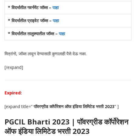
* विदर्भातील गवर्नमेंट जॉब्स –
पाहा
* विदर्भातील प्राइवेट जॉब्स –
पाहा
* विदर्भातील तालुक्यातील जॉब्स –
पाहा
मित्रांनो, जॉब्स लावून देण्यासाठी कुणालाही पैसे देऊ नका.
[/expand]
Expired:
[expand title=”
पॉवरग्रीड कॉर्पोरेशन ऑफ इंडिया लिमिटेड भरती 2023
” ]
PGCIL Bharti 2023 | पॉवरग्रीड कॉर्पोरेशन
ऑफ इंडिया लिमिटेड भरती 2023