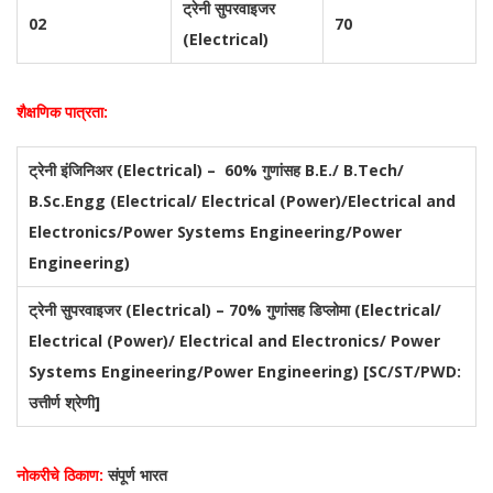
ट्रेनी सुपरवाइजर
02
70
(Electrical)
शैक्षणिक पात्रता:
ट्रेनी इंजिनिअर (Electrical) – 60% गुणांसह B.E./ B.Tech/
B.Sc.Engg (Electrical/ Electrical (Power)/Electrical and
Electronics/Power Systems Engineering/Power
Engineering)
ट्रेनी सुपरवाइजर (Electrical) – 70% गुणांसह डिप्लोमा (Electrical/
Electrical (Power)/ Electrical and Electronics/ Power
Systems Engineering/Power Engineering) [SC/ST/PWD:
उत्तीर्ण श्रेणी]
नोकरीचे ठिकाण:
संपूर्ण भारत