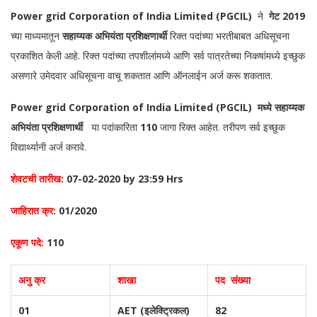
Power grid Corporation of India Limited (PGCIL)
ने
गेट 2019
च्या माध्यमातून
सहाय्यक अभियंता प्रशिक्षणार्थी
रिक्त पदांच्या भरतीबाबत अधिसूचना
प्रकाशित केली आहे. रिक्त पदांच्या तपशीलांमध्ये आणि सर्व पात्रतेच्या निकषांमध्ये इच्छुक
असणारे उमेदवार अधिसूचना वाचू शकतात आणि ऑनलाईन अर्ज करू शकतात.
Power grid Corporation of India Limited (PGCIL) मध्ये
सहाय्यक
अभियंता प्रशिक्षणार्थी
या पदांकारिता
110
जागा रिक्त आहेत. तरीपण सर्व इच्छुक
विद्यार्थ्यानी अर्ज करावे.
शेवटची तारीख:
07-02-2020 by 23:59 Hrs
जाहिरात क्र:
01/2020
एकूण पदे:
110
अनु क्र
शाखा
पद संख्या
01
AET (इलेक्ट्रिकल)
82