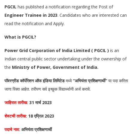
PGCIL
has published a notification regarding the Post of
Engineer Trainee in 2023
. Candidates who are interested can
read the notification and Apply.
What is PGCIL?
Power Grid Corporation of India Limited ( PGCIL )
is an
Indian central public sector undertaking under the ownership of
the
Ministry of Power, Government of India.
पॉवरग्रीड कॉर्पोरेशन ऑफ इंडिया लिमिटेड
मध्ये
“अभियंता प्रशिक्षणार्थी”
या पदा करिता
जागा रिक्त आहेत. तरीपण सर्व इच्छुक विद्यार्थ्यानी अर्ज करावे.
जाहिरात तारीख:
31 मार्च 2023
शेवटची तारीख:
18 एप्रिल 2023
पदाचे नाव:
अभियंता प्रशिक्षणार्थी