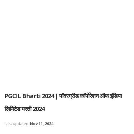
PGCIL Bharti 2024 | पॉवरग्रीड कॉर्पोरेशन ऑफ इंडिया
लिमिटेड भरती 2024
Last updated
Nov 11, 2024