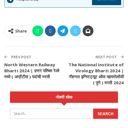
Share
PREV POST
NEXT POST
North Western Railway
The National Institute of
Bharti 2024 | उत्तर पश्चिम रेल्वे
Virology Bharti 2024 |
मध्ये ( अप्रेंटीस ) पदांची भरती
नॅशनल इन्स्टिट्यूट ऑफ व्हायरोलॉजी
( पुणे ) भरती 2024
नोकरी शोधा