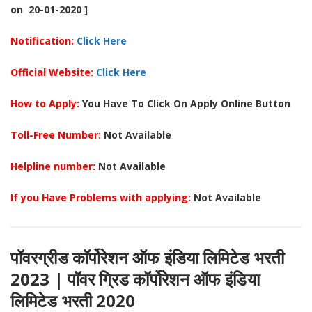
on 20-01-2020 ]
Notification:
Click Here
Official Website:
Click Here
How to Apply:
You Have To Click On Apply Online Button
Toll-Free Number:
Not Available
Helpline number:
Not Available
If you Have Problems with applying:
Not Available
पॉवरग्रीड कॉर्पोरेशन ऑफ इंडिया लिमिटेड भरती
2023
| पॉवर ग्रिड कॉर्पोरेशन ऑफ इंडिया
लिमिटेड भरती 2020