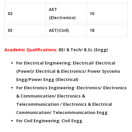
AET
02
10
(Electronics)
03
AET(Civil)
18
Academic Qualifications:
BE/ B.Tech/ B.Sc (Engg)
For Electrical Engineering: Electrical/ Electrical
(Power)/ Electrical & Electronics/ Power Systems
Engg/Power Engg (Electrical)
For Electronics Engineering: Electronics/ Electronics
& Communication/ Electronics &
Telecommunication / Electronics & Electrical
Communication/ Telecommunication Engg
For Civil Engineering: Civil Engg