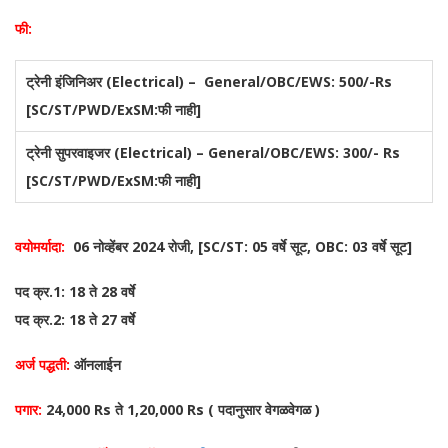
फी:
ट्रेनी इंजिनिअर (Electrical) – General/OBC/EWS: 500/-Rs
[SC/ST/PWD/ExSM:फी नाही]
ट्रेनी सुपरवाइजर (Electrical) – General/OBC/EWS: 300/- Rs
[SC/ST/PWD/ExSM:फी नाही]
वयोमर्यादा:
06 नोव्हेंबर 2024 रोजी, [SC/ST: 05 वर्षे सूट, OBC: 03 वर्षे सूट]
पद क्र.1: 18 ते 28 वर्षे
पद क्र.2: 18 ते 27 वर्षे
अर्ज पद्धती:
ऑनलाईन
पगार:
24,000 Rs ते 1,20,000 Rs ( पदानुसार वेगळवेगळ )