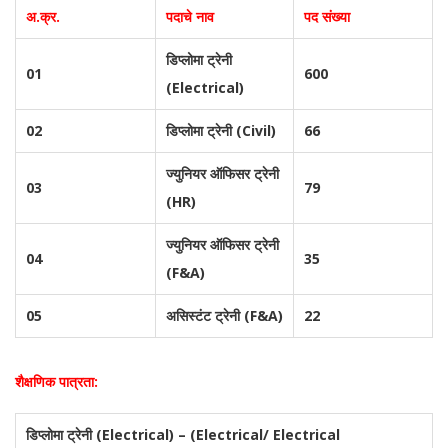
अ.क्र.
पदाचे नाव
पद संख्या
डिप्लोमा ट्रेनी
01
600
(Electrical)
02
डिप्लोमा ट्रेनी (Civil)
66
ज्युनियर ऑफिसर ट्रेनी
03
79
(HR)
ज्युनियर ऑफिसर ट्रेनी
04
35
(F&A)
05
असिस्टंट ट्रेनी (F&A)
22
शैक्षणिक पात्रता:
डिप्लोमा ट्रेनी (Electrical) – (Electrical/ Electrical