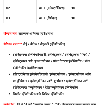
02
AET (इलेक्ट्रॉनिक्स)
10
03
AET (सिव्हिल)
18
पोस्टचे नावः
सहाय्यक अभियंता प्रशिक्षणार्थी
शैश्निक पात्रता:
बीई / बीटेक / बीएससी (इंजिनियरिंग)
इलेक्ट्रिकल इंजिनियरिंगसाठी: इलेक्ट्रिकल / इलेक्ट्रिकल (पॉवर) /
इलेक्ट्रिकल आणि इलेक्ट्रॉनिक्स / पॉवर सिस्टम इंजीनियरिंग / पॉवर
इंजीनियरिंग (इलेक्ट्रिकल)
इलेक्ट्रॉनिक्स इंजिनियरिंगसाठी: इलेक्ट्रॉनिक्स / इलेक्ट्रॉनिक्स आणि
कम्युनिकेशन / इलेक्ट्रॉनिक्स आणि दूरसंचार / इलेक्ट्रॉनिक्स आणि
इलेक्ट्रिकल कम्युनिकेशन / टेलिकम्युनिकेशन इंजिनियरिंग
सिव्हील इंजिनियरिंगसाठीः सिव्हिल इंजिनियरिंग
वयोमर्यादा:
18 ते 28 वर्षे [जास्तीत जास्त ] (28) नियमांनुसार वयात सवलत लागू