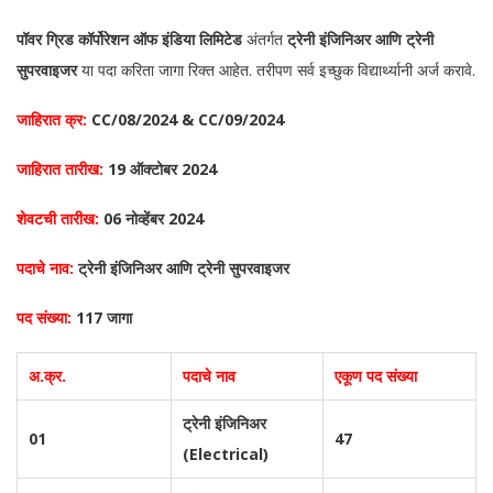
पॉवर ग्रिड कॉर्पोरेशन ऑफ इंडिया लिमिटेड
अंतर्गत
ट्रेनी इंजिनिअर आणि ट्रेनी
सुपरवाइजर
या पदा करिता जागा रिक्त आहेत. तरीपण सर्व इच्छुक विद्यार्थ्यानी अर्ज करावे.
जाहिरात क्र:
CC/08/2024 & CC/09/2024
जाहिरात तारीख:
19
ऑक्टोबर 2024
शेवटची तारीख:
06 नोव्हेंबर 2024
पदाचे नाव:
ट्रेनी इंजिनिअर आणि ट्रेनी सुपरवाइजर
पद संख्या:
117 जागा
अ.क्र.
पदाचे नाव
एकूण पद संख्या
ट्रेनी इंजिनिअर
01
47
(Electrical)