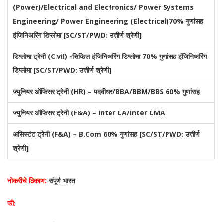
(Power)/Electrical and Electronics/ Power Systems
Engineering/ Power Engineering (Electrical)70% गुणांसह
इंजिनिअरिंग डिप्लोमा [SC/ST/PWD: उत्तीर्ण श्रेणी]
डिप्लोमा ट्रेनी (Civil) -सिव्हिल इंजिनिअरिंग डिप्लोमा 70% गुणांसह इंजिनिअरिंग
डिप्लोमा [SC/ST/PWD: उत्तीर्ण श्रेणी]
ज्युनियर ऑफिसर ट्रेनी (HR) – पदवीधर/BBA/BBM/BBS 60% गुणांसह
ज्युनियर ऑफिसर ट्रेनी (F&A) – Inter CA/Inter CMA
असिस्टंट ट्रेनी (F&A) – B.Com 60% गुणांसह [SC/ST/PWD: उत्तीर्ण
श्रेणी]
नोकरीचे ठिकाण:
संपूर्ण भारत
फी: