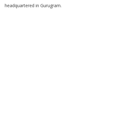
headquartered in Gurugram.