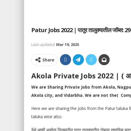
Patur Jobs 2022 | पातुर तालुक्यातील जॉब्स: 29
Last updated
Mar 19, 2025
Share
Akola Private Jobs 2022 | ( अकोला
We are Sharing Private Jobs from Akola, Nagp
Akola city, and Vidarbha. We are not the( Comp
Here we are sharing the Jobs from the Patur taluka f
taluka wise also.
येथे आम्ही अकोला जिल्ह्यातील पातुर तालुक्यातील नोकर्‍या सामायिक क