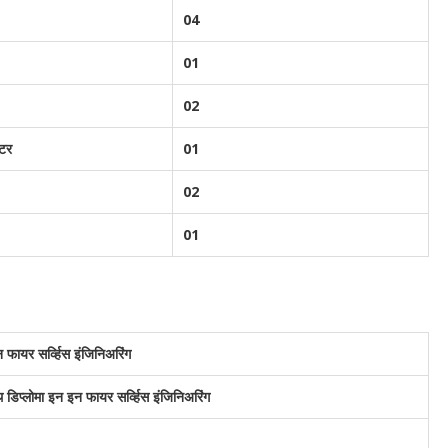
04
01
02
ेटर
01
02
01
न फायर सर्व्हिस इंजिनिअरिंग
 डिप्लोमा इन इन फायर सर्व्हिस इंजिनिअरिंग