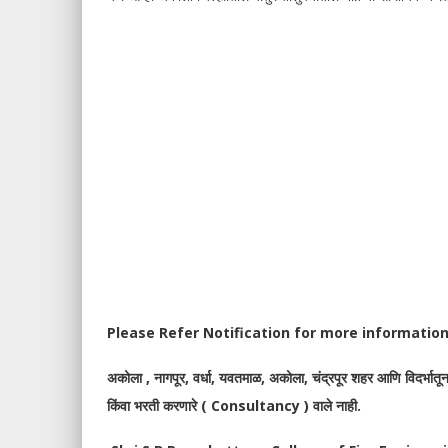
Please Refer Notification for more information
अकोला , नागपूर, वर्धा, यवतमाळ, अकोला, चंद्रपूर शहर आणि विदर्भातून
किंवा भरती करणारे ( Consultancy ) वाले नाही.