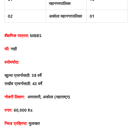
महानगरपालिका
02
अकोला महानगरपालिका
01
शैक्षणिक पात्रता:
MBBS
फी:
नाही
वयोमर्यादा:
खुल्या प्रवर्गासाठी: 38 वर्षे
राखीव प्रवर्गासाठी: 43 वर्षे
नोकरी ठिकाण:
अमरावती, अकोला (महाराष्ट्र)
पगार:
60,000 Rs
निवड प्रक्रिया:
मुलाखत