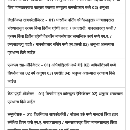
किंवा मान्यताप्राप्त पात्रता त्याच्या समतुल्य मानसोपचार मध्ये 02) अनुभव
क्लिनिकल सायकोलॉजिस्ट – 01) भारतीय नर्सिंग कौन्सिलनुसार मान्यताप्राप्त
संस्थापासून प्रथम किंवा द्वितीय श्रेणी एम.ए. / एम.एससी. मानसशास्त्र पदवी /
प्रथम किंवा द्वितीय श्रेणी वैद्यकीय मानसोपचार सामाजिक कार्य मध्ये एम.ए. /
एमएसडब्ल्यू पदवी / मानसोपचार नर्सिंग मध्ये एम.एससी 02) अनुभव असल्यास
प्राधान्य दिले जाईल
प्रकल्प सह-ऑर्डिकेटर – 01) अभियांत्रिकी मध्ये बीई 02) अभियांत्रिकी मध्ये
डिप्लोमा सह 02 वर्षे अनुभव 03) एमसीए 04) अनुभव असल्यास प्राधान्य दिले
जाईल
डेटा एंट्री ऑपरेटर – 01) डिप्लोमा इन कॉम्प्युटर ऍप्लिकेशन 02) अनुभव असल्यास
प्राधान्य दिले जाईल
समुपदेशक – 01) क्लिनिकल सायकोलॉजी / सोशल वर्क मध्ये मास्टर्स किंवा इतर
संबंधित विषय जसे एम.ए. समाजशास्त्र / मानसशास्त्र किंवा मानसशास्त्र किंवा