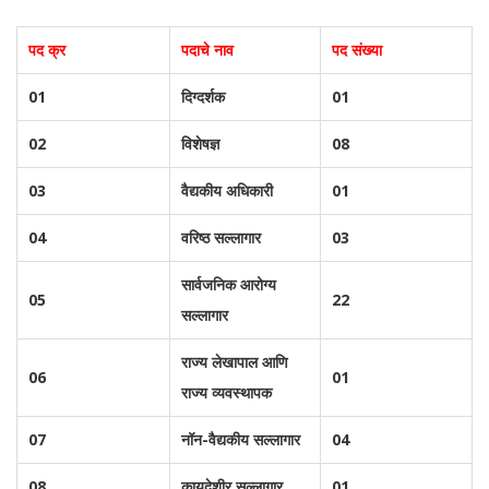
पद क्र
पदाचे नाव
पद संख्या
01
दिग्दर्शक
01
02
विशेषज्ञ
08
03
वैद्यकीय अधिकारी
01
04
वरिष्ठ सल्लागार
03
सार्वजनिक आरोग्य
05
22
सल्लागार
राज्य लेखापाल आणि
06
01
राज्य व्यवस्थापक
07
नॉन-वैद्यकीय सल्लागार
04
08
कायदेशीर सल्लागार
01