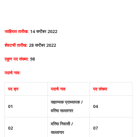
जाहिरात तारीख:
14 सप्टेंबर 2022
शेवटची तारीख:
28 सप्टेंबर 2022
एकूण पद संख्या:
98
पदाचे नाव:
पद क्र
पदाचे नाव
पद संख्या
सहाय्यक प्राध्यापक /
01
04
वरिष्ठ सल्लागार
वरिष्ठ निवासी /
02
07
सल्लागार