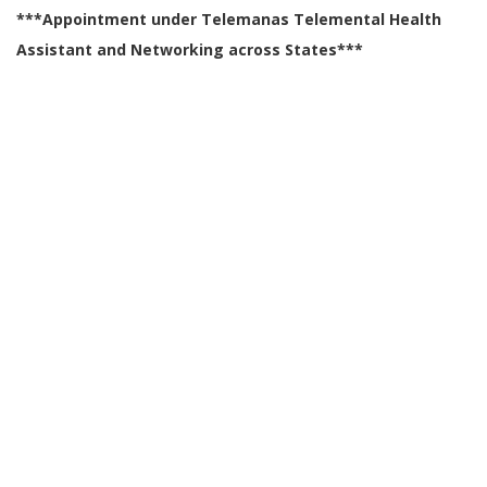
***
Appointment under Telemanas Telemental Health
Assistant and Networking across States
***