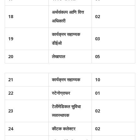
अर्थसंकल्प आणि वित्त
18
02
अधिकारी
कार्यक्रम सहाय्यक
19
03
डीईओ
20
लेखापाल
05
21
कार्यक्रम सहाय्यक
10
22
स्टेनोग्राफर
01
टेलीमेडिकल सुविधा
23
02
व्यवस्थापक
24
कीटक कलेक्टर
02