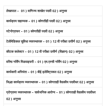
लेखापाल – 01 ) वाणिज्य शाखेत पदवी 02 ) अनुभव
कार्यक्रम सहाय्यक – 01 ) कोणतीही पदवी 02 ) अनुभव
स्टेनोग्राफर – 01 ) कोणतीही पदवी 02 ) अनुभव
टेलीमेडिकल सुविधा व्यवस्थापक – 01 ) 12 वी परीक्षा उत्तीर्ण 02 ) अनुभव
कीटक कलेक्टर – 01 ) 12 वी परीक्षा उत्तीर्ण (विज्ञान) 02 ) अनुभव
वरिष्ठ नर्सिंग मिडवाइफरी – 01 ) एम.एस्सी नर्सिंग 02 ) अनुभव
कार्यकारी अभियंता – 01 ) बीई इलेक्ट्रिकल 02 ) अनुभव
जिल्हा कार्यक्रम व्यवस्थापक – 01 ) कोणताही वैद्यकीय पदवीधर 02 ) अनुभव
प्रोग्रामर व्यवस्थापक – सार्वजनिक आरोग्य – 01 ) कोणताही वैद्यकीय पदवीधर
02 ) अनुभव