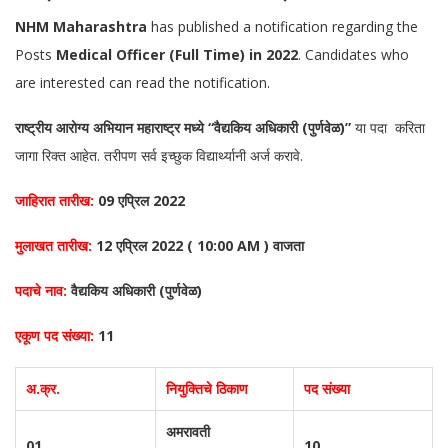
NHM Maharashtra
has published a notification regarding the
Posts
Medical Officer (Full Time) in 2022
. Candidates who
are interested can read the notification.
राष्ट्रीय आरोग्य अभियान महाराष्ट्र मध्ये “वैद्यकिय अधिकारी (पुर्णवेळ)”
या पदा करिता
जागा रिक्त आहेत. तरीपण सर्व इच्छुक विद्यार्थ्यानी अर्ज करावे.
जाहिरात तारीख:
09 एप्रिल 2022
मुलाखत तारीख:
12 एप्रिल 2022 ( 10:00 AM ) वाजता
पदाचे नाव:
वैद्यकिय अधिकारी (पुर्णवेळ)
एकूण पद संख्या:
11
अ.क्र.
नियुक्तिचे ठिकाण
पद संख्या
अमरावती
01
10