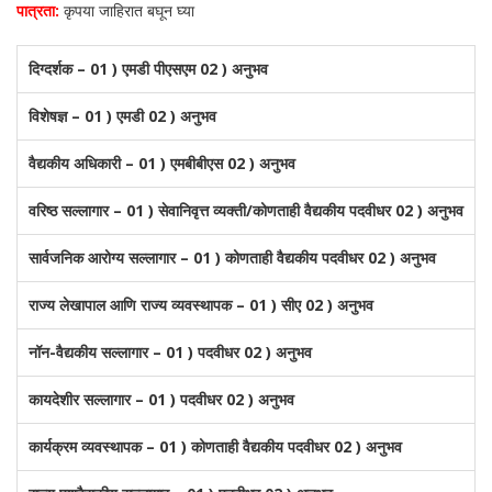
पात्रता:
कृपया जाहिरात बघून घ्या
दिग्दर्शक – 01 ) एमडी पीएसएम 02 ) अनुभव
विशेषज्ञ – 01 ) एमडी 02 ) अनुभव
वैद्यकीय अधिकारी – 01 ) एमबीबीएस 02 ) अनुभव
वरिष्ठ सल्लागार – 01 ) सेवानिवृत्त व्यक्ती/कोणताही वैद्यकीय पदवीधर 02 ) अनुभव
सार्वजनिक आरोग्य सल्लागार – 01 ) कोणताही वैद्यकीय पदवीधर 02 ) अनुभव
राज्य लेखापाल आणि राज्य व्यवस्थापक – 01 ) सीए 02 ) अनुभव
नॉन-वैद्यकीय सल्लागार – 01 ) पदवीधर 02 ) अनुभव
कायदेशीर सल्लागार – 01 ) पदवीधर 02 ) अनुभव
कार्यक्रम व्यवस्थापक – 01 ) कोणताही वैद्यकीय पदवीधर 02 ) अनुभव