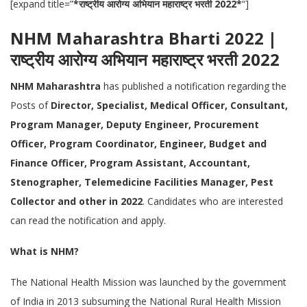
[expand title=”
*राष्ट्रीय आरोग्य अभियान महाराष्ट्र भरती 2022*
“]
NHM Maharashtra Bharti 2022 |
राष्ट्रीय आरोग्य अभियान महाराष्ट्र भरती 2022
NHM Maharashtra
has published a notification regarding the
Posts of
Director, Specialist, Medical Officer, Consultant,
Program Manager, Deputy Engineer, Procurement
Officer, Program Coordinator, Engineer, Budget and
Finance Officer, Program Assistant, Accountant,
Stenographer, Telemedicine Facilities Manager, Pest
Collector and other in 2022
.
Candidates who are interested
can read the notification and apply.
What is NHM?
The National Health Mission was launched by the government
of India in 2013 subsuming the National Rural Health Mission