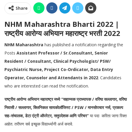
Share
NHM Maharashtra Bharti 2022 |
राष्ट्रीय आरोग्य अभियान महाराष्ट्र भरती 2022
NHM Maharashtra
has published a notification regarding the
Posts
Assistant Professor / Sr.Consultant, Senior
Resident / Consultant, Clinical Psychologist/ PSW/
Psychiatric Nurse, Project Co-Ordicator, Data Entry
Operator, Counselor and Attendants in 2022
. Candidates
who are interested can read the notification.
राष्ट्रीय आरोग्य अभियान महाराष्ट्र मध्ये “सहाय्यक प्राध्यापक / वरिष्ठ सल्लागार, वरिष्ठ
निवासी / सल्लागार, क्लिनिकल सायकोलॉजिस्ट / PSW / मानसोपचार नर्स, प्रकल्प
सह-संचालक, डेटा एंट्री ऑपरेटर, समुपदेशक आणि परिचर”
या पदा करिता जागा रिक्त
आहेत. तरीपण सर्व इच्छुक विद्यार्थ्यानी अर्ज करावे.