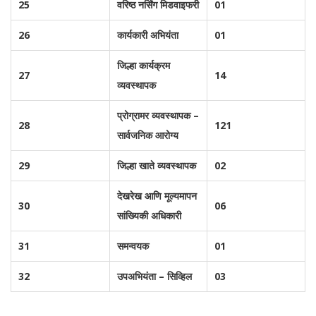
25
वरिष्ठ नर्सिंग मिडवाइफरी
01
26
कार्यकारी अभियंता
01
जिल्हा कार्यक्रम
27
14
व्यवस्थापक
प्रोग्रामर व्यवस्थापक –
28
121
सार्वजनिक आरोग्य
29
जिल्हा खाते व्यवस्थापक
02
देखरेख आणि मूल्यमापन
30
06
सांख्यिकी अधिकारी
31
समन्वयक
01
32
उपअभियंता – सिव्हिल
03