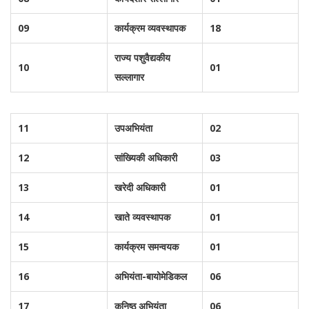
09
कार्यक्रम व्यवस्थापक
18
राज्य पशुवैद्यकीय
10
01
सल्लागार
11
उपअभियंता
02
12
सांख्यिकी अधिकारी
03
13
खरेदी अधिकारी
01
14
खाते व्यवस्थापक
01
15
कार्यक्रम समन्वयक
01
16
अभियंता-बायोमेडिकल
06
17
कनिष्ठ अभियंता
06