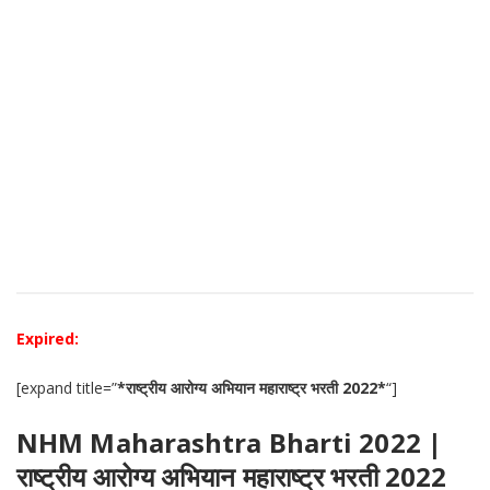
Expired:
[expand title=”
*राष्ट्रीय आरोग्य अभियान महाराष्ट्र भरती 2022*
“]
NHM Maharashtra Bharti 2022 |
राष्ट्रीय आरोग्य अभियान महाराष्ट्र भरती 2022