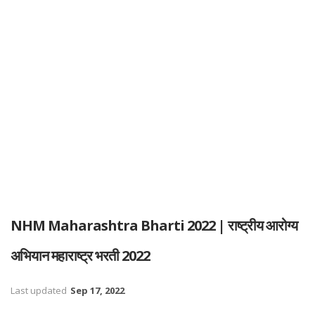
NHM Maharashtra Bharti 2022 | राष्ट्रीय आरोग्य
अभियान महाराष्ट्र भरती 2022
Last updated
Sep 17, 2022