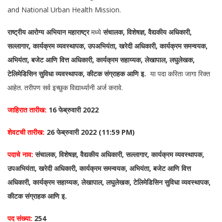
and National Urban Health Mission.
राष्ट्रीय आरोग्य अभियान महाराष्ट्र
मध्ये
संचालक, विशेषज्ञ, वैद्यकीय अधिकारी,
सल्लागार, कार्यक्रम व्यवस्थापक, उपअभियंता, खरेदी अधिकारी, कार्यक्रम समन्वयक,
अभियंता, बजेट आणि वित्त अधिकारी, कार्यक्रम सहाय्यक, लेखापाल, लघुलेखक,
टेलिमेडिसिन सुविधा व्यवस्थापक, कीटक संग्राहक आणि इ.
या पदा करिता जागा रिक्त
आहेत. तरीपण सर्व इच्छुक विद्यार्थ्यानी अर्ज करावे.
जाहिरात तारीख:
16 फेब्रुवारी 2022
शेवटची तारीख:
26 फेब्रुवारी 2022 (11:59 PM)
पदाचे नाव:
संचालक, विशेषज्ञ, वैद्यकीय अधिकारी, सल्लागार, कार्यक्रम व्यवस्थापक,
उपअभियंता, खरेदी अधिकारी, कार्यक्रम समन्वयक, अभियंता, बजेट आणि वित्त
अधिकारी, कार्यक्रम सहाय्यक, लेखापाल, लघुलेखक, टेलिमेडिसिन सुविधा व्यवस्थापक,
कीटक संग्राहक आणि इ.
पद संख्या:
254