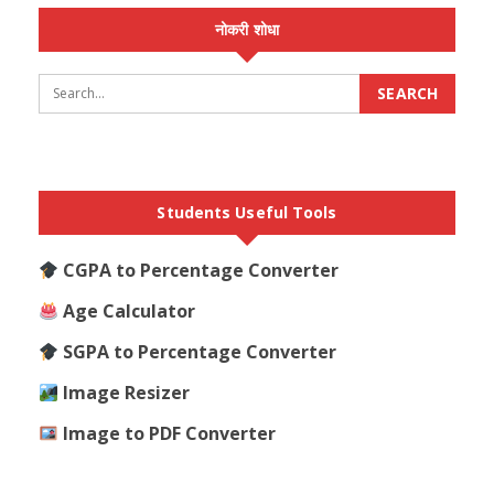
नोकरी शोधा
Students Useful Tools
CGPA to Percentage Converter
Age Calculator
SGPA to Percentage Converter
Image Resizer
Image to PDF Converter