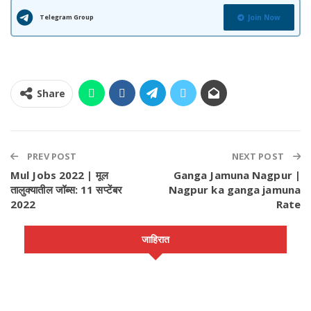
Telegram Group
Join Now
Share
PREV POST
NEXT POST
Mul Jobs 2022 | मूल
Ganga Jamuna Nagpur |
तालुक्यातील जॉब्स: 11 सप्टेंबर
Nagpur ka ganga jamuna
2022
Rate
जाहिरात