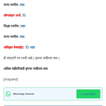
राज्य स्तरीय:
पाहा
ऑनलाइन अर्ज:
जिल्हा स्तरीय:
पाहा
राज्य स्तरीय:
पाहा
अधिकृत वेबसाईट:
पाहा
ही कंत्राटी पद भरती आहे ( कृपया जाहिरात बघा )
अधिक माहितीसाठी कृपया जाहिरात बघा
[/expand]
WhatsApp Channel
Join Now