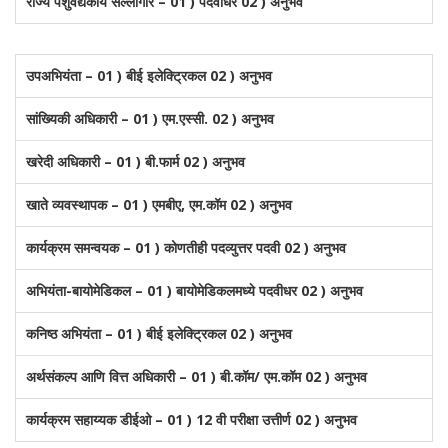
राज्य पशुवैद्यकीय सल्लागार – 01 ) पदवीधर 02 ) अनुभव
उपअभियंता – 01 ) बीई इलेक्ट्रिकल 02 ) अनुभव
सांख्यिकी अधिकारी – 01 ) एम.एस्सी. 02 ) अनुभव
खरेदी अधिकारी – 01 ) बी.फार्म 02 ) अनुभव
खाते व्यवस्थापक – 01 ) एमबीए, एम.कॉम 02 ) अनुभव
कार्यक्रम समन्वयक – 01 ) कोणतीही पदव्युत्तर पदवी 02 ) अनुभव
अभियंता-बायोमेडिकल – 01 ) बायोमेडिकलमध्ये पदवीधर 02 ) अनुभव
कनिष्ठ अभियंता – 01 ) बीई इलेक्ट्रिकल 02 ) अनुभव
अर्थसंकल्प आणि वित्त अधिकारी – 01 ) बी.कॉम/ एम.कॉम 02 ) अनुभव
कार्यक्रम सहाय्यक डीईओ – 01 ) 12 वी परीक्षा उत्तीर्ण 02 ) अनुभव