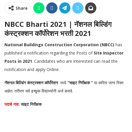
Share
NBCC Bharti 2021 | नॅशनल बिल्डिंग
कंस्ट्रक्शन कॉर्पोरेशन भरती 2021
National Buildings Construction Corporation (NBCC)
has
published a notification regarding the Posts of
Site Inspector
Posts in 2021
. Candidates who are interested can read the
notification and apply Online.
नॅशनल बिल्डिंग कंस्ट्रक्शन कॉर्पोरेशन
मध्ये
“साइट निरीक्षक ”
या करिता जागा रिक्त
आहेत. तरीपण सर्व इच्छुक विद्यार्थ्यानी अर्ज करावे.
पदाचे नाव:
साइट निरीक्षक