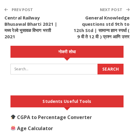
PREV POST
NEXT POST
Central Railway
General Knowledge
Bhusawal Bharti 2021 |
questions std 9th to
मध्य रेल्वे भुसावळ विभाग भरती
12th Std | सामान्य ज्ञान स्पर्धा (
2021
9 वी ते 12 वी ) प्रश्न आणि उत्तर
नोकरी शोधा
Students Useful Tools
CGPA to Percentage Converter
Age Calculator