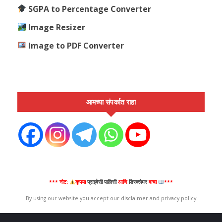
SGPA to Percentage Converter
Image Resizer
Image to PDF Converter
आमच्या संपर्कात राहा
*** नोट:
कृपया
प्राइवेसी पालिसी
आणि
डिस्क्लेमर
वाचा
***
By using our website you accept our disclaimer and privacy policy