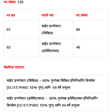
पद संख्या:
120
पद क्र
पदाचे नाव
पद संख्या
साईट इन्स्पेक्टर
01
80
(सिव्हिल)
साईट इन्स्पेक्टर
02
40
(इलेक्ट्रिकल)
शैक्षणिक पात्रता:
साईट इन्स्पेक्टर (सिव्हिल) – 60% गुणांसह सिव्हिल इंजिनिअरिंग डिप्लोमा
[SC/ST/PWD: 55% गुण] आणि 04 वर्षे अनुभव
साईट इन्स्पेक्टर (इलेक्ट्रिकल) – 60% गुणांसह इलेक्ट्रिकल इंजिनिअरिंग
डिप्लोमा [SC/ST/PWD: 55% गुण] आणि 04 वर्षे अनुभव