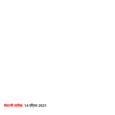
शेवटची तारीख:
14 एप्रिल 2021