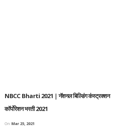
NBCC Bharti 2021 | नॅशनल बिल्डिंग कंस्ट्रक्शन
कॉर्पोरेशन भरती 2021
On
Mar 25, 2021