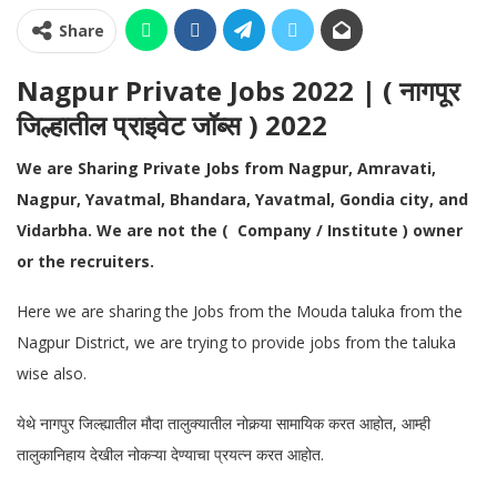
Share
Nagpur Private Jobs 2022 | ( नागपूर
जिल्हातील प्राइवेट जॉब्स ) 2022
We are Sharing Private Jobs from Nagpur, Amravati,
Nagpur, Yavatmal, Bhandara, Yavatmal, Gondia city, and
Vidarbha. We are not the ( Company / Institute ) owner
or the recruiters.
Here we are sharing the Jobs from the Mouda taluka from the
Nagpur District, we are trying to provide jobs from the taluka
wise also.
येथे नागपुर जिल्ह्यातील मौदा तालुक्यातील नोकर्‍या सामायिक करत आहोत, आम्ही
तालुकानिहाय देखील नोकऱ्या देण्याचा प्रयत्न करत आहोत.