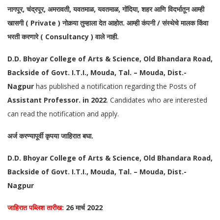
नागपूर, चंद्रपूर, अमरावती, यवतमाळ, यवतमाळ, गोंदिया, शहर आणि विदर्भातून आम्ही
खासगी ( Private ) नोकर्‍या तुम्हाला देत आहोत. आम्ही कंपनी / संस्थेचे मालक किंवा
भरती करणारे ( Consultancy ) वाले नाही.
D.D. Bhoyar College of Arts & Science, Old Bhandara Road,
Backside of Govt. I.T.I., Mouda, Tal. – Mouda, Dist.-
Nagpur
has published a notification regarding the Posts of
Assistant Professor. in 2022
. Candidates who are interested
can read the notification and apply.
अर्ज करण्यापूर्वी कृपया जाहिरात बघा.
D.D. Bhoyar College of Arts & Science, Old Bhandara Road,
Backside of Govt. I.T.I., Mouda, Tal. – Mouda, Dist.-
Nagpur
जाहिरात पब्लिश तारीख:
26 मार्च 2022