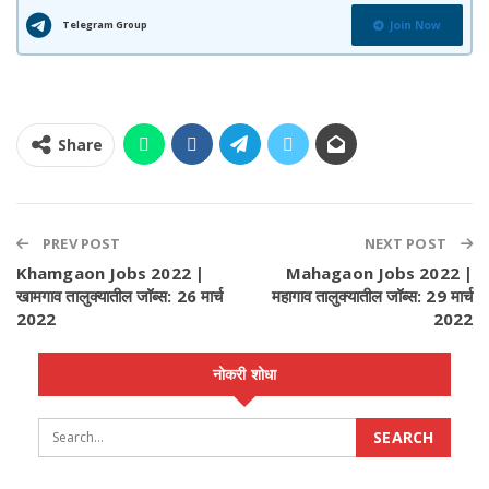
Telegram Group
Join Now
Share
PREV POST
NEXT POST
Khamgaon Jobs 2022 |
Mahagaon Jobs 2022 |
खामगाव तालुक्यातील जॉब्स: 26 मार्च
महागाव तालुक्यातील जॉब्स: 29 मार्च
2022
2022
नोकरी शोधा