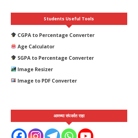
Students Useful Tools
CGPA to Percentage Converter
Age Calculator
SGPA to Percentage Converter
Image Resizer
Image to PDF Converter
आमच्या संपर्कात राहा