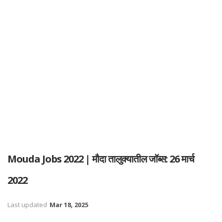
Mouda Jobs 2022 | मौदा तालुक्यातील जॉब्स: 26 मार्च
2022
Last updated
Mar 18, 2025