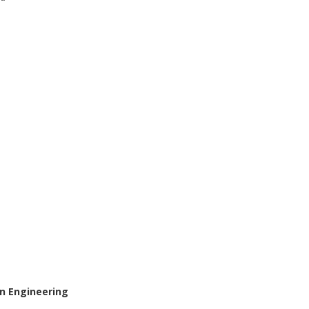
in Engineering