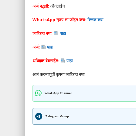
अर्ज पद्धती:
ऑनलाईन
WhatsApp ग्रुप ला जॉइन करा:
क्लिक करा
जाहिरात बघा:
पाहा
अर्ज:
पाहा
अधिकृत वेबसाईट:
पाहा
अर्ज करण्यापूर्वी कृपया जाहिरात बघा
WhatsApp Channel
Telegram Group