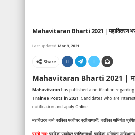
Mahavitaran Bharti 2021 | महावितरण भर
Last updated
Mar 9, 2021
Share
Mahavitaran Bharti 2021 | मह
Mahavitaran
has published a notification regarding
Trainee Posts in 2021
. Candidates who are intereste
notification and apply Online.
महावितरण
मध्ये
पदविका पदवीधर प्रशिक्षणार्थी, पदविका अभियंता प्रशिक
पदाचे नाव:
पदविका पदवीधर प्रशिक्षणार्थी, पदविका अभियंता प्रशिक्षणार्