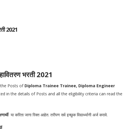
ती 2021
ावितरण भरती 2021
 the Posts of
Diploma Trainee Trainee, Diploma Engineer
d in the details of Posts and all the eligibility criteria can read the
्षणार्थी
या करिता जागा रिक्त आहेत. तरीपण सर्व इच्छुक विद्यार्थ्यानी अर्ज करावे.
थी