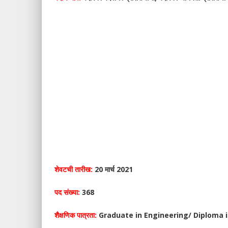
शेवटची तारीख:
20 मार्च 2021
पद संख्या:
368
शैक्षणिक पात्रता:
Graduate in Engineering/ Diploma 