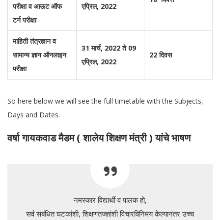
परीक्षा व आऊट ऑफ
एप्रिल, 2022
टर्न परीक्षा
माहिती तंत्रज्ञान व
31 मार्च, 2022 ते 09
सामान्य ज्ञान ऑनलाइन
22 दिवस
एप्रिल, 2022
परीक्षा
So here below we will see the full timetable with the Subjects,
Days and Dates.
वर्षा गायकवाड मैडम ( शालेय शिक्षण मंत्री ) यांचे भाषण
नमस्कार विद्यार्थी व पालक हो,
सर्व संबंधित घटकांशी, शिक्षणतज्ज्ञांशी विचारविनिमय केल्यानंतर उच्च