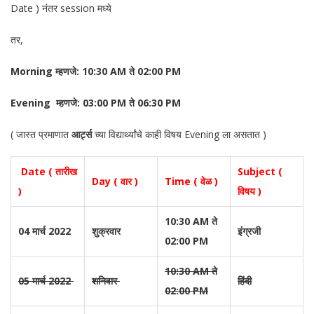
Date ) नंतर session मध्ये
तर,
Morning म्हणजे: 10:30 AM ते 02:00 PM
Evening म्हणजे: 03:00 PM ते 06:30 PM
( जास्त प्रमाणात
आर्ट्स
च्या विद्यार्थ्यांचे काही विषय Evening ला असतात )
Date ( तारीख
Subject (
Day ( वार )
Time ( वेळ )
)
विषय )
10:30 AM ते
04 मार्च 2022
शुक्रवार
इंग्रजी
02:00 PM
10:30 AM ते
05 मार्च 2022
शनिवार
हिंदी
02:00 PM