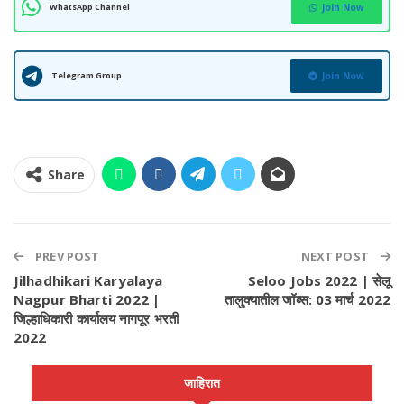
WhatsApp Channel
Join Now
Telegram Group
Join Now
Share
PREV POST
NEXT POST
Jilhadhikari Karyalaya
Seloo Jobs 2022 | सेलू
Nagpur Bharti 2022 |
तालुक्यातील जॉब्स: 03 मार्च 2022
जिल्हाधिकारी कार्यालय नागपूर भरती
2022
जाहिरात