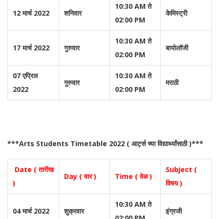
10:30 AM ते
12 मार्च 2022
शनिवार
केमिस्ट्री
02:00 PM
10:30 AM ते
17 मार्च 2022
गुरुवार
बायोलॉजी
02:00 PM
07 एप्रिल
10:30 AM ते
गुरुवार
मराठी
2022
02:00 PM
***Arts Students Timetable 2022 ( आर्ट्स च्या विद्यार्थ्यांसाठी )***
Date ( तारीख
Subject (
Day ( वार )
Time ( वेळ )
)
विषय )
10:30 AM ते
04 मार्च 2022
शुक्रवार
इंग्रजी
02:00 PM