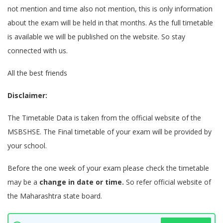
not mention and time also not mention, this is only information
about the exam will be held in that months. As the full timetable
is available we will be published on the website. So stay
connected with us.
All the best friends
Disclaimer:
The Timetable Data is taken from the official website of the
MSBSHSE. The Final timetable of your exam will be provided by
your school.
Before the one week of your exam please check the timetable
may be a
change in date or time.
So refer official website of
the Maharashtra state board.