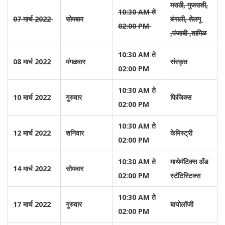
मराठी, गुजराती,
10:30 AM ते
07 मार्च 2022
सोमवार
बंगाली, तेलगू
02:00 PM
,पंजाबी ,तामिळ
10:30 AM ते
08 मार्च 2022
मंगळवार
संस्कृत
02:00 PM
10:30 AM ते
10 मार्च 2022
गुरुवार
फिजिक्स
02:00 PM
10:30 AM ते
12 मार्च 2022
शनिवार
केमिस्ट्री
02:00 PM
10:30 AM ते
माथेमॅटिक्स अँड
14 मार्च 2022
सोमवार
02:00 PM
स्टॅटिस्टिक्स
10:30 AM ते
17 मार्च 2022
गुरुवार
बायोलॉजी
02:00 PM