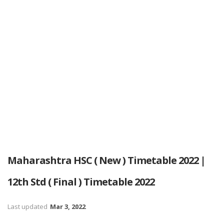
Maharashtra HSC ( New ) Timetable 2022 |
12th Std ( Final ) Timetable 2022
Last updated
Mar 3, 2022