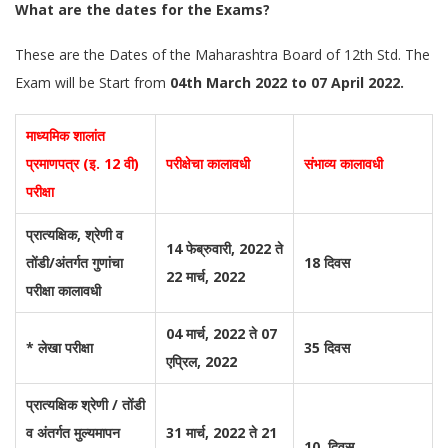
What are the dates for the Exams?
These are the Dates of the Maharashtra Board of 12th Std. The
Exam will be Start from
04th March 2022 to 07 April 2022.
माध्यमिक शालांत
प्रमाणपत्र (इ. 12 वी)
परीक्षेचा कालावधी
संभाव्य कालावधी
परीक्षा
प्रात्यक्षिक, श्रेणी व
14 फेब्रुवारी, 2022 ते
तोंडी/अंतर्गत गुणांचा
18 दिवस
22 मार्च, 2022
परीक्षा कालावधी
04 मार्च, 2022 ते 07
* लेखा परीक्षा
35 दिवस
एप्रिल, 2022
प्रात्यक्षिक श्रेणी / तोंडी
व अंतर्गत मुल्यमापन
31 मार्च, 2022 ते 21
10 दिवस