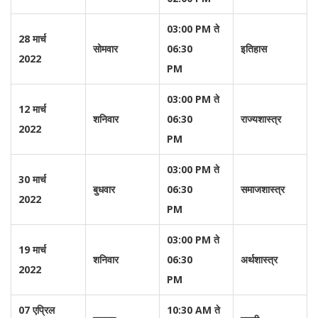
03:00 PM ते
28 मार्च
सोमवार
06:30
इतिहास
2022
PM
03:00 PM ते
12 मार्च
शनिवार
06:30
राज्यशास्त्र
2022
PM
03:00 PM ते
30 मार्च
बुधवार
06:30
समाजशास्त्र
2022
PM
03:00 PM ते
19 मार्च
शनिवार
06:30
अर्थशास्त्र
2022
PM
07 एप्रिल
10:30 AM ते