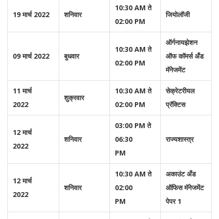
10:30 AM ते
19 मार्च 2022
शनिवार
जियोलॉजी
02:00 PM
ऑर्गनायझेशन
10:30 AM ते
09 मार्च 2022
बुधवार
ऑफ कॉमर्स अँड
02:00 PM
मॅनेजमेंट
11 मार्च
10:30 AM ते
सेक्रेटरीयल
शुक्रवार
2022
02:00 PM
प्रॅक्टिस
03:00 PM ते
12 मार्च
शनिवार
06:30
राज्यशास्त्र
2022
PM
10:30 AM ते
अकाउंट अँड
12 मार्च
शनिवार
02:00
ऑफिस मॅनेजमेंट
2022
PM
पेपर 1