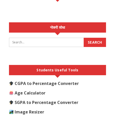
नोकरी शोधा
Students Useful Tools
CGPA to Percentage Converter
Age Calculator
SGPA to Percentage Converter
Image Resizer