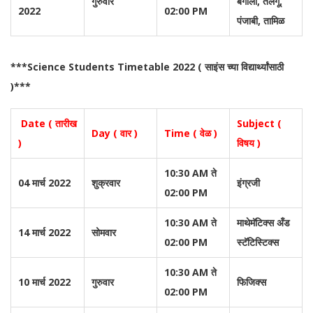
गुरुवार
बंगाली, तेलगू,
2022
02:00 PM
पंजाबी, तामिळ
***Science Students Timetable 2022 ( साइंस च्या विद्यार्थ्यांसाठी
)***
Date ( तारीख
Subject (
Day ( वार )
Time ( वेळ )
)
विषय )
10:30 AM ते
04 मार्च 2022
शुक्रवार
इंग्रजी
02:00 PM
10:30 AM ते
माथेमॅटिक्स अँड
14 मार्च 2022
सोमवार
02:00 PM
स्टॅटिस्टिक्स
10:30 AM ते
10 मार्च 2022
गुरुवार
फिजिक्स
02:00 PM