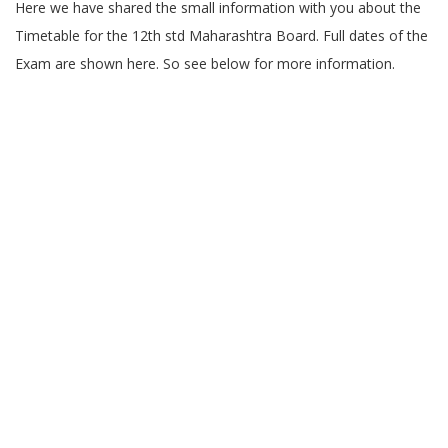
Here we have shared the small information with you about the
Timetable for the 12th std Maharashtra Board. Full dates of the
Exam are shown here. So see below for more information.