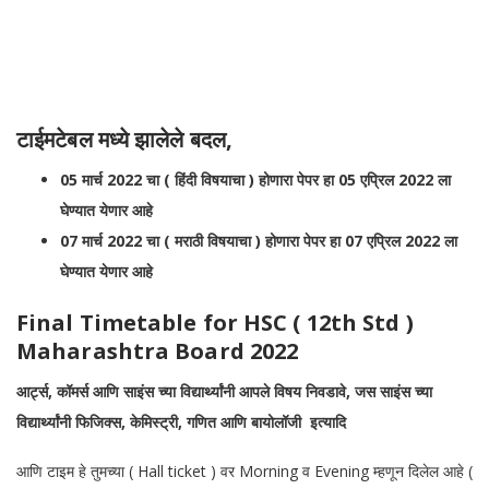
टाईमटेबल मध्ये झालेले बदल,
05 मार्च 2022 चा ( हिंदी विषयाचा ) होणारा पेपर हा 05 एप्रिल 2022 ला
घेण्यात येणार आहे
07 मार्च 2022 चा ( मराठी विषयाचा ) होणारा पेपर हा 07 एप्रिल 2022 ला
घेण्यात येणार आहे
Final Timetable for HSC ( 12th Std )
Maharashtra Board 2022
आर्ट्स, कॉमर्स आणि साइंस च्या विद्यार्थ्यांनी आपले विषय निवडावे, जस साइंस च्या
विद्यार्थ्यांनी फिजिक्स, केमिस्ट्री, गणित आणि बायोलॉजी इत्यादि
आणि टाइम हे तुमच्या ( Hall ticket ) वर Morning व Evening म्हणून दिलेल आहे (