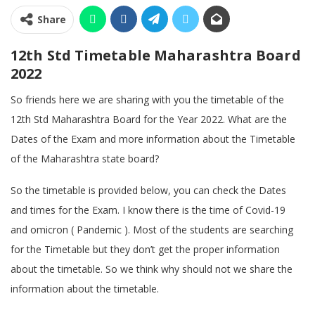
Share
12th Std Timetable Maharashtra Board
2022
So friends here we are sharing with you the timetable of the
12th Std Maharashtra Board for the Year 2022. What are the
Dates of the Exam and more information about the Timetable
of the Maharashtra state board?
So the timetable is provided below, you can check the Dates
and times for the Exam. I know there is the time of Covid-19
and omicron ( Pandemic ). Most of the students are searching
for the Timetable but they don’t get the proper information
about the timetable. So we think why should not we share the
information about the timetable.