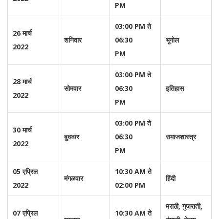
PM
03:00 PM ते
26 मार्च
शनिवार
06:30
भूगोल
2022
PM
03:00 PM ते
28 मार्च
सोमवार
06:30
इतिहास
2022
PM
03:00 PM ते
30 मार्च
बुधवार
06:30
समाजशास्त्र
2022
PM
05 एप्रिल
10:30 AM ते
मंगळवार
हिंदी
2022
02:00 PM
मराठी, गुजराती,
07 एप्रिल
10:30 AM ते