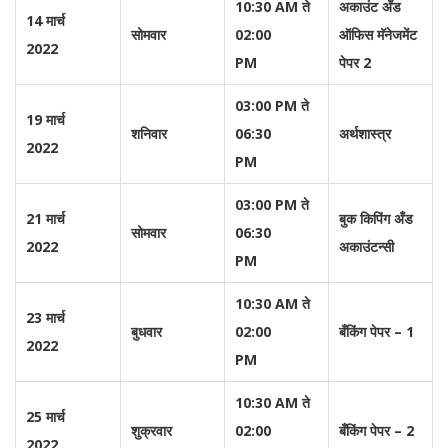
10:30 AM ते
अकाउंट अँड
14 मार्च
सोमवार
02:00
ऑफिस मॅनेजमेंट
2022
PM
पेपर 2
03:00 PM ते
19 मार्च
शनिवार
06:30
अर्थशास्त्र
2022
PM
03:00 PM ते
21 मार्च
बुक किपिंग अँड
सोमवार
06:30
2022
अकाउंटन्सी
PM
10:30 AM ते
23 मार्च
बुधवार
02:00
बँकिंग पेपर – 1
2022
PM
10:30 AM ते
25 मार्च
शुक्रवार
02:00
बँकिंग पेपर – 2
2022