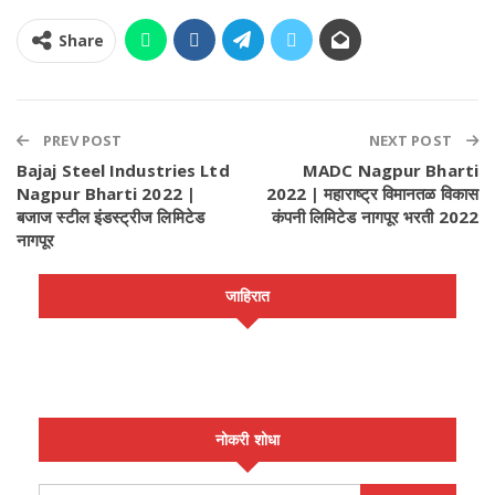
Share
PREV POST
NEXT POST
Bajaj Steel Industries Ltd
MADC Nagpur Bharti
Nagpur Bharti 2022 |
2022 | महाराष्ट्र विमानतळ विकास
बजाज स्टील इंडस्ट्रीज लिमिटेड
कंपनी लिमिटेड नागपूर भरती 2022
नागपूर
जाहिरात
नोकरी शोधा