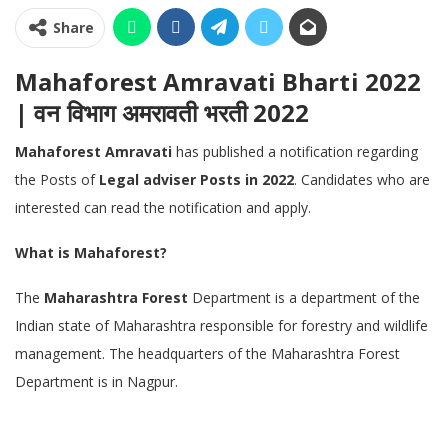
Share
Mahaforest Amravati Bharti 2022
| वन विभाग अमरावती भरती 2022
Mahaforest Amravati
has published a notification regarding
the Posts of
Legal adviser Posts in 2022
. Candidates who are
interested can read the notification and apply.
What is Mahaforest?
The
Maharashtra Forest
Department is a department of the
Indian state of Maharashtra responsible for forestry and wildlife
management. The headquarters of the Maharashtra Forest
Department is in Nagpur.