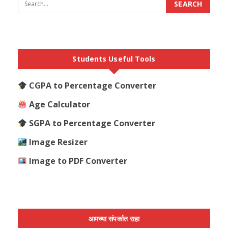
Students Useful Tools
CGPA to Percentage Converter
Age Calculator
SGPA to Percentage Converter
Image Resizer
Image to PDF Converter
आमच्या संपर्कात राहा