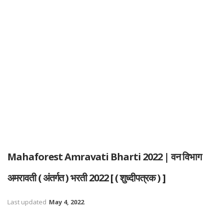
Mahaforest Amravati Bharti 2022 | वन विभाग
अमरावती ( अंतर्गत ) भरती 2022 [ ( शुध्दीपत्रक ) ]
Last updated
May 4, 2022