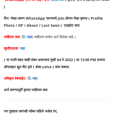
)
टिप: जेव्हा आपण WhatsApp ग्रुपमध्ये join होणार तेव्हा कृपया ( Profile
Photo / DP / About / Last Seen ) प्राइवेट करा.
जाहिरात बघा:
पाहा
( जाहिरात मध्येच अर्ज दिलेला आहे )
शुध्दीपत्रक:
पाहा
( या भरती बद्दल काही शंका असल्यास तुम्ही 04 मे 2022 ) ला 12:00 PM वाजता
ऑनलाइन झूम मीट द्वारे ( शंका solve ) करू शकता.
अधिकृत वेबसाईट:
पाहा
अर्ज करण्यापूर्वी कृपया जाहिरात बघा
जर तुम्हाला आणखी जॉब्स पाहिजे असेल तर,