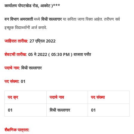
कार्यालय पोपटखेड रोड, आकोट )***
वन विभाग अमरावती
मध्ये
विधी सल्लागार
या करिता जागा रिक्त आहेत. तरीपण सर्व
इच्छुक विद्यार्थ्यानी अर्ज करावे.
जाहिरात तारीख:
27 एप्रिल 2022
शेवटची तारीख:
05 मे 2022 ( 05:30 PM ) वाजता पर्यंत
पदाचे नाव:
विधी सल्लागार
पद संख्या:
01
पद क्र
पदाचे नाव
पद संख्या
01
विधी सल्लागार
01
शैक्षणिक पात्रता: