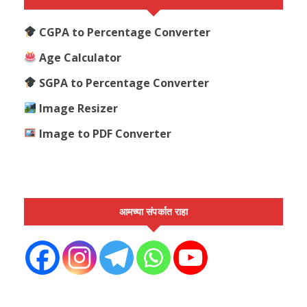
CGPA to Percentage Converter
Age Calculator
SGPA to Percentage Converter
Image Resizer
Image to PDF Converter
आमच्या संपर्कात राहा