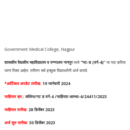
Government Medical College, Nagpur
शासकीय वैद्यकीय महाविद्यालय व रुग्णालय नागपूर
मध्ये
“गट-ड (वर्ग-4)”
या पदा करिता
जागा रिक्त आहेत. तरीपण सर्व इच्छुक विद्यार्थ्यानी अर्ज करावे.
*आर्टिकल अपडेट तारीख:
19 जानेवारी 2024
जाहिरात क्र.:
कॉलेज/गट ड वर्ग-4 /जाहिरात आस्था-4/24411/2023
जाहिरात तारीख:
28 डिसेंबर 2023
अर्ज सुरु तारीख
:
30 डिसेंबर 2023