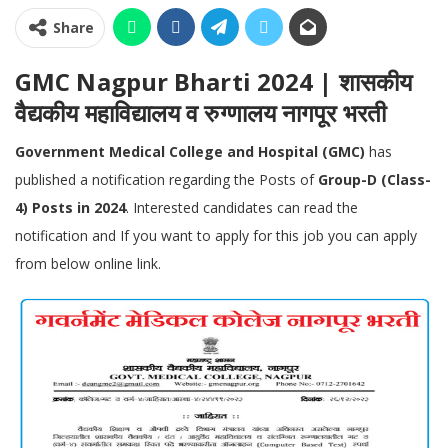
Share
GMC Nagpur Bharti 2024 | शासकीय
वैद्यकीय महाविद्यालय व रुग्णालय नागपूर भरती
Government Medical College and Hospital (GMC)
has
published a notification regarding the Posts of
Group-D (Class-
4) Posts in 2024
. Interested candidates can read the
notification and If you want to apply for this job you can apply
from below online link.