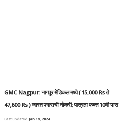
GMC Nagpur: नागपूर मेडिकल मध्ये ( 15,000 Rs ते
47,600 Rs ) जास्त पगाराची नोकरी; पात्रता फक्त 10वी पास
Last updated
Jan 19, 2024