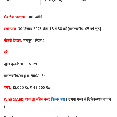
शैक्षणिक पात्रता:
10वी उत्तीर्ण
वयोमर्यादा:
30 डिसेंबर 2023 रोजी 18 ते 38 वर्षे [मागासवर्गीय: 05 वर्षे सूट]
नोकरी ठिकाण:
नागपूर ( जिल्हा )
फी:
खुला प्रवर्ग: 1000/- Rs
मागासवर्गीय/आ.दु.घ: 900/- Rs
पगार:
15,000 Rs ते 47,600 Rs
WhatsApp ग्रुप ला जॉइन करा:
क्लिक करा
( कृपया ग्रुप चे डिस्क्रिप्शन वाचावे
)