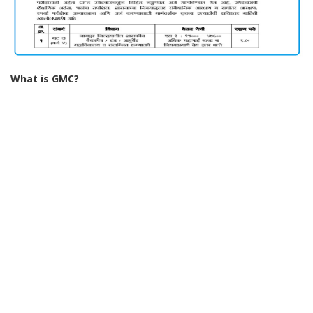
What is GMC?