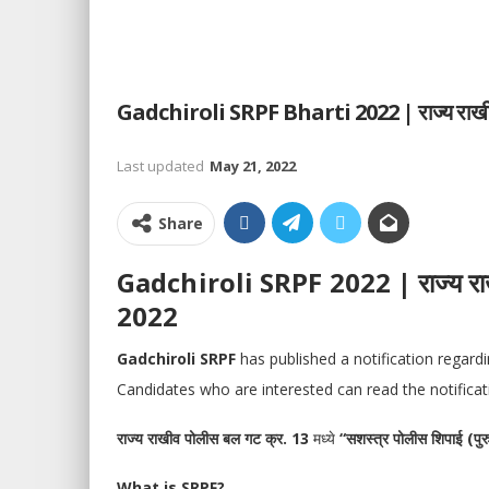
Gadchiroli SRPF Bharti 2022 | राज्य राखीव 
Last updated
May 21, 2022
Share
Gadchiroli SRPF 2022 | राज्य राख
2022
Gadchiroli SRPF
has published a notification regard
Candidates who are interested can read the notificat
राज्य राखीव पोलीस बल गट क्र. 13
मध्ये
“सशस्त्र पोलीस शिपाई (पु
What is SRPF?