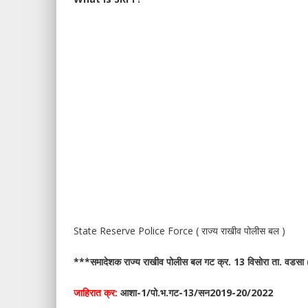
State Reserve Police Force ( राज्य राखीव पोलीस बल )
***समादेशक राज्य राखीव पोलीस बल गट क्र. 13 विसोरा ता. वडसा (
जाहिरात क्र:
आशा-1/पो.भ.गट-13/सन2019-20/2022