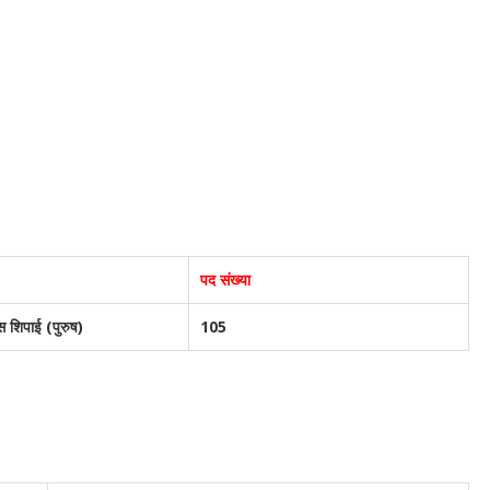
पद संख्या
 शिपाई (पुरुष)
105