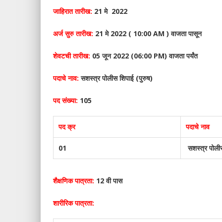
जाहिरात तारीख:
21 मे 2022
अर्ज सुरु तारीख:
21 मे 2022 ( 10:00 AM ) वाजता पासून
शेवटची तारीख:
05 जून 2022 (06:00 PM) वाजता पर्यंत
पदाचे नाव:
सशस्त्र पोलीस शिपाई (पुरुष)
पद संख्या:
105
पद क्र
पदाचे नाव
01
सशस्त्र पोलीस
शैक्षणिक पात्रता:
12 वी पास
शारीरिक पात्रता: