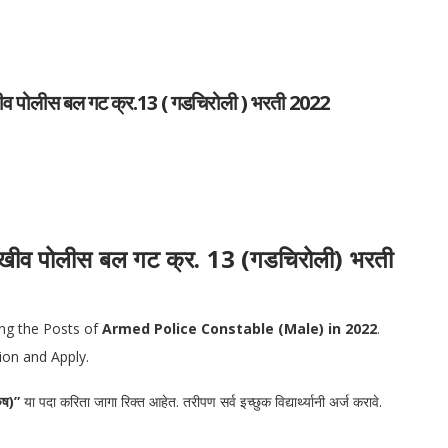
पोलीस बल गट क्र.13 ( गडचिरोली ) भरती 2022
ीव पोलीस बल गट क्र. 13 (गडचिरोली) भरती
ing the Posts of
Armed Police Constable (Male) in 2022
.
ion and Apply.
रुष)”
या पदा करिता जागा रिक्त आहेत. तरीपण सर्व इच्छुक विद्यार्थ्यानी अर्ज करावे.