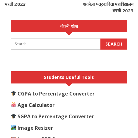
भरती 2023
अकोला पत्रकारिता महाविद्यालय
भरती 2023
नोकरी शोधा
Students Useful Tools
CGPA to Percentage Converter
Age Calculator
SGPA to Percentage Converter
Image Resizer