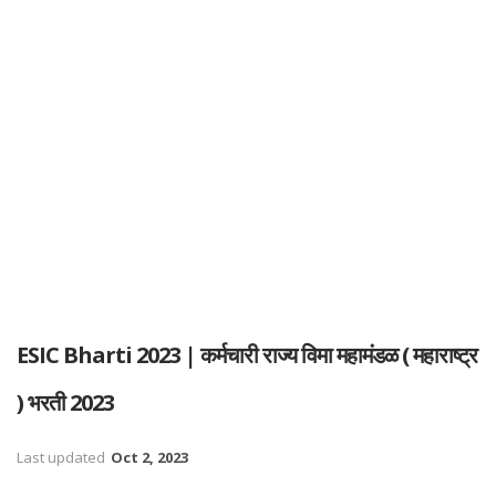
ESIC Bharti 2023 | कर्मचारी राज्य विमा महामंडळ ( महाराष्ट्र
) भरती 2023
Last updated
Oct 2, 2023