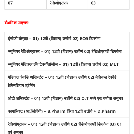
07
रेडिओग्राफर
03
शैक्षणिक पात्रता:
ईसीजी तंत्रज्ञ – 01) 12वी (विज्ञान) उत्तीर्ण 02) ECG डिप्लोमा
ज्युनियर रेडिओग्राफर – 01) 12वी (विज्ञान) उत्तीर्ण 02) रेडिओग्राफी डिप्लोमा
ज्युनियर मेडिकल लॅब टेक्नॉलॉजीज – 01) 12वी (विज्ञान) उत्तीर्ण 02) MLT
मेडिकल रेकॉर्ड असिस्टंट – 01) 12वी (विज्ञान) उत्तीर्ण 02) मेडिकल रेकॉर्ड
टेक्निशियन ट्रेनिंग
ओटी असिस्टंट – 01) 12वी (विज्ञान) उत्तीर्ण 02) O.T मध्ये एक वर्षाचा अनुभव
फार्मासिस्ट (अॅलोपॅथी) – B.Pharm किंवा 12वी उत्तीर्ण + D.Pharm
रेडिओग्राफर – 01) 12वी (विज्ञान) उत्तीर्ण 02) रेडिओग्राफी डिप्लोमा 03) 01
वर्ष अनुभव