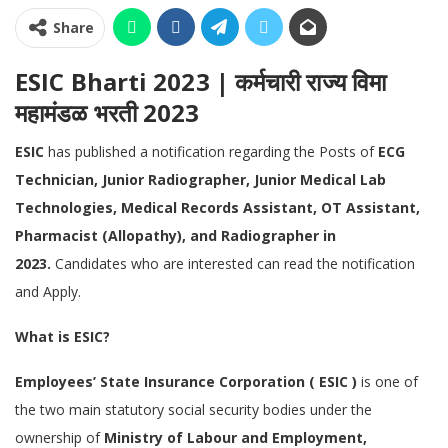
Share
ESIC Bharti 2023 | कर्मचारी राज्य विमा
महामंडळ भरती 2023
ESIC
has published a notification regarding the Posts of
ECG
Technician, Junior Radiographer, Junior Medical Lab
Technologies, Medical Records Assistant, OT Assistant,
Pharmacist (Allopathy), and Radiographer in
2023.
Candidates who are interested can read the notification
and Apply.
What is ESIC?
Employees’ State Insurance Corporation ( ESIC )
is one of
the two main statutory social security bodies under the
ownership of
Ministry of Labour and Employment,