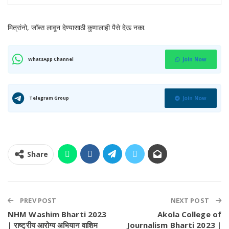
मित्रांनो, जॉब्स लावून देण्यासाठी कुणालाही पैसे देऊ नका.
WhatsApp Channel
Join Now
Telegram Group
Join Now
Share
PREV POST
NEXT POST
NHM Washim Bharti 2023
Akola College of
| राष्ट्रीय आरोग्य अभियान वाशिम
Journalism Bharti 2023 |