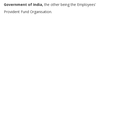
Government of India,
the other being the Employees’
Provident Fund Organisation.