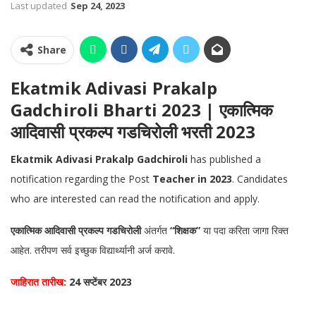
Last updated
Sep 24, 2023
Share
Ekatmik Adivasi Prakalp
Gadchiroli Bharti 2023 | एकात्मिक
आदिवासी प्रकल्प गडचिरोली भरती 2023
Ekatmik Adivasi Prakalp Gadchiroli
has published a
notification regarding the Post
Teacher in 2023
. Candidates
who are interested can read the notification and apply.
एकात्मिक आदिवासी प्रकल्प गडचिरोली
अंतर्गत
“शिक्षक”
या पदा करिता जागा रिक्त
आहेत. तरीपण सर्व इच्छुक विद्यार्थ्यानी अर्ज करावे.
जाहिरात तारीख:
24 सप्टेंबर 2023