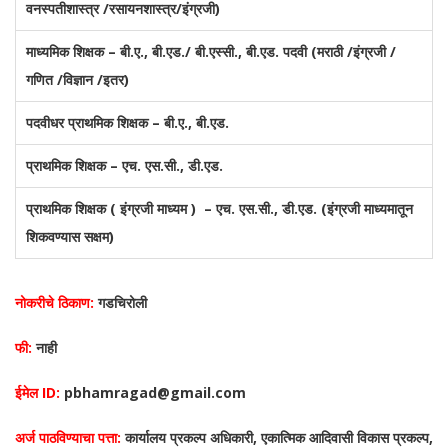
वनस्पतीशास्त्र /रसायनशास्त्र/इंग्रजी)
माध्यमिक शिक्षक – बी.ए., बी.एड./ बी.एस्सी., बी.एड. पदवी (मराठी /इंग्रजी /
गणित /विज्ञान /इतर)
पदवीधर प्राथमिक शिक्षक – बी.ए., बी.एड.
प्राथमिक शिक्षक – एच. एस.सी., डी.एड.
प्राथमिक शिक्षक ( इंग्रजी माध्यम ) – एच. एस.सी., डी.एड. (इंग्रजी माध्यमातून
शिकवण्यास सक्षम)
नोकरीचे ठिकाण:
गडचिरोली
फी:
नाही
ईमेल ID:
pbhamragad@gmail.com
अर्ज पाठविण्याचा पत्ता:
कार्यालय प्रकल्प अधिकारी, एकात्मिक आदिवासी विकास प्रकल्प,