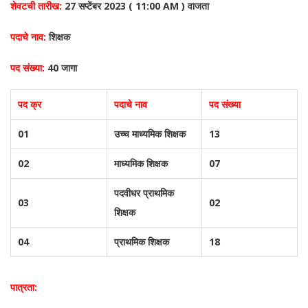
शेवटची तारीख:
27 सप्टेंबर 2023 ( 11:00 AM ) वाजता
पदाचे नाव:
शिक्षक
पद संख्या:
40 जागा
पद क्र
पदाचे नाव
पद संख्या
01
उच्च माध्यमिक शिक्षक
13
02
माध्यमिक शिक्षक
07
पदवीधर प्राथमिक
03
02
शिक्षक
04
प्राथमिक शिक्षक
18
पात्रता: