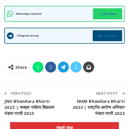
WhatsApp Channel
Join Now
Telegram Group
Join Now
Share
PREV POST
NEXT POST
JNV Bhandara Bharti
NHM Bhandara Bharti
2023 | जवाहर नवोदय विद्यालय
2023 | राष्ट्रीय आरोग्य अभियान
भंडारा भरती 2023
भंडारा भरती 2023
नोकरी शोधा