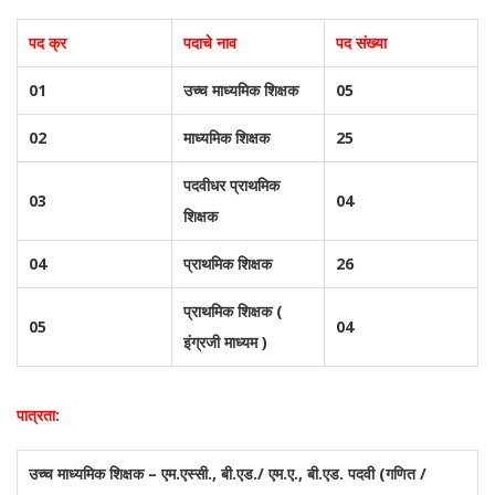
पद क्र
पदाचे नाव
पद संख्या
01
उच्च माध्यमिक शिक्षक
05
02
माध्यमिक शिक्षक
25
पदवीधर प्राथमिक
03
04
शिक्षक
04
प्राथमिक शिक्षक
26
प्राथमिक शिक्षक (
05
04
इंग्रजी माध्यम )
पात्रता:
उच्च माध्यमिक शिक्षक – एम.एस्सी., बी.एड./ एम.ए., बी.एड. पदवी (गणित /