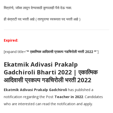
मित्रांनो, जॉब्स लावून देण्यासाठी कुणालाही पैसे देऊ नका.
ही कंत्राटी पद भरती आहे ( तात्पुरत्या स्वरूपात पद भरती आहे )
Expired:
[expand title=”
* एकात्मिक आदिवासी प्रकल्प गडचिरोली भरती 2022 *
“]
Ekatmik Adivasi Prakalp
Gadchiroli Bharti 2022 | एकात्मिक
आदिवासी प्रकल्प गडचिरोली भरती 2022
Ekatmik Adivasi Prakalp Gadchiroli
has published a
notification regarding the Post
Teacher in 2022
. Candidates
who are interested can read the notification and apply.