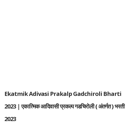
Ekatmik Adivasi Prakalp Gadchiroli Bharti
2023 | एकात्मिक आदिवासी प्रकल्प गडचिरोली ( अंतर्गत ) भरती
2023