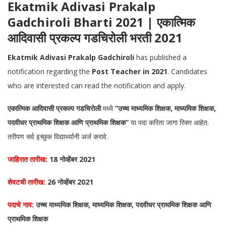
Ekatmik Adivasi Prakalp
Gadchiroli Bharti 2021 | एकात्मिक
आदिवासी प्रकल्प गडचिरोली भरती 2021
Ekatmik Adivasi Prakalp Gadchiroli
has published a
notification regarding the
Post Teacher in 2021
. Candidates
who are interested can read the notification and apply.
एकात्मिक आदिवासी प्रकल्प गडचिरोली
मध्ये
“उच्च माध्यमिक शिक्षक, माध्यमिक शिक्षक,
पदवीधर प्राथमिक शिक्षक आणि प्राथमिक शिक्षक”
या पदा करिता जागा रिक्त आहेत.
तरीपण सर्व इच्छुक विद्यार्थ्यानी अर्ज करावे.
जाहिरात तारीख:
18 नोव्हेंबर 2021
शेवटची तारीख:
26 नोव्हेंबर 2021
पदाचे नाव:
उच्च माध्यमिक शिक्षक, माध्यमिक शिक्षक, पदवीधर प्राथमिक शिक्षक आणि
प्राथमिक शिक्षक