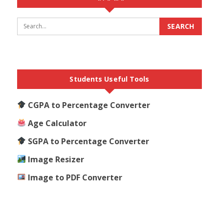
Students Useful Tools
CGPA to Percentage Converter
Age Calculator
SGPA to Percentage Converter
Image Resizer
Image to PDF Converter