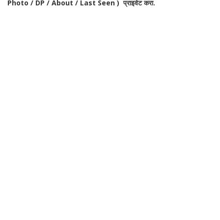
Photo / DP / About / Last Seen ) प्राइवेट करा.