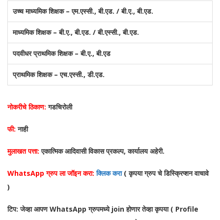
उच्च माध्यमिक शिक्षक – एम.एस्सी., बी.एड. / बी.ए., बी.एड.
माध्यमिक शिक्षक – बी.ए., बी.एड. / बी.एस्सी., बी.एड.
पदवीधर प्राथमिक शिक्षक – बी.ए., बी.एड
प्राथमिक शिक्षक – एच.एस्सी., डी.एड.
नोकरीचे ठिकाण:
गडचिरोली
फी:
नाही
मुलाखत पत्ता:
एकात्मिक आदिवासी विकास प्रकल्प, कार्यालय अहेरी.
WhatsApp ग्रुप ला जॉइन करा:
क्लिक करा
( कृपया ग्रुप चे डिस्क्रिप्शन वाचावे
)
टिप: जेव्हा आपण WhatsApp ग्रुपमध्ये join होणार तेव्हा कृपया ( Profile