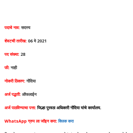
पदाचे नाव:
सदस्य
शेवटची तारीख:
06 मे 2021
पद संख्या:
28
फी:
नाही
नोकरी ठिकाण:
गोंदिया
अर्ज पद्धती:
ऑफलाईन
अर्ज पाठविण्याचा पत्ता:
जिल्हा पुरवठा अधिकारी गोंदिया यांचे कार्यालय.
WhatsApp ग्रुप ला जॉइन करा:
क्लिक करा