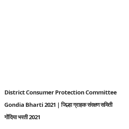
District Consumer Protection Committee
Gondia Bharti 2021 | जिल्हा ग्राहक संरक्षण समिती
गोंदिया भरती 2021