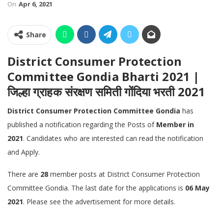
On
Apr 6, 2021
Share
District Consumer Protection
Committee Gondia Bharti 2021 |
जिल्हा ग्राहक संरक्षण समिती गोंदिया भरती 2021
District Consumer Protection Committee Gondia
has
published a notification regarding the Posts of
Member in
2021
. Candidates who are interested can read the notification
and Apply.
There are
28
member posts at District Consumer Protection
Committee Gondia. The last date for the applications is
06 May
2021
. Please see the advertisement for more details.