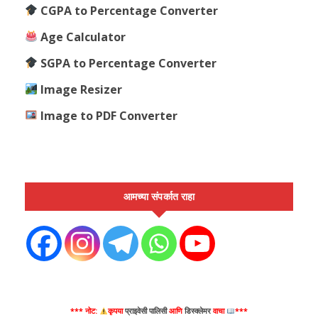
CGPA to Percentage Converter
Age Calculator
SGPA to Percentage Converter
Image Resizer
Image to PDF Converter
आमच्या संपर्कात राहा
*** नोट:
कृपया
प्राइवेसी पालिसी
आणि
डिस्क्लेमर
वाचा
***