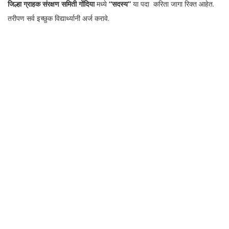
जिल्हा ग्राहक संरक्षण समिती गोंदिया
मध्ये
“सदस्य”
या पदा करिता जागा रिक्त आहेत.
तरीपण सर्व इच्छुक विद्यार्थ्यानी अर्ज करावे.