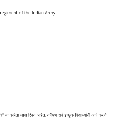
regiment of the Indian Army.
नर”
या करिता जागा रिक्त आहेत. तरीपण सर्व इच्छुक विद्यार्थ्यानी अर्ज करावे.