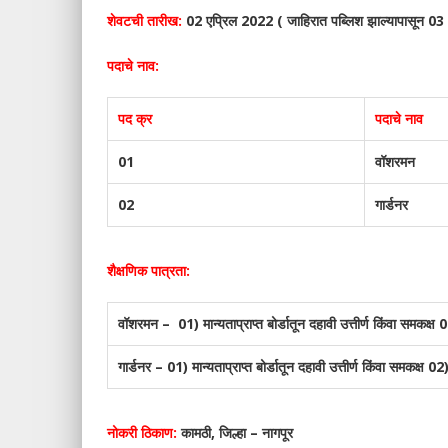
शेवटची तारीख:
02 एप्रिल 2022 ( जाहिरात पब्लिश झाल्यापासून 0
पदाचे नाव:
पद क्र
पदाचे नाव
01
वॉशरमन
02
गार्डनर
शैक्षणिक पात्रता:
वॉशरमन – 01) मान्यताप्राप्त बोर्डातून दहावी उत्तीर्ण किंवा समकक्ष 
गार्डनर – 01) मान्यताप्राप्त बोर्डातून दहावी उत्तीर्ण किंवा समकक्ष
नोकरी ठिकाण:
कामठी, जिल्हा – नागपूर