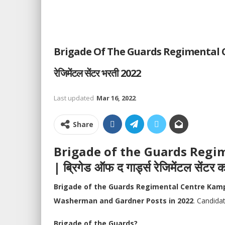
Brigade Of The Guards Regimental Cent
रेजिमेंटल सेंटर भरती 2022
Last updated
Mar 16, 2022
Share
Brigade of the Guards Regi
| ब्रिगेड ऑफ द गार्ड्स रेजिमेंटल सेंट
Brigade of the Guards Regimental Centre Ka
Washerman and Gardner Posts in 2022
. Candida
Brigade of the Guards?