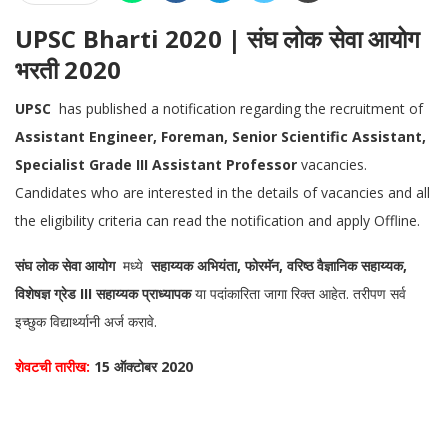
UPSC Bharti 2020 | संघ लोक सेवा आयोग
भरती 2020
UPSC
has published a notification regarding the recruitment of
Assistant Engineer, Foreman, Senior Scientific Assistant,
Specialist Grade III Assistant Professor
vacancies.
Candidates who are interested in the details of vacancies and all
the eligibility criteria can read the notification and apply Offline.
संघ लोक सेवा आयोग
मध्ये
सहाय्यक अभियंता, फोरमॅन, वरिष्ठ वैज्ञानिक सहाय्यक,
विशेषज्ञ ग्रेड III सहाय्यक प्राध्यापक
या पदांकारिता जागा रिक्त आहेत. तरीपण सर्व
इच्छुक विद्यार्थ्यानी अर्ज करावे.
शेवटची तारीख:
15 ऑक्टोबर 2020