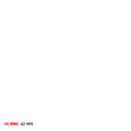
पद संख्या:
42 जागा