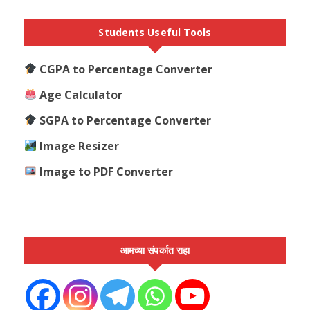
Students Useful Tools
CGPA to Percentage Converter
Age Calculator
SGPA to Percentage Converter
Image Resizer
Image to PDF Converter
आमच्या संपर्कात राहा