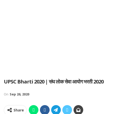
UPSC Bharti 2020 | संघ लोक सेवा आयोग भरती 2020
On
Sep 26, 2020
Share