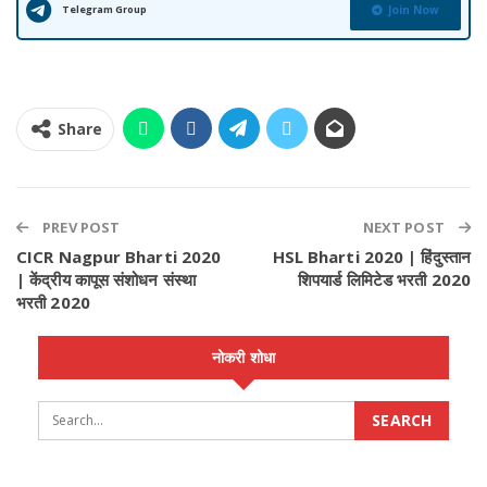
Telegram Group
Join Now
Share
PREV POST
NEXT POST
CICR Nagpur Bharti 2020
HSL Bharti 2020 | हिंदुस्तान
| केंद्रीय कापूस संशोधन संस्था
शिपयार्ड लिमिटेड भरती 2020
भरती 2020
नोकरी शोधा