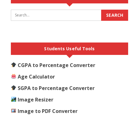
Students Useful Tools
CGPA to Percentage Converter
Age Calculator
SGPA to Percentage Converter
Image Resizer
Image to PDF Converter