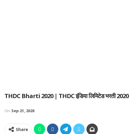
THDC Bharti 2020 | THDC इंडिया लिमिटेड भरती 2020
On
Sep 21, 2020
Share