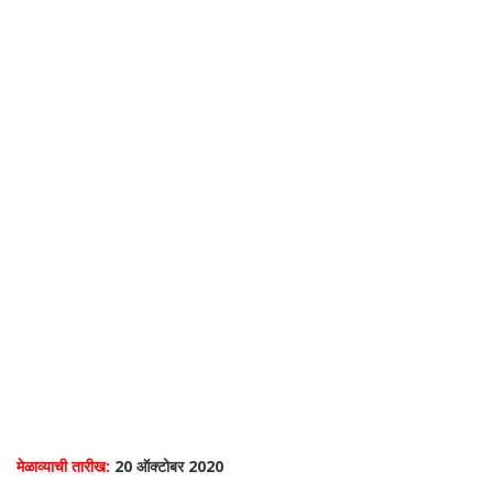
मेळाव्याची तारीख:
20 ऑक्टोबर 2020