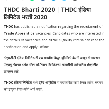
THDC Bharti 2020 | THDC इंडिया
लिमिटेड भरती 2020
THDC
has published a notification regarding the recruitment of
Trade Apprentice
vacancies. Candidates who are interested in
the details of vacancies and all the eligibility criteria can read the
notification and apply Offline.
टीएचडीसी इंडिया लिमिटेड ही एक भारतीय विद्युत युटिलिटी कंपनी असून ती महारत्न
पीएसयू नॅशनल थर्मल पॉवर कॉर्पोरेशन लिमिटेडच्या मालकीची सार्वजनिक क्षेत्रातील
उपक्रम आहे.
THDC इंडिया लिमिटेड
मध्ये
ट्रेड अप्रेंटीस
या पदांकारिता जागा रिक्त आहेत. तरीपण
सर्व इच्छुक विद्यार्थ्यानी अर्ज करावे.