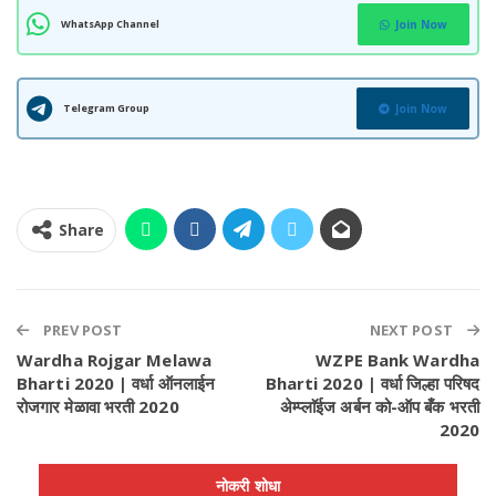
WhatsApp Channel
Join Now
Telegram Group
Join Now
Share
PREV POST
NEXT POST
Wardha Rojgar Melawa
WZPE Bank Wardha
Bharti 2020 | वर्धा ऑनलाईन
Bharti 2020 | वर्धा जिल्हा परिषद
रोजगार मेळावा भरती 2020
अेम्प्लाॅईज अर्बन को-ऑप बँक भरती
2020
नोकरी शोधा