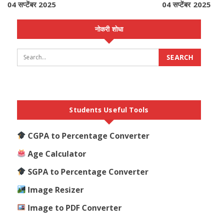
04 सप्टेंबर 2025
04 सप्टेंबर 2025
नोकरी शोधा
Students Useful Tools
CGPA to Percentage Converter
Age Calculator
SGPA to Percentage Converter
Image Resizer
Image to PDF Converter