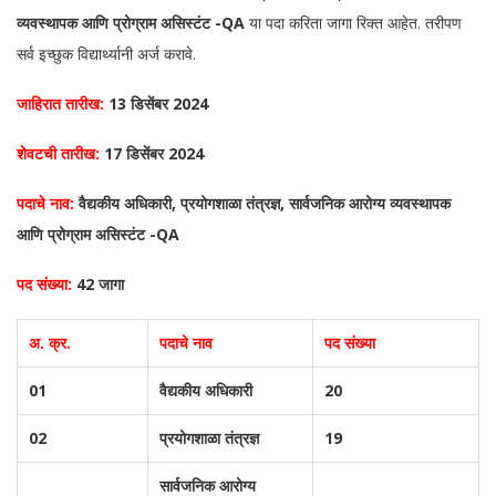
व्यवस्थापक आणि प्रोग्राम असिस्टंट -QA
या पदा करिता जागा रिक्त आहेत. तरीपण
सर्व इच्छुक विद्यार्थ्यानी अर्ज करावे.
जाहिरात तारीख:
13 डिसेंबर 2024
शेवटची तारीख:
17 डिसेंबर 2024
पदाचे नाव:
वैद्यकीय अधिकारी, प्रयोगशाळा तंत्रज्ञ, सार्वजनिक आरोग्य व्यवस्थापक
आणि प्रोग्राम असिस्टंट -QA
पद संख्या:
42 जागा
अ. क्र.
पदाचे नाव
पद संख्या
01
वैद्यकीय अधिकारी
20
02
प्रयोगशाळा तंत्रज्ञ
19
सार्वजनिक आरोग्य