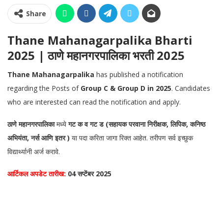
Share
Thane Mahanagarpalika Bharti
2025 | ठाणे महानगरपालिका भरती 2025
Thane Mahanagarpalika
has published a notification
regarding the Posts of
Group C & Group D in 2025
.
Candidates
who are interested can read the notification and apply.
ठाणे महानगरपालिका
मध्ये
गट क व गट ड (सहायक परवाना निरीक्षक, लिपिक, कनिष्ठ
अभियंता, नर्स आणि इतर )
या पदा करिता जागा रिक्त आहेत. तरीपण सर्व इच्छुक
विद्यार्थ्यानी अर्ज करावे.
आर्टिकल अपडेट तारीख:
04 सप्टेंबर 2025