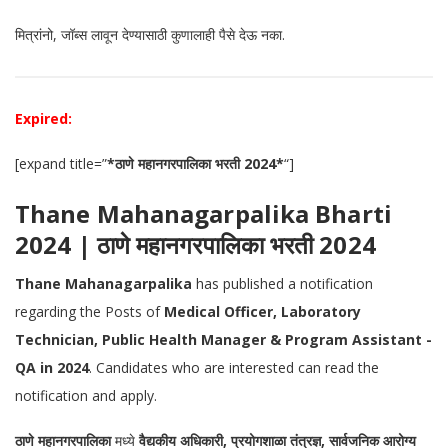
मित्रांनो, जॉब्स लावून देण्यासाठी कुणालाही पैसे देऊ नका.
Expired:
[expand title=”
*ठाणे महानगरपालिका भरती 2024*
“]
Thane Mahanagarpalika Bharti
2024 | ठाणे महानगरपालिका भरती 2024
Thane Mahanagarpalika
has published a notification
regarding the Posts of
Medical Officer, Laboratory
Technician, Public Health Manager & Program Assistant -
QA in 2024
.
Candidates who are interested can read the
notification and apply.
ठाणे महानगरपालिका
मध्ये
वैद्यकीय अधिकारी, प्रयोगशाळा तंत्रज्ञ, सार्वजनिक आरोग्य