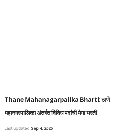
Thane Mahanagarpalika Bharti: ठाणे
महानगरपालिका अंतर्गत विविध पदांची मेगा भरती
Last updated
Sep 4, 2025