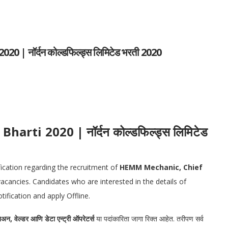
| नॉर्दन कोल्डफिल्ड्स लिमिटेड भरती 2020
rti 2020 | नॉर्दन कोल्डफिल्ड्स लिमिटेड
fication regarding the recruitment of
HEMM Mechanic, Chief
vacancies. Candidates who are interested in the details of
otification and apply Offline.
न, वेल्डर आणि डेटा एन्ट्री ऑपरेटर्स
या पदांकारिता जागा रिक्त आहेत. तरीपण सर्व