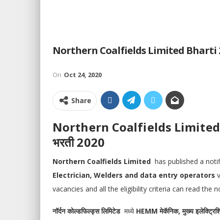
Northern Coalfields Limited Bharti 2020 
On
Oct 24, 2020
Share
Northern Coalfields Limited Bha
भरती 2020
Northern Coalfields Limited
has published a noti
Electrician, Welders and data entry operators
vacancies and all the eligibility criteria can read the n
नॉर्दन कोल्डफिल्ड्स लिमिटेड
मध्ये
HEMM मेकॅनिक, मुख्य इलेक्ट्रिशिअ