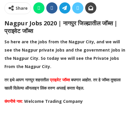
Share
Nagpur Jobs 2020 | नागपुर जिल्ह्यातील जॉब्स |
प्राइवेट जॉब्स
So here are the jobs from the Nagpur City, and we will
see the Nagpur private Jobs and the government Jobs in
the Nagpur City. So today we will see the Private Jobs
From the Nagpur City.
तर इथे आपण नागपुर शहरातील
प्राइवेट जॉब्स
बघणार आहोत. तर हे जॉब्स तुम्हाला
खाली दिलेल्या ऑनलाइन लिंक वरुण अप्लाई करता येइल.
कंपनीचे नाव:
Welcome Trading Company