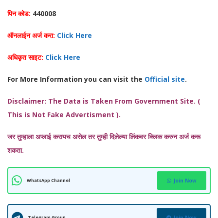
पिन कोड:
440008
ऑनलाईन अर्ज करा:
Click Here
अधिकृत साइट:
Click Here
For More Information you can visit the
Official site
.
Disclaimer: The Data is Taken From Government Site. (
This is Not Fake Advertisment ).
जर तुम्हाला अप्लाई करायच असेल तर तुम्ही दिलेल्या लिंकवर क्लिक करुन अर्ज करू
शकता.
WhatsApp Channel
Join Now
Telegram Group
Join Now