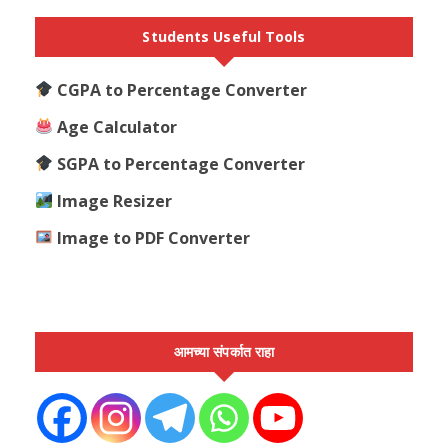
Students Useful Tools
CGPA to Percentage Converter
Age Calculator
SGPA to Percentage Converter
Image Resizer
Image to PDF Converter
आमच्या संपर्कात राहा