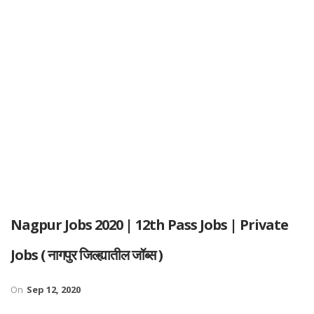
Nagpur Jobs 2020 | 12th Pass Jobs | Private
Jobs ( नागपुर जिल्ह्यातील जॉब्स )
On
Sep 12, 2020