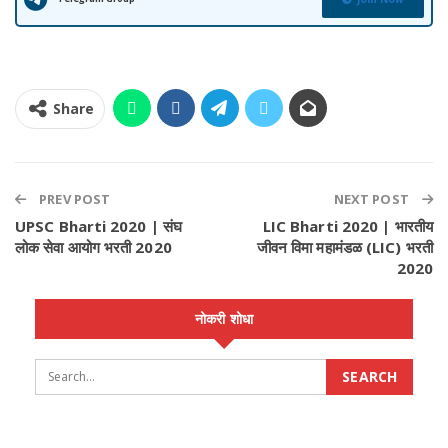
Share
PREV POST
NEXT POST
UPSC Bharti 2020 | संघ
LIC Bharti 2020 | भारतीय
लोक सेवा आयोग भरती 2020
जीवन विमा महामंडळ (LIC) भरती
2020
नोकरी शोधा