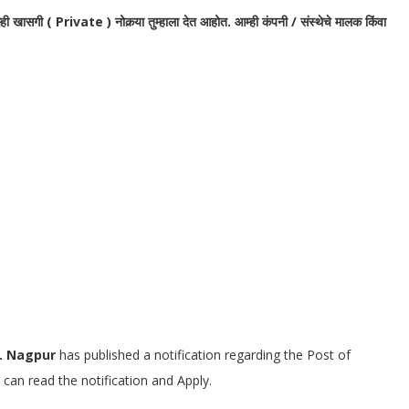
ही खासगी ( Private ) नोकर्‍या तुम्हाला देत आहोत. आम्ही कंपनी / संस्थेचे मालक किंवा
t. Nagpur
has published a notification regarding the Post of
 can read the notification and Apply.