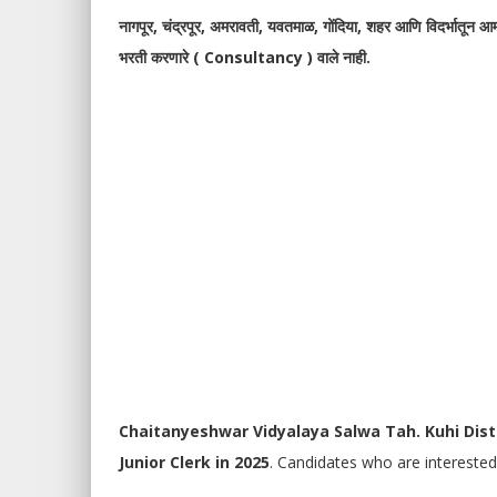
नागपूर, चंद्रपूर, अमरावती, यवतमाळ, गोंदिया, शहर आणि विदर्भातून आम्
भरती करणारे ( Consultancy ) वाले नाही.
Chaitanyeshwar Vidyalaya Salwa Tah. Kuhi Dis
Junior Clerk in 2025
. Candidates who are interested