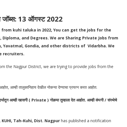
ल जॉब्स: 13 ऑगस्ट 2022
 from kuhi taluka in 2022, You can get the jobs for the
I, Diploma, and Degrees.
We are Sharing Private Jobs from
 Yavatmal, Gondia, and other districts of Vidarbha. We
e recruiters.
om the Nagpur District, we are trying to provide jobs from the
रत आहोत, आम्ही तालुकानिहाय देखील नोकऱ्या देण्याचा प्रयत्न करत आहोत.
भातून आम्ही खासगी ( Private ) नोकर्‍या तुम्हाला देत आहोत. आम्ही कंपनी / संस्थेचे
KUHI, Tah-Kuhi, Dist. Nagpur
has published a notification