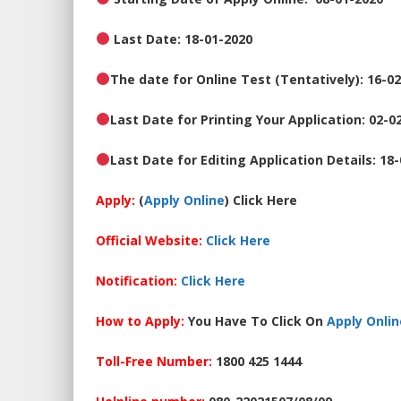
Last Date: 18-01-2020
The date for Online Test (Tentatively): 16-0
Last Date for Printing Your Application: 02-0
Last Date for Editing Application Details: 18
Apply:
(
Apply Online
) Click Here
Official Website:
Click Here
Notification:
Click Here
How to Apply:
You Have To Click On
Apply Onlin
Toll-Free Number:
1800 425 1444