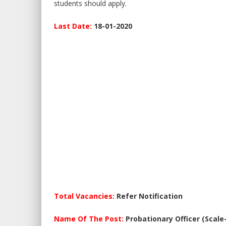
students should apply.
Last Date:
18-01-2020
Total Vacancies:
Refer Notification
Name Of The Post:
Probationary Officer (Scale-