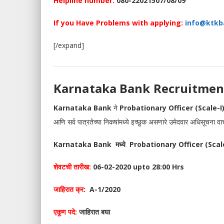
Helpline number:
080-22021507/08/09
If you Have Problems with applying:
info@ktkb
[/expand]
Karnataka Bank Recruitmen
Karnataka Bank
ने
Probationary Officer (Scale-I
आणि सर्व पात्रतेच्या निकषांमध्ये इच्छुक असणारे उमेदवार अधिसूच
Karnataka Bank मध्ये
Probationary Officer (Scal
शेवटची तारीख:
06-02-2020 upto 28:00 Hrs
जाहिरात क्र:
A-1/2020
एकूण पदे:
जाहिरात बघा