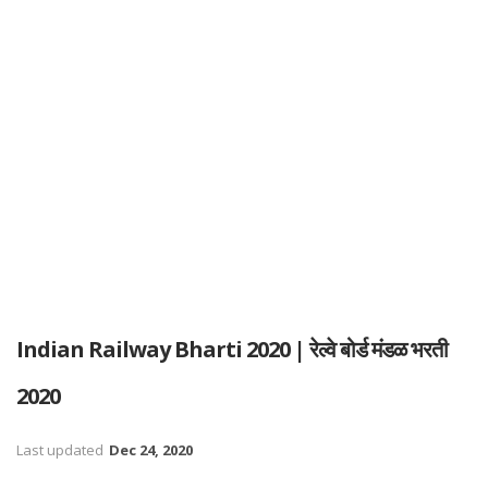
Indian Railway Bharti 2020 | रेल्वे बोर्ड मंडळ भरती
2020
Last updated
Dec 24, 2020