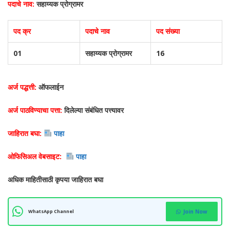
पदाचे नाव:
सहाय्यक प्रोग्रामर
पद क्र
पदाचे नाव
पद संख्या
01
सहाय्यक प्रोग्रामर
16
अर्ज पद्धत्ती:
ऑफलाईन
अर्ज पाठविण्याचा पत्ता:
दिलेल्या संबंधित पत्त्यावर
जाहिरात बघा:
पाहा
ओफिसिअल वेबसाइट:
पाहा
अधिक माहितीसाठी कृपया जाहिरात बघा
WhatsApp Channel
Join Now