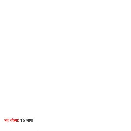
पद संख्या:
16 जागा