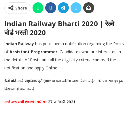
Share
Indian Railway Bharti 2020 | रेल्वे
बोर्ड भरती 2020
Indian Railway
has published a notification regarding the Posts
of
Assistant Programmer.
Candidates who are interested in
the details of Posts and all the eligibility criteria can read the
notification and apply Online.
रेल्वे बोर्ड
मध्ये
सहाय्यक प्रोग्रामर
या पदा करिता जागा रिक्त आहेत. तरीपण सर्व इच्छुक
विद्यार्थ्यानी अर्ज करावे.
अर्ज करण्याची शेवटची तारीख:
27 जानेवारी 2021