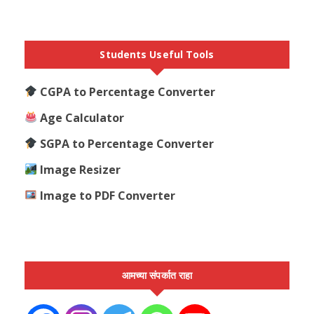
Students Useful Tools
CGPA to Percentage Converter
Age Calculator
SGPA to Percentage Converter
Image Resizer
Image to PDF Converter
आमच्या संपर्कात राहा