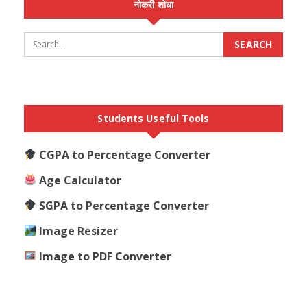
नोकरी शोधा
Students Useful Tools
CGPA to Percentage Converter
Age Calculator
SGPA to Percentage Converter
Image Resizer
Image to PDF Converter