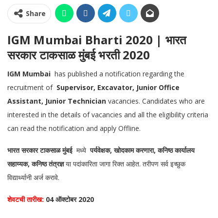
Share
IGM Mumbai Bharti 2020 | भारत
सरकार टाकसाळ मुंबई भरती 2020
IGM Mumbai
has published a notification regarding the
recruitment of
Supervisor, Excavator, Junior Office
Assistant, Junior Technician
vacancies. Candidates who are
interested in the details of vacancies and all the eligibility criteria
can read the notification and apply Offline.
भारत सरकार टाकसाळ मुंबई
मध्ये
पर्यवेक्षक, खोदकाम करणारा, कनिष्ठ कार्यालय
सहाय्यक, कनिष्ठ तंत्रज्ञ
या पदांकारिता जागा रिक्त आहेत. तरीपण सर्व इच्छुक
विद्यार्थ्यानी अर्ज करावे.
शेवटची तारीख:
04 ऑक्टोबर 2020