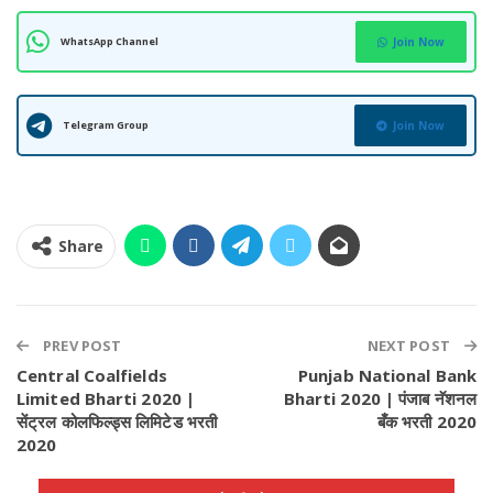
WhatsApp Channel
Join Now
Telegram Group
Join Now
Share
PREV POST
NEXT POST
Central Coalfields
Punjab National Bank
Limited Bharti 2020 |
Bharti 2020 | पंजाब नॅशनल
सेंट्रल कोलफिल्ड्स लिमिटेड भरती
बँक भरती 2020
2020