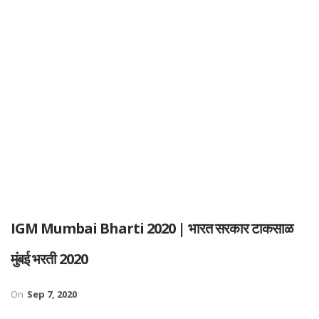
IGM Mumbai Bharti 2020 | भारत सरकार टाकसाळ
मुंबई भरती 2020
On
Sep 7, 2020