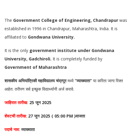
The
Government College of Engineering, Chandrapur
was
established in 1996 in Chandrapur, Maharashtra, India. It is
affiliated to
Gondwana University.
It is the only
government institute under Gondwana
University, Gadchiroli.
It is completely funded by
Government of Maharashtra
शासकीय अभियांत्रिकी महाविद्यालय चंद्रपूर
मध्ये
“व्याख्याता”
या करिता जागा रिक्त
आहेत. तरीपण सर्व इच्छुक विद्यार्थ्यानी अर्ज करावे.
जाहिरात तारीख:
25 जून 2025
शेवटची तारीख:
27 जून 2025 ( 05:00 PM )वाजता
पदाचे नाव:
व्याख्याता