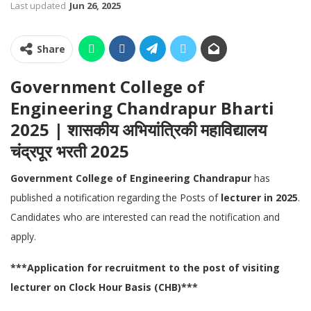
Last updated
Jun 26, 2025
Share
Government College of
Engineering Chandrapur Bharti
2025 | शासकीय अभियांत्रिकी महाविद्यालय
चंद्रपूर भरती 2025
Government College of Engineering Chandrapur
has
published a notification regarding the Posts of
lecturer in 2025
.
Candidates who are interested can read the notification and
apply.
***Application for recruitment to the post of visiting
lecturer on Clock Hour Basis (CHB)***