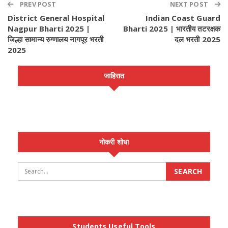
PREV POST
NEXT POST
District General Hospital
Indian Coast Guard
Nagpur Bharti 2025 |
Bharti 2025 | भारतीय तटरक्षक
जिल्हा सामान्य रुग्णालय नागपूर भरती
दल भरती 2025
2025
जाहिरात
नोकरी शोधा
Students Useful Tools