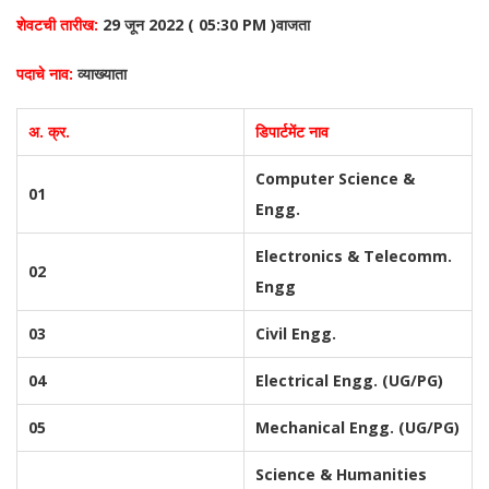
शेवटची तारीख:
29 जून 2022 ( 05:30 PM )वाजता
पदाचे नाव:
व्याख्याता
अ. क्र.
डिपार्टमेंट नाव
Computer Science &
01
Engg.
Electronics & Telecomm.
02
Engg
03
Civil Engg.
04
Electrical Engg. (UG/PG)
05
Mechanical Engg. (UG/PG)
Science & Humanities