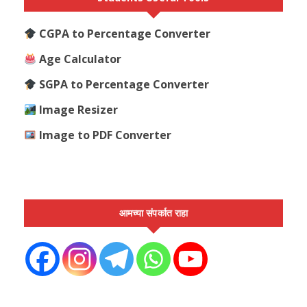
CGPA to Percentage Converter
Age Calculator
SGPA to Percentage Converter
Image Resizer
Image to PDF Converter
आमच्या संपर्कात राहा