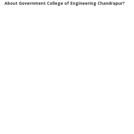
About Government College of Engineering Chandrapur?