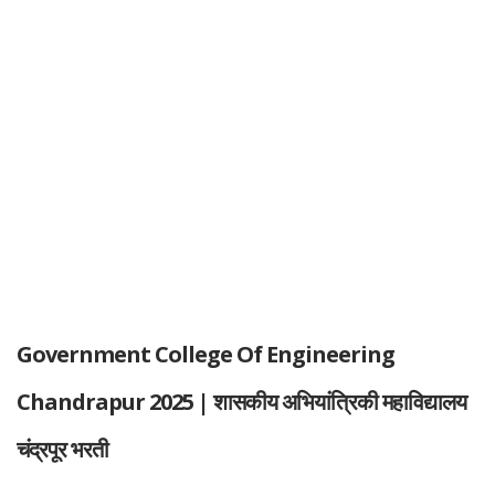
Government College Of Engineering
Chandrapur 2025 | शासकीय अभियांत्रिकी महाविद्यालय
चंद्रपूर भरती