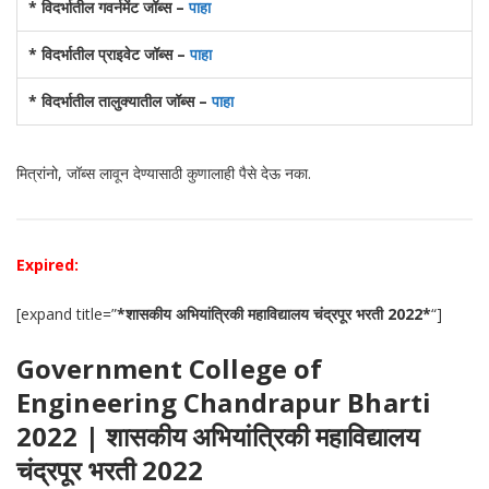
* विदर्भातील गवर्नमेंट जॉब्स –
पाहा
* विदर्भातील प्राइवेट जॉब्स –
पाहा
* विदर्भातील तालुक्यातील जॉब्स –
पाहा
मित्रांनो, जॉब्स लावून देण्यासाठी कुणालाही पैसे देऊ नका.
Expired:
[expand title=”
*शासकीय अभियांत्रिकी महाविद्यालय चंद्रपूर भरती 2022*
“]
Government College of
Engineering Chandrapur Bharti
2022 | शासकीय अभियांत्रिकी महाविद्यालय
चंद्रपूर भरती 2022