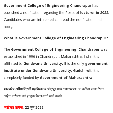
Government College of Engineering Chandrapur
has
published a notification regarding the Posts of
lecturer in 2022
.
Candidates who are interested can read the notification and
apply.
What is Government College of Engineering Chandrapur?
The
Government College of Engineering, Chandrapur
was
established in 1996 in Chandrapur, Maharashtra, India. It is
affiliated to
Gondwana University.
It is the only
government
institute under Gondwana University, Gadchiroli.
It is
completely funded by
Government of Maharashtra
शासकीय अभियांत्रिकी महाविद्यालय चंद्रपूर
मध्ये
“व्याख्याता”
या करिता जागा रिक्त
आहेत. तरीपण सर्व इच्छुक विद्यार्थ्यानी अर्ज करावे.
जाहिरात तारीख:
22 जून 2022