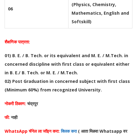
(Physics, Chemistry,
06
Mathematics, English and
Softskill)
शैक्षणिक पात्रता:
01) B. E. / B. Tech. or its equivalent and M. E. / M.Tech. in
concerned discipline with first class or equivalent either
in B. E./ B. Tech. or M. E. / M.Tech.
02) Post Graduation in concerned subject with first class
(Minimum 60%) from recognized University.
नोकरी ठिकाण:
चंद्रपुर
फी:
नाही
WhatsApp चॅनेल ला जॉइन करा:
क्लिक करा
( आता मिळवा Whatsapp वर