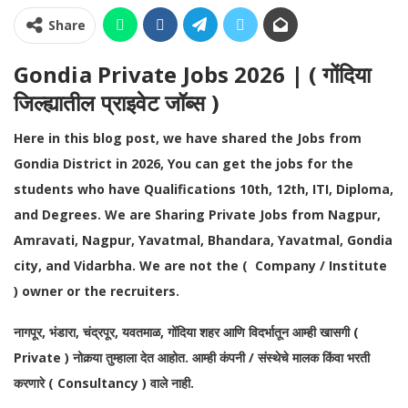
Share
Gondia Private Jobs 2026 | ( गोंदिया
जिल्ह्यातील प्राइवेट जॉब्स )
Here in this blog post, we have shared the Jobs from
Gondia District in 2026, You can get the jobs for the
students who have Qualifications 10th, 12th, ITI, Diploma,
and Degrees.
We are Sharing Private Jobs from Nagpur,
Amravati, Nagpur, Yavatmal, Bhandara, Yavatmal, Gondia
city, and Vidarbha. We are not the ( Company / Institute
) owner or the recruiters.
नागपूर, भंडारा, चंद्रपूर, यवतमाळ, गोंदिया शहर आणि विदर्भातून आम्ही खासगी (
Private ) नोकर्‍या तुम्हाला देत आहोत. आम्ही कंपनी / संस्थेचे मालक किंवा भरती
करणारे ( Consultancy ) वाले नाही.