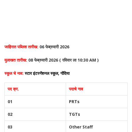
जाहिरात पब्लिश तारीख:
06 फेब्रुवारी 2026
मुलाखत तारीख:
08 फेब्रुवारी 2026 ( रविवार ला 10:30 AM )
स्कूल चे नाव:
स्टार इंटरनॅशनल स्कूल, गोंदिया
पद क्र.
पदाचे नाव
01
PRTs
02
TGTs
03
Other Staff