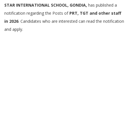
STAR INTERNATIONAL SCHOOL, GONDIA,
has published a
notification regarding the Posts of
PRT, TGT and other staff
in 2026
. Candidates who are interested can read the notification
and apply.