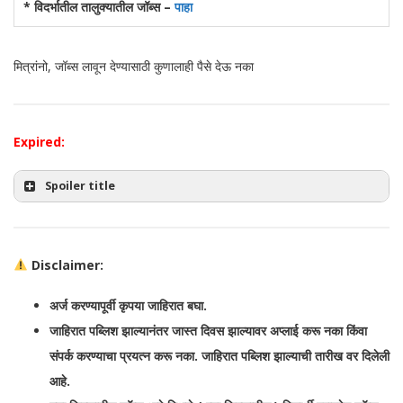
* विदर्भातील तालुक्यातील जॉब्स –
पाहा
मित्रांनो, जॉब्स लावून देण्यासाठी कुणालाही पैसे देऊ नका
Expired:
Spoiler title
Disclaimer:
अर्ज करण्यापूर्वी कृपया जाहिरात बघा.
जाहिरात पब्लिश झाल्यानंतर जास्त दिवस झाल्यावर अप्लाई करू नका किंवा
संपर्क करण्याचा प्रयत्न करू नका. जाहिरात पब्लिश झाल्याची तारीख वर दिलेली
आहे.