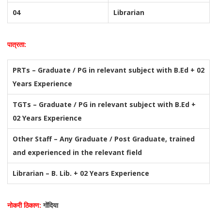
04
Librarian
पात्रता:
PRTs – Graduate / PG in relevant subject with B.Ed + 02
Years Experience
TGTs – Graduate / PG in relevant subject with B.Ed +
02 Years Experience
Other Staff – Any Graduate / Post Graduate, trained
and experienced in the relevant field
Librarian – B. Lib. + 02 Years Experience
नोकरी ठिकाण:
गोंदिया