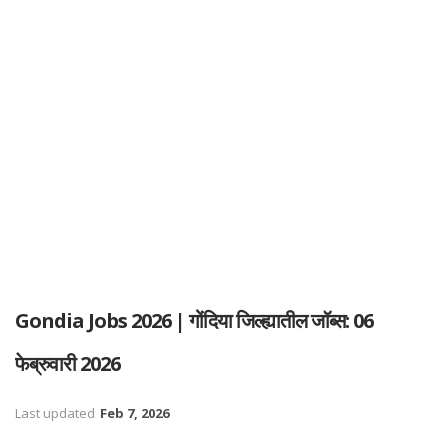
Gondia Jobs 2026 | गोंदिया जिल्ह्यातील जॉब्स: 06
फेब्रुवारी 2026
Last updated
Feb 7, 2026