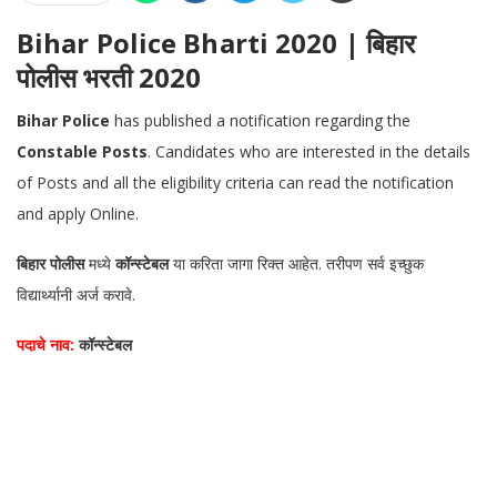
Bihar Police Bharti 2020 | बिहार
पोलीस भरती 2020
Bihar Police
has published a notification regarding the
Constable Posts
. Candidates who are interested in the details
of Posts and all the eligibility criteria can read the notification
and apply Online.
बिहार पोलीस
मध्ये
कॉन्स्टेबल
या करिता जागा रिक्त आहेत. तरीपण सर्व इच्छुक
विद्यार्थ्यानी अर्ज करावे.
पदाचे नाव:
कॉन्स्टेबल