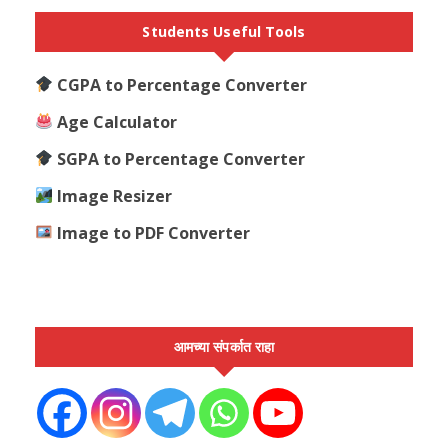
Students Useful Tools
CGPA to Percentage Converter
Age Calculator
SGPA to Percentage Converter
Image Resizer
Image to PDF Converter
आमच्या संपर्कात राहा