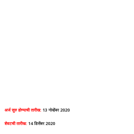
अर्ज सुरु होण्याची तारीख:
13 नोव्हेंबर 2020
शेवटची तारीख:
14 डिसेंबर 2020