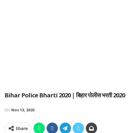
Bihar Police Bharti 2020 | बिहार पोलीस भरती 2020
On
Nov 13, 2020
Share