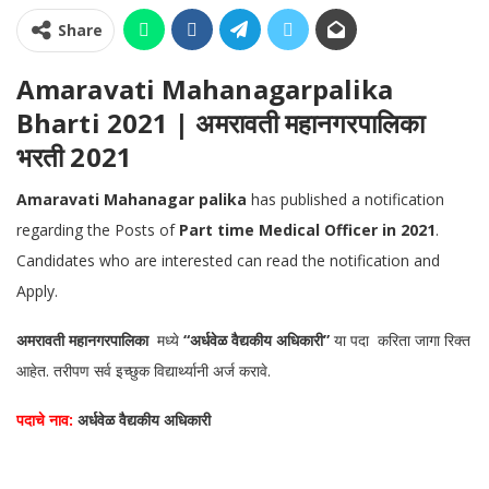
Share
Amaravati Mahanagarpalika
Bharti 2021 | अमरावती महानगरपालिका
भरती 2021
Amaravati Mahanagar palika
has published a notification
regarding the Posts of
Part time Medical Officer in 2021
.
Candidates who are interested can read the notification and
Apply.
अमरावती महानगरपालिका
मध्ये
“अर्धवेळ वैद्यकीय अधिकारी”
या पदा करिता जागा रिक्त
आहेत. तरीपण सर्व इच्छुक विद्यार्थ्यानी अर्ज करावे.
पदाचे नाव:
अर्धवेळ वैद्यकीय अधिकारी