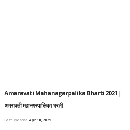
Amaravati Mahanagarpalika Bharti 2021 |
अमरावती महानगरपालिका भरती
Last updated
Apr 10, 2021