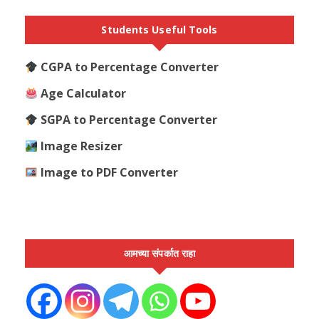
Students Useful Tools
CGPA to Percentage Converter
Age Calculator
SGPA to Percentage Converter
Image Resizer
Image to PDF Converter
आमच्या संपर्कात राहा