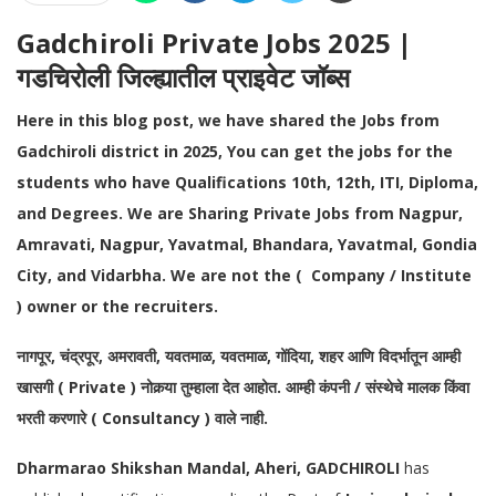
Gadchiroli Private Jobs 2025 |
गडचिरोली जिल्ह्यातील प्राइवेट जॉब्स
Here in this blog post, we have shared the Jobs from
Gadchiroli district in 2025, You can get the jobs for the
students who have Qualifications 10th, 12th, ITI, Diploma,
and Degrees.
We are Sharing Private Jobs from Nagpur,
Amravati, Nagpur, Yavatmal, Bhandara, Yavatmal, Gondia
City, and Vidarbha. We are not the ( Company / Institute
) owner or the recruiters.
नागपूर, चंद्रपूर, अमरावती, यवतमाळ, यवतमाळ, गोंदिया, शहर आणि विदर्भातून आम्ही
खासगी ( Private ) नोकर्‍या तुम्हाला देत आहोत. आम्ही कंपनी / संस्थेचे मालक किंवा
भरती करणारे ( Consultancy ) वाले नाही.
Dharmarao Shikshan Mandal, Aheri, GADCHIROLI
has