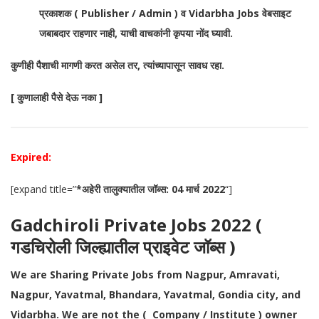
प्रकाशक ( Publisher / Admin ) व Vidarbha Jobs वेबसाइट
जबाबदार राहणार नाही, याची वाचकांनी कृपया नोंद घ्यावी.
कुणीही पैशाची मागणी करत असेल तर, त्यांच्यापासून सावध रहा.
[ कुणालाही पैसे देऊ नका ]
Expired:
[expand title=”
*अहेरी तालुक्यातील जॉब्स: 04 मार्च 2022
“]
Gadchiroli Private Jobs 2022 (
गडचिरोली जिल्ह्यातील प्राइवेट जॉब्स )
We are Sharing Private Jobs from Nagpur, Amravati,
Nagpur, Yavatmal, Bhandara, Yavatmal, Gondia city, and
Vidarbha. We are not the ( Company / Institute ) owner