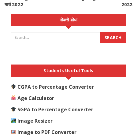
मार्च 2022
2022
नोकरी शोधा
Students Useful Tools
CGPA to Percentage Converter
Age Calculator
SGPA to Percentage Converter
Image Resizer
Image to PDF Converter