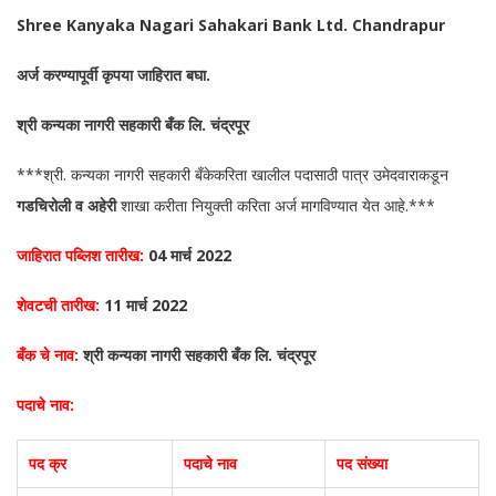
Shree Kanyaka Nagari Sahakari Bank Ltd. Chandrapur
अर्ज करण्यापूर्वी कृपया जाहिरात बघा.
श्री कन्यका नागरी सहकारी बँक लि. चंद्रपूर
***श्री. कन्यका नागरी सहकारी बँकेकरिता खालील पदासाठी पात्र उमेदवाराकडून
गडचिरोली व अहेरी
शाखा करीता नियुक्ती करिता अर्ज मागविण्यात येत आहे.***
जाहिरात पब्लिश तारीख:
04 मार्च 2022
शेवटची तारीख:
11 मार्च 2022
बँक चे नाव:
श्री कन्यका नागरी सहकारी बँक लि. चंद्रपूर
पदाचे नाव:
पद क्र
पदाचे नाव
पद संख्या