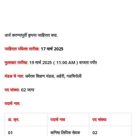
अर्ज करण्यापूर्वी कृपया जाहिरात बघा.
जाहिरात पब्लिश तारीख:
17 मार्च 2025
मुलाखत
तारीख:
19 मार्च 2025 ( 11:00 AM ) वाजता पर्यंत
मंडळ चे नाव:
धर्मराव शिक्षण मंडळ, अहेरी, गडचिरोली
पद संख्या:
02 जागा
पदाचे नाव:
अ. क्र.
पदाचे नाव
पद संख्या
01
कनिष्ठ लिपिक सेवक
02