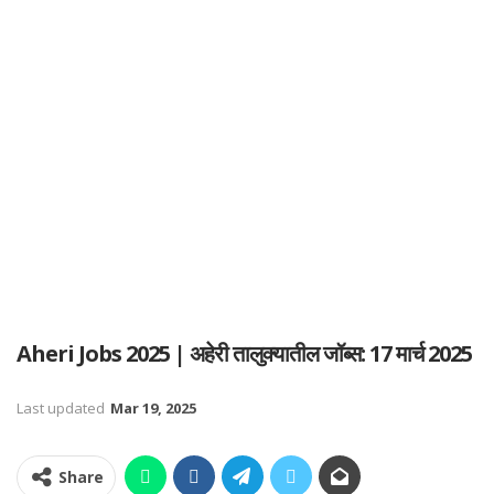
Aheri Jobs 2025 | अहेरी तालुक्यातील जॉब्स: 17 मार्च 2025
Last updated
Mar 19, 2025
Share